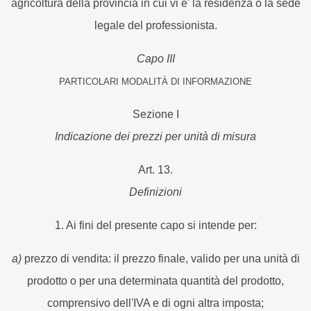
agricoltura della provincia in cui vi e' la residenza o la sede
legale del professionista.
Capo III
PARTICOLARI MODALITÀ DI INFORMAZIONE
Sezione I
Indicazione dei prezzi per unità di misura
Art. 13.
Definizioni
1. Ai fini del presente capo si intende per:
a)
prezzo di vendita: il prezzo finale, valido per una unità di
prodotto o per una determinata quantità del prodotto,
comprensivo dell'IVA e di ogni altra imposta;