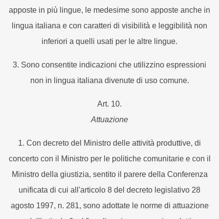
apposte in più lingue, le medesime sono apposte anche in
lingua italiana e con caratteri di visibilità e leggibilità non
inferiori a quelli usati per le altre lingue.
3. Sono consentite indicazioni che utilizzino espressioni
non in lingua italiana divenute di uso comune.
Art. 10.
Attuazione
1. Con decreto del Ministro delle attività produttive, di
concerto con il Ministro per le politiche comunitarie e con il
Ministro della giustizia, sentito il parere della Conferenza
unificata di cui all'articolo 8 del decreto legislativo 28
agosto 1997, n. 281, sono adottate le norme di attuazione