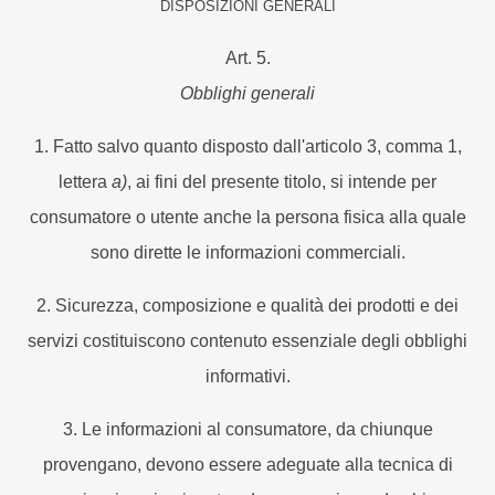
DISPOSIZIONI GENERALI
Art. 5.
Obblighi generali
1. Fatto salvo quanto disposto dall'articolo 3, comma 1,
lettera
a)
, ai fini del presente titolo, si intende per
consumatore o utente anche la persona fisica alla quale
sono dirette le informazioni commerciali.
2. Sicurezza, composizione e qualità dei prodotti e dei
servizi costituiscono contenuto essenziale degli obblighi
informativi.
3. Le informazioni al consumatore, da chiunque
provengano, devono essere adeguate alla tecnica di