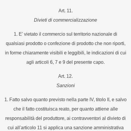
Art. 11.
Divieti di commercializzazione
1. E' vietato il commercio sul territorio nazionale di
qualsiasi prodotto o confezione di prodotto che non riporti,
in forme chiaramente visibili e leggibili, le indicazioni di cui
agli articoli 6, 7 e 9 del presente capo.
Art. 12.
Sanzioni
1. Fatto salvo quanto previsto nella parte IV, titolo II, e salvo
che il fatto costituisca reato, per quanto attiene alle
responsabilità del produttore, ai contravventori al divieto di
cui all'articolo 11 si applica una sanzione amministrativa