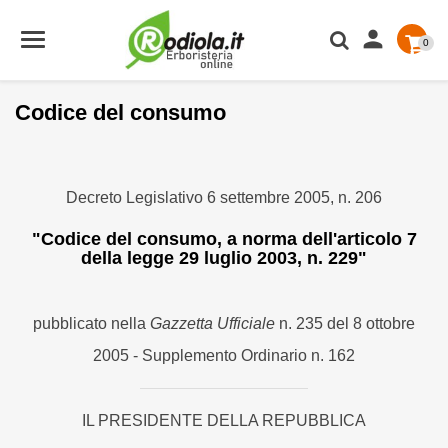

0
Codice del consumo
Decreto Legislativo 6 settembre 2005, n. 206
"
Codice del consumo, a norma dell'articolo 7
della legge 29 luglio 2003, n. 229
"
pubblicato nella
Gazzetta Ufficiale
n. 235 del 8 ottobre
2005 - Supplemento Ordinario n. 162
IL PRESIDENTE DELLA REPUBBLICA