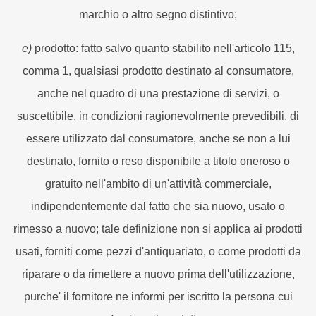
marchio o altro segno distintivo;
e)
prodotto: fatto salvo quanto stabilito nell'articolo 115,
comma 1, qualsiasi prodotto destinato al consumatore,
anche nel quadro di una prestazione di servizi, o
suscettibile, in condizioni ragionevolmente prevedibili, di
essere utilizzato dal consumatore, anche se non a lui
destinato, fornito o reso disponibile a titolo oneroso o
gratuito nell'ambito di un'attività commerciale,
indipendentemente dal fatto che sia nuovo, usato o
rimesso a nuovo; tale definizione non si applica ai prodotti
usati, forniti come pezzi d'antiquariato, o come prodotti da
riparare o da rimettere a nuovo prima dell'utilizzazione,
purche' il fornitore ne informi per iscritto la persona cui