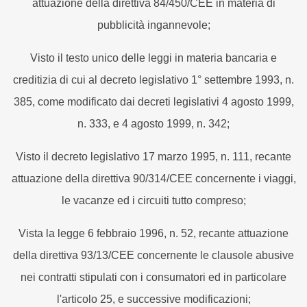
attuazione della direttiva 84/450/CEE in materia di
pubblicità ingannevole;
Visto il testo unico delle leggi in materia bancaria e
creditizia di cui al decreto legislativo 1° settembre 1993, n.
385, come modificato dai decreti legislativi 4 agosto 1999,
n. 333, e 4 agosto 1999, n. 342;
Visto il decreto legislativo 17 marzo 1995, n. 111, recante
attuazione della direttiva 90/314/CEE concernente i viaggi,
le vacanze ed i circuiti tutto compreso;
Vista la legge 6 febbraio 1996, n. 52, recante attuazione
della direttiva 93/13/CEE concernente le clausole abusive
nei contratti stipulati con i consumatori ed in particolare
l'articolo 25, e successive modificazioni;