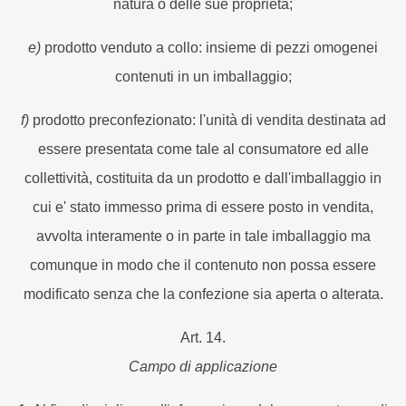
natura o delle sue proprietà;
e)
prodotto venduto a collo: insieme di pezzi omogenei
contenuti in un imballaggio;
f)
prodotto preconfezionato: l'unità di vendita destinata ad
essere presentata come tale al consumatore ed alle
collettività, costituita da un prodotto e dall'imballaggio in
cui e' stato immesso prima di essere posto in vendita,
avvolta interamente o in parte in tale imballaggio ma
comunque in modo che il contenuto non possa essere
modificato senza che la confezione sia aperta o alterata.
Art. 14.
Campo di applicazione