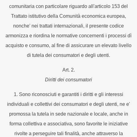
comunitaria con particolare riguardo all'articolo 153 del
Trattato istitutivo della Comunità economica europea,
nonche' nei trattati internazionali, il presente codice
armonizza e riordina le normative concernenti i processi dì
acquisto e consumo, al fine di assicurare un elevato livello
di tutela dei consumatori e degli utenti.
Art. 2.
Diritti dei consumatori
1. Sono riconosciuti e garantiti i diritti e gli interessi
individuali e collettivi dei consumatori e degli utenti, ne e'
promossa la tutela in sede nazionale e locale, anche in
forma collettiva e associativa, sono favorite le iniziative
rivolte a perseguire tali finalità, anche attraverso la