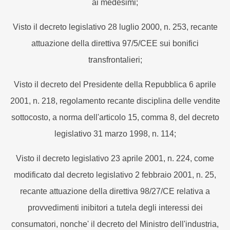
ai medesimi;
Visto il decreto legislativo 28 luglio 2000, n. 253, recante
attuazione della direttiva 97/5/CEE sui bonifici
transfrontalieri;
Visto il decreto del Presidente della Repubblica 6 aprile
2001, n. 218, regolamento recante disciplina delle vendite
sottocosto, a norma dell'articolo 15, comma 8, del decreto
legislativo 31 marzo 1998, n. 114;
Visto il decreto legislativo 23 aprile 2001, n. 224, come
modificato dal decreto legislativo 2 febbraio 2001, n. 25,
recante attuazione della direttiva 98/27/CE relativa a
provvedimenti inibitori a tutela degli interessi dei
consumatori, nonche' il decreto del Ministro dell'industria,