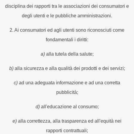
disciplina dei rapporti tra le associazioni dei consumatori e
degli utenti e le pubbliche amministrazioni.
2. Ai consumatori ed agli utenti sono riconosciuti come
fondamentali i diritti:
a)
alla tutela della salute;
b)
alla sicurezza e alla qualità dei prodotti e dei servizi;
c)
ad una adeguata informazione e ad una corretta
pubblicità;
d)
all'educazione al consumo;
e)
alla correttezza, alla trasparenza ed all'equità nei
rapporti contrattuali;