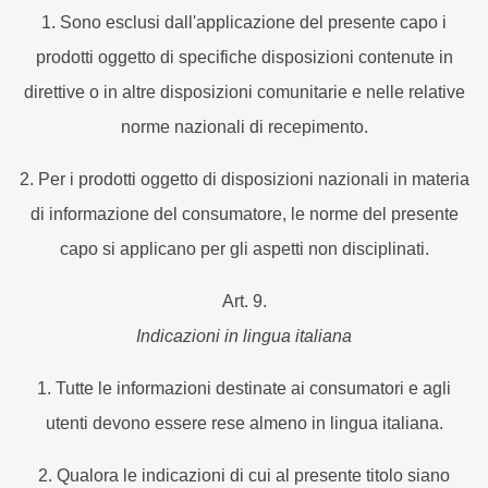
1. Sono esclusi dall'applicazione del presente capo i
prodotti oggetto di specifiche disposizioni contenute in
direttive o in altre disposizioni comunitarie e nelle relative
norme nazionali di recepimento.
2. Per i prodotti oggetto di disposizioni nazionali in materia
di informazione del consumatore, le norme del presente
capo si applicano per gli aspetti non disciplinati.
Art. 9.
Indicazioni in lingua italiana
1. Tutte le informazioni destinate ai consumatori e agli
utenti devono essere rese almeno in lingua italiana.
2. Qualora le indicazioni di cui al presente titolo siano