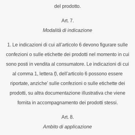
del prodotto.
Art. 7.
Modalità di indicazione
1. Le indicazioni di cui all'articolo 6 devono figurare sulle
confezioni o sulle etichette dei prodotti nel momento in cui
sono posti in vendita al consumatore. Le indicazioni di cui
al comma 1, lettera
f)
, dell'articolo 6 possono essere
riportate, anziche' sulle confezioni o sulle etichette dei
prodotti, su altra documentazione illustrativa che viene
fornita in accompagnamento dei prodotti stessi.
Art. 8.
Ambito di applicazione