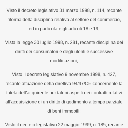
Visto il decreto legislativo 31 marzo 1998, n. 114, recante
riforma della disciplina relativa al settore del commercio,
ed in particolare gli articoli 18 e 19;
Vista la legge 30 luglio 1998, n. 281, recante disciplina dei
diritti dei consumatori e degli utenti e successive
modificazioni;
Visto il decreto legislativo 9 novembre 1998, n. 427,
recante attuazione della direttiva 94/47/CE concernente la
tutela dell'acquirente per taluni aspetti dei contratti relativi
all'acquisizione di un diritto di godimento a tempo parziale
di beni immobili;
Visto il decreto legislativo 22 maggio 1999, n. 185, recante