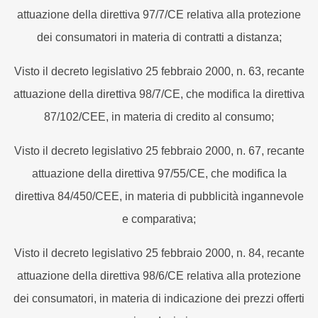
attuazione della direttiva 97/7/CE relativa alla protezione
dei consumatori in materia di contratti a distanza;
Visto il decreto legislativo 25 febbraio 2000, n. 63, recante
attuazione della direttiva 98/7/CE, che modifica la direttiva
87/102/CEE, in materia di credito al consumo;
Visto il decreto legislativo 25 febbraio 2000, n. 67, recante
attuazione della direttiva 97/55/CE, che modifica la
direttiva 84/450/CEE, in materia di pubblicità ingannevole
e comparativa;
Visto il decreto legislativo 25 febbraio 2000, n. 84, recante
attuazione della direttiva 98/6/CE relativa alla protezione
dei consumatori, in materia di indicazione dei prezzi offerti