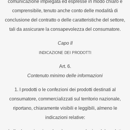
comunicazione impiegata ed espresse in modo chiaro e
comprensibile, tenuto anche conto delle modalità di
conclusione del contratto o delle caratteristiche del settore,
tali da assicurare la consapevolezza del consumatore.
Capo II
INDICAZIONE DEI PRODOTTI
Art. 6.
Contenuto minimo delle informazioni
1. I prodotti o le confezioni dei prodotti destinati al
consumatore, commercializzati sul territorio nazionale,
riportano, chiaramente visibili e leggibili, almeno le
indicazioni relative: