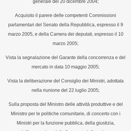
generale del 20 dicembre 2004;
Acquisito il parere delle competenti Commissioni
parlamentari del Senato della Repubblica, espresso il 9
marzo 2005, e della Camera dei deputati, espresso il 10
marzo 2005;
Vista la segnalazione del Garante della concorrenza e del
mercato in data 10 maggio 2005;
Vista la deliberazione del Consiglio dei Ministri, adottata
nella riunione del 22 luglio 2005;
Sulla proposta del Ministro delle attività produttive e del
Ministro per le politiche comunitarie, di concerto con i
Ministri per la funzione pubblica, della giustizia,