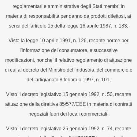
regolamentari e amministrative degli Stati membri in
materia di responsabilità per danno da prodotti difettosi, ai
sensi dell'articolo 15 della legge 16 aprile 1987, n. 183;
Vista la legge 10 aprile 1991, n. 126, recante norme per
l'informazione del consumatore, e successive
modificazioni, nonche' il relativo regolamento di attuazione
di cui al decreto del Ministro dell'industria, del commercio e
dell'artigianato 8 febbraio 1997, n. 101;
Visto il decreto legislativo 15 gennaio 1992, n. 50, recante
attuazione della direttiva 85/577/CEE in materia di contratti
negoziati fuori dei locali commerciali;
Visto il decreto legislativo 25 gennaio 1992, n. 74, recante