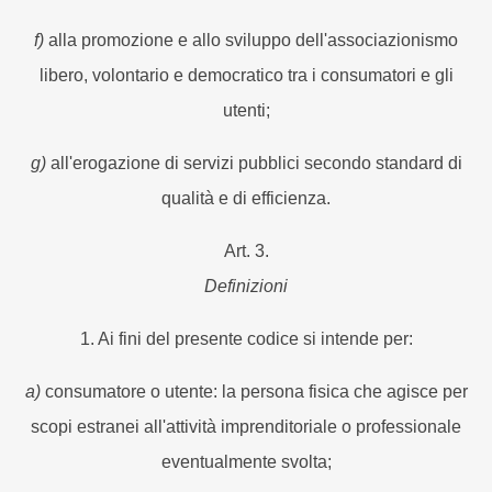
f)
alla promozione e allo sviluppo dell'associazionismo
libero, volontario e democratico tra i consumatori e gli
utenti;
g)
all'erogazione di servizi pubblici secondo standard di
qualità e di efficienza.
Art. 3.
Definizioni
1. Ai fini del presente codice si intende per:
a)
consumatore o utente: la persona fisica che agisce per
scopi estranei all'attività imprenditoriale o professionale
eventualmente svolta;