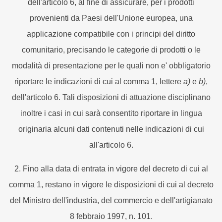
dell'articolo 6, al fine di assicurare, per i prodotti
provenienti da Paesi dell'Unione europea, una
applicazione compatibile con i principi del diritto
comunitario, precisando le categorie di prodotti o le
modalità di presentazione per le quali non e' obbligatorio
riportare le indicazioni di cui al comma 1, lettere
a)
e
b)
,
dell'articolo 6. Tali disposizioni di attuazione disciplinano
inoltre i casi in cui sarà consentito riportare in lingua
originaria alcuni dati contenuti nelle indicazioni di cui
all'articolo 6.
2. Fino alla data di entrata in vigore del decreto di cui al
comma 1, restano in vigore le disposizioni di cui al decreto
del Ministro dell'industria, del commercio e dell'artigianato
8 febbraio 1997, n. 101.