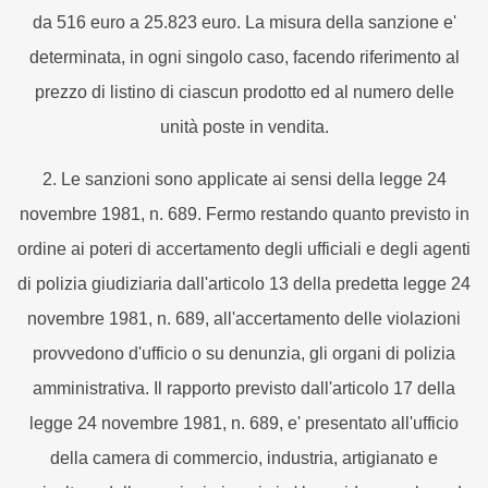
da 516 euro a 25.823 euro. La misura della sanzione e'
determinata, in ogni singolo caso, facendo riferimento al
prezzo di listino di ciascun prodotto ed al numero delle
unità poste in vendita.
2. Le sanzioni sono applicate ai sensi della legge 24
novembre 1981, n. 689. Fermo restando quanto previsto in
ordine ai poteri di accertamento degli ufficiali e degli agenti
di polizia giudiziaria dall'articolo 13 della predetta legge 24
novembre 1981, n. 689, all'accertamento delle violazioni
provvedono d'ufficio o su denunzia, gli organi di polizia
amministrativa. Il rapporto previsto dall'articolo 17 della
legge 24 novembre 1981, n. 689, e' presentato all'ufficio
della camera di commercio, industria, artigianato e