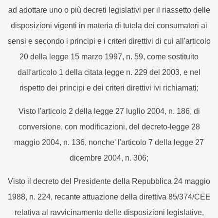
ad adottare uno o più decreti legislativi per il riassetto delle
disposizioni vigenti in materia di tutela dei consumatori ai
sensi e secondo i principi e i criteri direttivi di cui all'articolo
20 della legge 15 marzo 1997, n. 59, come sostituito
dall'articolo 1 della citata legge n. 229 del 2003, e nel
rispetto dei principi e dei criteri direttivi ivi richiamati;
Visto l'articolo 2 della legge 27 luglio 2004, n. 186, di
conversione, con modificazioni, del decreto-legge 28
maggio 2004, n. 136, nonche' l'articolo 7 della legge 27
dicembre 2004, n. 306;
Visto il decreto del Presidente della Repubblica 24 maggio
1988, n. 224, recante attuazione della direttiva 85/374/CEE
relativa al ravvicinamento delle disposizioni legislative,