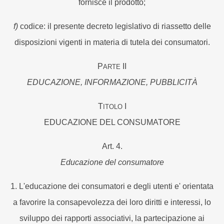
fornisce il prodotto;
f)
codice: il presente decreto legislativo di riassetto delle
disposizioni vigenti in materia di tutela dei consumatori.
P
II
ARTE
EDUCAZIONE, INFORMAZIONE, PUBBLICITÀ
T
I
ITOLO
EDUCAZIONE DEL CONSUMATORE
Art. 4.
Educazione del consumatore
1. L'educazione dei consumatori e degli utenti e' orientata
a favorire la consapevolezza dei loro diritti e interessi, lo
sviluppo dei rapporti associativi, la partecipazione ai