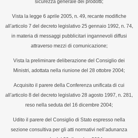
sicurezza generale dei prodotti;
Vista la legge 6 aprile 2005, n. 49, recante modifiche
all'articolo 7 del decreto legislativo 25 gennaio 1992, n. 74,
in materia di messaggi pubblicitari ingannevoli diffusi
attraverso mezzi di comunicazione;
Vista la preliminare deliberazione del Consiglio dei
Ministri, adottata nella riunione del 28 ottobre 2004;
Acquisito il parere della Conferenza unificata di cui
all'articolo 8 del decreto legislativo 28 agosto 1997, n. 281,
reso nella seduta del 16 dicembre 2004;
Udito il parere del Consiglio di Stato espresso nella
sezione consultiva per gli atti normativi nell'adunanza