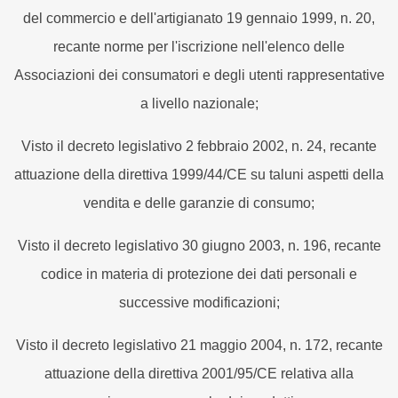
del commercio e dell'artigianato 19 gennaio 1999, n. 20,
recante norme per l'iscrizione nell'elenco delle
Associazioni dei consumatori e degli utenti rappresentative
a livello nazionale;
Visto il decreto legislativo 2 febbraio 2002, n. 24, recante
attuazione della direttiva 1999/44/CE su taluni aspetti della
vendita e delle garanzie di consumo;
Visto il decreto legislativo 30 giugno 2003, n. 196, recante
codice in materia di protezione dei dati personali e
successive modificazioni;
Visto il decreto legislativo 21 maggio 2004, n. 172, recante
attuazione della direttiva 2001/95/CE relativa alla