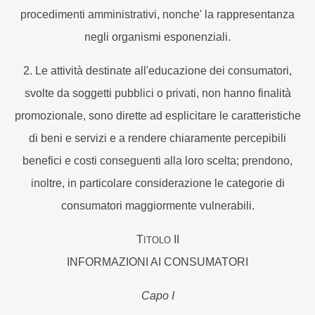
procedimenti amministrativi, nonche' la rappresentanza
negli organismi esponenziali.
2. Le attività destinate all'educazione dei consumatori,
svolte da soggetti pubblici o privati, non hanno finalità
promozionale, sono dirette ad esplicitare le caratteristiche
di beni e servizi e a rendere chiaramente percepibili
benefici e costi conseguenti alla loro scelta; prendono,
inoltre, in particolare considerazione le categorie di
consumatori maggiormente vulnerabili.
T
II
ITOLO
INFORMAZIONI AI CONSUMATORI
Capo I