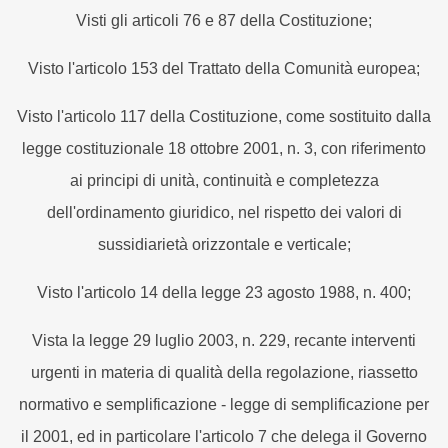
Visti gli articoli 76 e 87 della Costituzione;
Visto l'articolo 153 del Trattato della Comunità europea;
Visto l'articolo 117 della Costituzione, come sostituito dalla
legge costituzionale 18 ottobre 2001, n. 3, con riferimento
ai principi di unità, continuità e completezza
dell'ordinamento giuridico, nel rispetto dei valori di
sussidiarietà orizzontale e verticale;
Visto l'articolo 14 della legge 23 agosto 1988, n. 400;
Vista la legge 29 luglio 2003, n. 229, recante interventi
urgenti in materia di qualità della regolazione, riassetto
normativo e semplificazione - legge di semplificazione per
il 2001, ed in particolare l'articolo 7 che delega il Governo