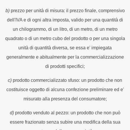
b)
prezzo per unità di misura: il prezzo finale, comprensivo
dell'IVA e di ogni altra imposta, valido per una quantità di
un chilogrammo, di un litro, di un metro, di un metro
quadrato o di un metro cubo del prodotto o per una singola
unità di quantità diversa, se essa e' impiegata
generalmente e abitualmente per la commercializzazione
di prodotti specifici;
c)
prodotto commercializzato sfuso: un prodotto che non
costituisce oggetto di alcuna confezione preliminare ed e'
misurato alla presenza del consumatore;
d)
prodotto venduto al pezzo: un prodotto che non può
essere frazionato senza subire una modifica della sua