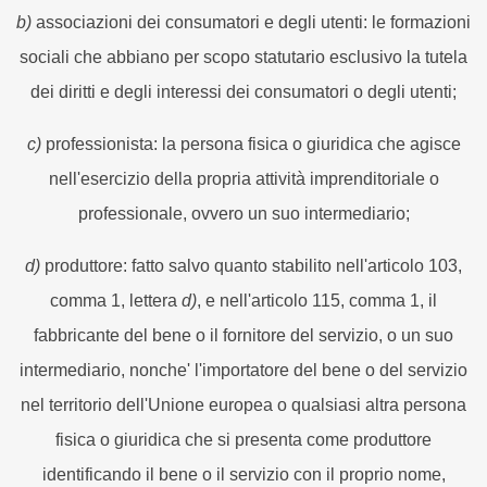
b)
associazioni dei consumatori e degli utenti: le formazioni
sociali che abbiano per scopo statutario esclusivo la tutela
dei diritti e degli interessi dei consumatori o degli utenti;
c)
professionista: la persona fisica o giuridica che agisce
nell'esercizio della propria attività imprenditoriale o
professionale, ovvero un suo intermediario;
d)
produttore: fatto salvo quanto stabilito nell'articolo 103,
comma 1, lettera
d)
, e nell'articolo 115, comma 1, il
fabbricante del bene o il fornitore del servizio, o un suo
intermediario, nonche' l'importatore del bene o del servizio
nel territorio dell'Unione europea o qualsiasi altra persona
fisica o giuridica che si presenta come produttore
identificando il bene o il servizio con il proprio nome,