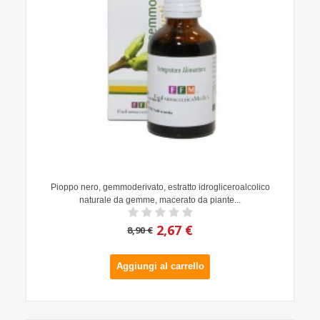
Pioppo nero, gemmoderivato, estratto idrogliceroalcolico
naturale da gemme, macerato da piante...
2,67 €
8,90 €
Aggiungi al carrello