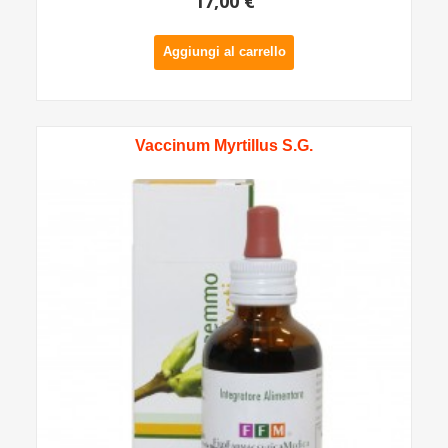
17,00 €
Aggiungi al carrello
Vaccinum Myrtillus S.G.