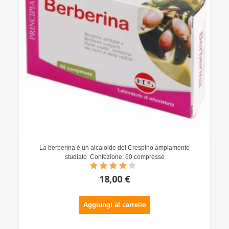
La berberina é un alcaloide del Crespino ampiamente
studiato Confezione: 60 compresse
18,00 €
Aggiungi al carrello