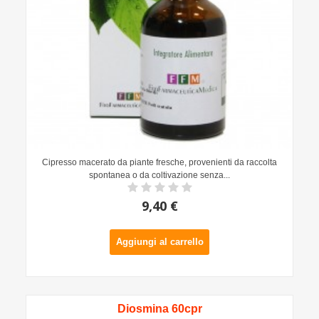
Cipresso macerato da piante fresche, provenienti da raccolta
spontanea o da coltivazione senza...
9,40 €
Aggiungi al carrello
Diosmina 60cpr