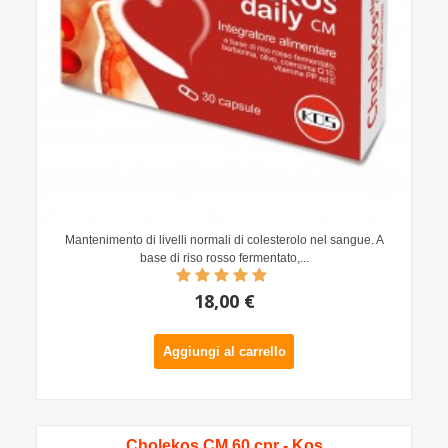
Mantenimento di livelli normali di colesterolo nel sangue. A
base di riso rosso fermentato,...
18,00 €
Aggiungi al carrello
Cholekos CM 60 cpr - Kos