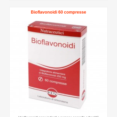
Bioflavonoidi 60 compresse