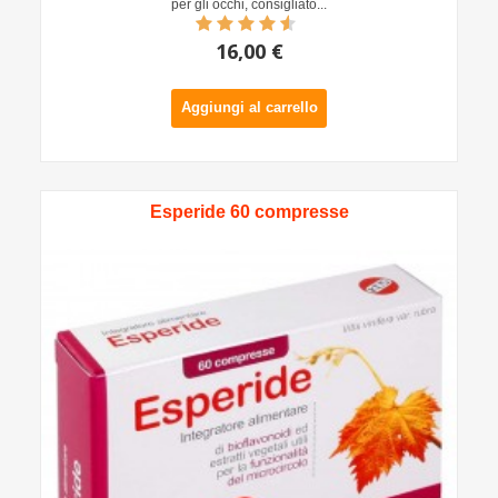
per gli occhi, consigliato...
16,00 €
Aggiungi al carrello
Esperide 60 compresse