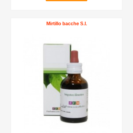
Mirtillo bacche S.I.