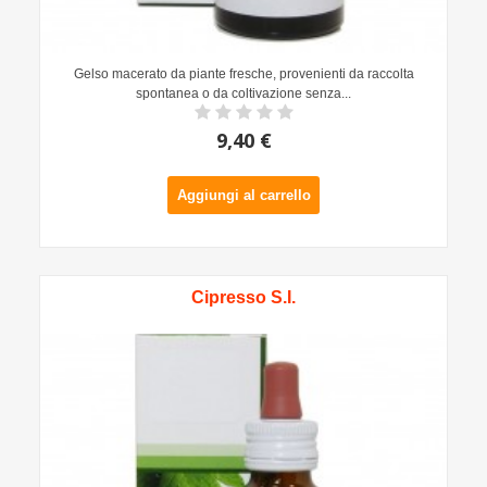
Gelso macerato da piante fresche, provenienti da raccolta
spontanea o da coltivazione senza...
9,40 €
Aggiungi al carrello
Cipresso S.I.