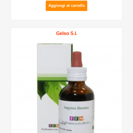
Aggiungi al carrello
Gelso S.I.