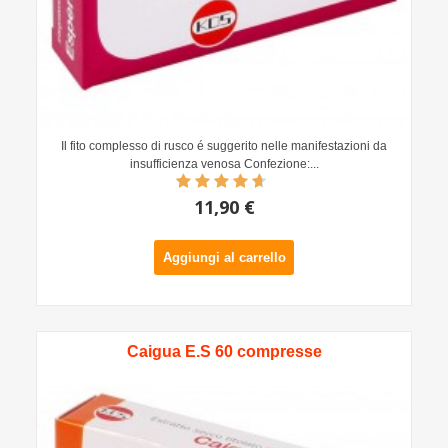
Il fito complesso di rusco é suggerito nelle manifestazioni da
insufficienza venosa Confezione:...
11,90 €
Aggiungi al carrello
Caigua E.S 60 compresse