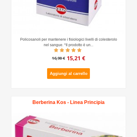
Policosanoli per mantenere i fisiologici livelli di colesterolo
nel sangue. *Il prodotto è un...
15,21 €
16,90 €
Aggiungi al carrello
Berberina Kos - Linea Principia