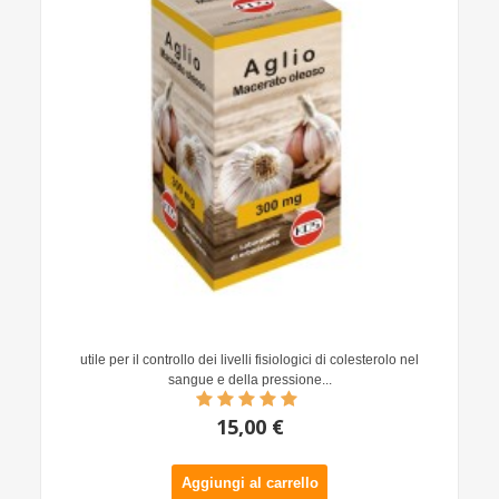
utile per il controllo dei livelli fisiologici di colesterolo nel
sangue e della pressione...
15,00 €
Aggiungi al carrello