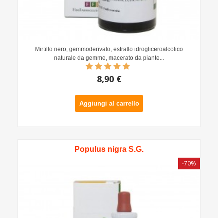
Mirtillo nero, gemmoderivato, estratto idrogliceroalcolico
naturale da gemme, macerato da piante...
8,90 €
Aggiungi al carrello
Populus nigra S.G.
-70%