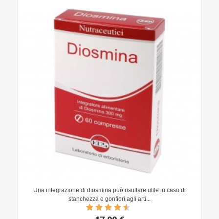
Una integrazione di diosmina può risultare utile in caso di
stanchezza e gonfiori agli arti...