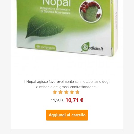
Il Nopal agisce favorevolmente sul metabolismo degli
zuccheri e dei grassi contrastandone...
10,71 €
11,90 €
Aggiungi al carrello