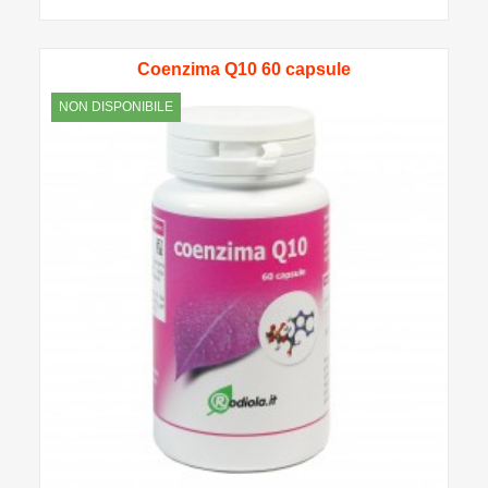
Coenzima Q10 60 capsule
NON DISPONIBILE