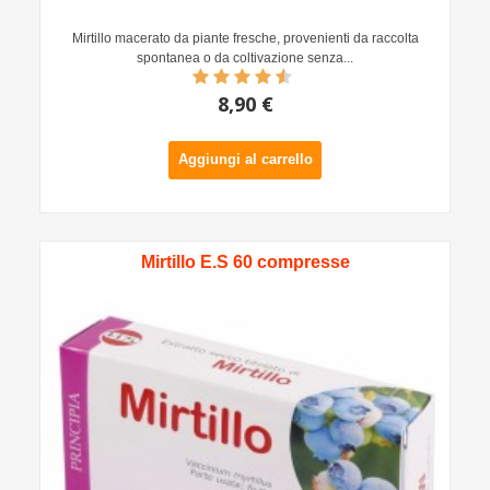
Mirtillo macerato da piante fresche, provenienti da raccolta
spontanea o da coltivazione senza...
8,90 €
Aggiungi al carrello
Mirtillo E.S 60 compresse