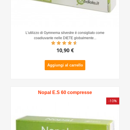
L'utilizzo di Gymnema silvestre é consigliato come
coadiuvante nelle DIETE globalmente...
10,90 €
Aggiungi al carrello
Nopal E.S 60 compresse
-10%