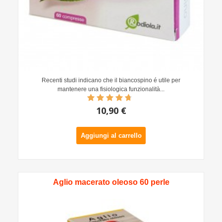
Recenti studi indicano che il biancospino é utile per
mantenere una fisiologica funzionalità...
10,90 €
Aggiungi al carrello
Aglio macerato oleoso 60 perle