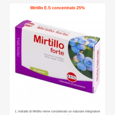
Mirtillo E.S concentrato 25%
L' estratto di Mirtillo viene considerato un naturale integratore