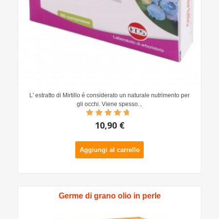
L' estratto di Mirtillo é considerato un naturale nutrimento per
gli occhi. Viene spesso...
10,90 €
Aggiungi al carrello
Germe di grano olio in perle