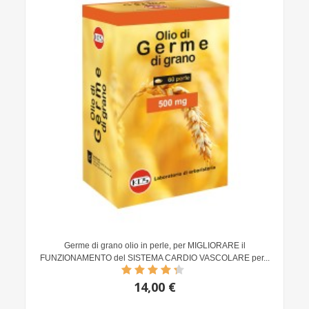
Germe di grano olio in perle, per MIGLIORARE il
FUNZIONAMENTO del SISTEMA CARDIO VASCOLARE per...
14,00 €