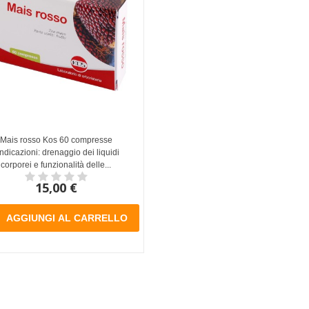
Mais rosso Kos 60 compresse
Indicazioni: drenaggio dei liquidi
corporei e funzionalità delle...
15,00 €
AGGIUNGI AL CARRELLO