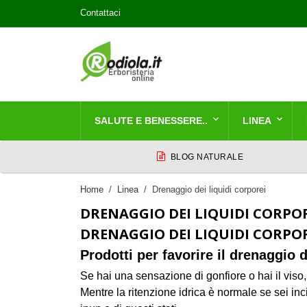
Contattaci
SALUTE E BENESSERE..
LINEA
BLOG NATURALE
Home
Linea
Drenaggio dei liquidi corporei
DRENAGGIO DEI LIQUIDI CORPO
DRENAGGIO DEI LIQUIDI CORPO
Prodotti per favorire il drenaggio d
Se hai una sensazione di gonfiore o hai il viso, 
Mentre la ritenzione idrica è normale se sei inc