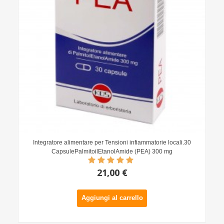
Integratore alimentare per Tensioni infiammatorie locali.30
CapsulePalmitoilEtanolAmide (PEA) 300 mg
21,00 €
Aggiungi al carrello