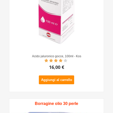
Acido jaluronico gocce, 100ml - Kos
16,00 €
Aggiungi al carrello
Borragine olio 30 perle