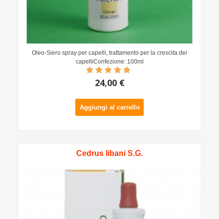
Oleo-Siero spray per capelli, trattamento per la crescita dei
capelliConfezione: 100ml
24,00 €
Aggiungi al carrello
Cedrus libani S.G.