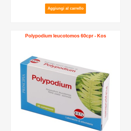
Aggiungi al carrello
Polypodium leucotomos 60cpr - Kos