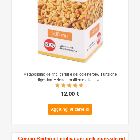
Metabolismo dei trigliceridi e del colesterolo. Funzione
digestiva. Azione emolliente e lenitiva...
12,00 €
Aggiungi al carrello
Cosmo Rederm Lenitiva per pelli ispessite ed