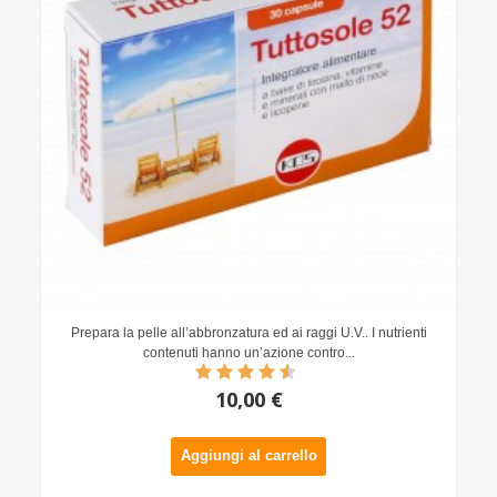
Prepara la pelle all’abbronzatura ed ai raggi U.V.. I nutrienti
contenuti hanno un’azione contro...
10,00 €
Aggiungi al carrello