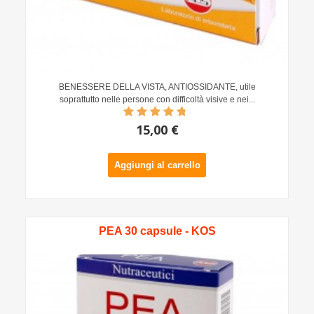
BENESSERE DELLA VISTA, ANTIOSSIDANTE, utile
soprattutto nelle persone con difficoltà visive e nei...
15,00 €
Aggiungi al carrello
PEA 30 capsule - KOS