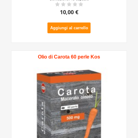
10,00 €
Aggiungi al carrello
Olio di Carota 60 perle Kos