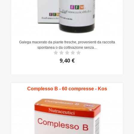
Galega macerato da piante fresche, provenienti da raccolta
spontanea o da coltivazione senza...
9,40 €
Complesso B - 60 compresse - Kos