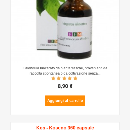
Calendula macerato da piante fresche, provenienti da
raccolta spontanea o da coltivazione senza...
8,90 €
Aggiungi al carrello
Kos - Koseno 360 capsule