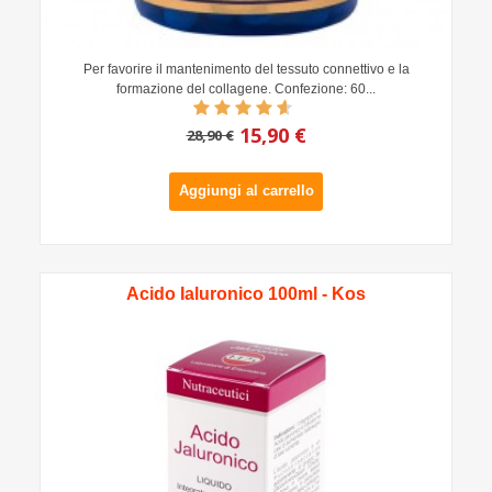
Per favorire il mantenimento del tessuto connettivo e la
formazione del collagene. Confezione: 60...
15,90 €
28,90 €
Aggiungi al carrello
Acido Ialuronico 100ml - Kos