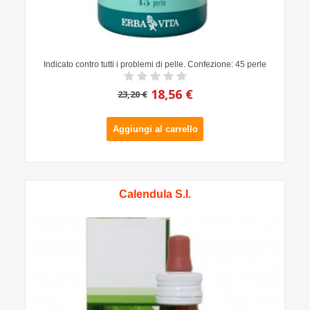
Indicato contro tutti i problemi di pelle. Confezione: 45 perle
18,56 €
23,20 €
Aggiungi al carrello
Calendula S.I.