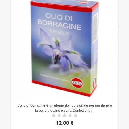
L'olio di borragine é un elemento nutrizionale per mantenere
la pelle giovane e sana Confezione:...
12,00 €