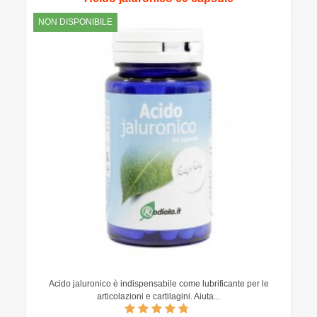
NON DISPONIBILE
Acido jaluronico è indispensabile come lubrificante per le
articolazioni e cartilagini. Aiuta...