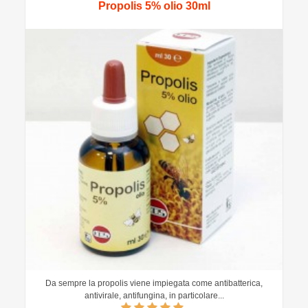
Propolis 5% olio 30ml
Da sempre la propolis viene impiegata come antibatterica,
antivirale, antifungina, in particolare...