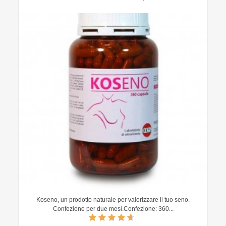
Koseno, un prodotto naturale per valorizzare il tuo seno.
Confezione per due mesi.Confezione: 360...