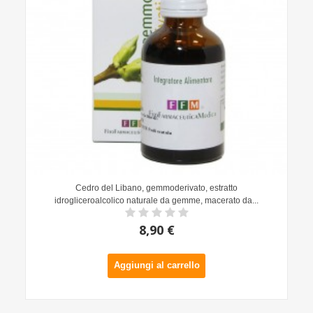
Cedro del Libano, gemmoderivato, estratto
idrogliceroalcolico naturale da gemme, macerato da...
8,90 €
Aggiungi al carrello