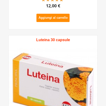
12,00 €
Aggiungi al carrello
Luteina 30 capsule