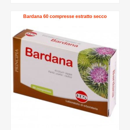
Bardana 60 compresse estratto secco