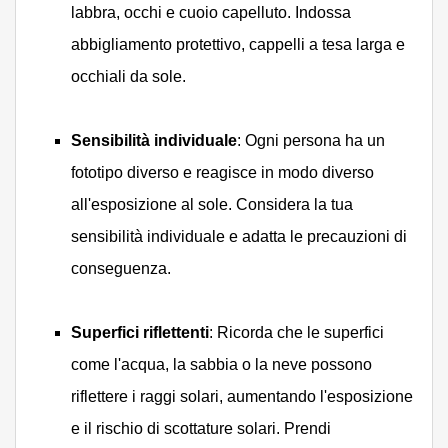
labbra, occhi e cuoio capelluto. Indossa
abbigliamento protettivo, cappelli a tesa larga e
occhiali da sole.
Sensibilità individuale
: Ogni persona ha un
fototipo diverso e reagisce in modo diverso
all'esposizione al sole. Considera la tua
sensibilità individuale e adatta le precauzioni di
conseguenza.
Superfici riflettenti
: Ricorda che le superfici
come l'acqua, la sabbia o la neve possono
riflettere i raggi solari, aumentando l'esposizione
e il rischio di scottature solari. Prendi