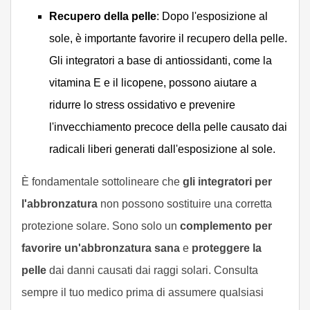
Recupero della pelle
: Dopo l'esposizione al
sole, è importante favorire il recupero della pelle.
Gli integratori a base di antiossidanti, come la
vitamina E e il licopene, possono aiutare a
ridurre lo stress ossidativo e prevenire
l'invecchiamento precoce della pelle causato dai
radicali liberi generati dall'esposizione al sole.
È fondamentale sottolineare che
gli integratori per
l'abbronzatura
non possono sostituire una corretta
protezione solare. Sono solo un
complemento per
favorire un'abbronzatura sana
e
proteggere la
pelle
dai danni causati dai raggi solari. Consulta
sempre il tuo medico prima di assumere qualsiasi