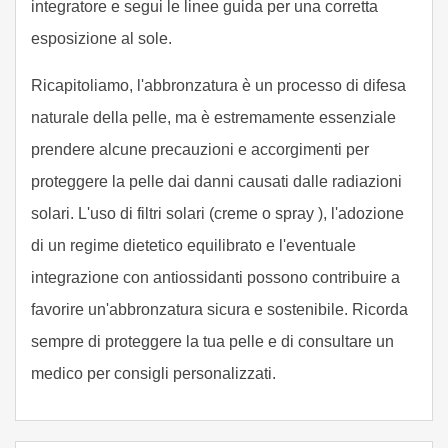
integratore e segui le linee guida per una corretta
esposizione al sole.
Ricapitoliamo, l'abbronzatura è un processo di difesa
naturale della pelle, ma è estremamente essenziale
prendere alcune precauzioni e accorgimenti per
proteggere la pelle dai danni causati dalle radiazioni
solari. L'uso di filtri solari (creme o spray ), l'adozione
di un regime dietetico equilibrato e l'eventuale
integrazione con antiossidanti possono contribuire a
favorire un'abbronzatura sicura e sostenibile. Ricorda
sempre di proteggere la tua pelle e di consultare un
medico per consigli personalizzati.