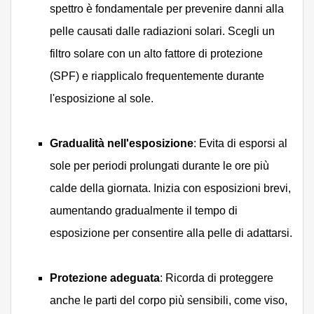
spettro è fondamentale per prevenire danni alla
pelle causati dalle radiazioni solari. Scegli un
filtro solare con un alto fattore di protezione
(SPF) e riapplicalo frequentemente durante
l'esposizione al sole.
Gradualità nell'esposizione
: Evita di esporsi al
sole per periodi prolungati durante le ore più
calde della giornata. Inizia con esposizioni brevi,
aumentando gradualmente il tempo di
esposizione per consentire alla pelle di adattarsi.
Protezione adeguata
: Ricorda di proteggere
anche le parti del corpo più sensibili, come viso,