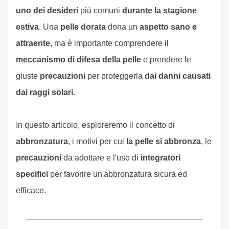
uno dei desideri
più comuni
durante la stagione
estiva
. Una
pelle dorata
dona un
aspetto sano e
attraente
, ma è importante comprendere il
meccanismo di difesa della pelle
e prendere le
giuste
precauzioni
per proteggerla
dai danni causati
dai raggi solari
.
In questo articolo, esploreremo il concetto di
abbronzatura
, i motivi per cui
la pelle si abbronza
, le
precauzioni
da adottare e l'uso di
integratori
specifici
per favorire un'abbronzatura sicura ed
efficace.