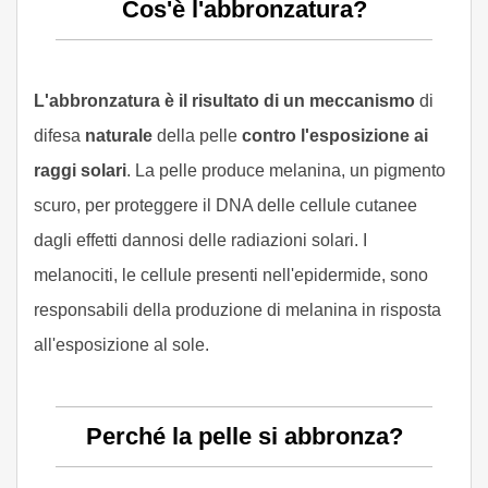
Cos'è l'abbronzatura?
L'abbronzatura è il risultato di un meccanismo
di
difesa
naturale
della pelle
contro l'esposizione ai
raggi solari
. La pelle produce melanina, un pigmento
scuro, per proteggere il DNA delle cellule cutanee
dagli effetti dannosi delle radiazioni solari. I
melanociti, le cellule presenti nell'epidermide, sono
responsabili della produzione di melanina in risposta
all'esposizione al sole.
Perché la pelle si abbronza?