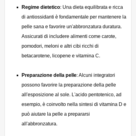
Regime dietetico
: Una dieta equilibrata e ricca
di antiossidanti è fondamentale per mantenere la
pelle sana e favorire un'abbronzatura duratura.
Assicurati di includere alimenti come carote,
pomodori, meloni e altri cibi ricchi di
betacarotene, licopene e vitamina C.
Preparazione della pelle
: Alcuni integratori
possono favorire la preparazione della pelle
all'esposizione al sole. L'acido pentotenico, ad
esempio, è coinvolto nella sintesi di vitamina D e
può aiutare la pelle a prepararsi
all'abbronzatura.