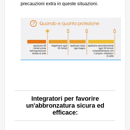
precauzioni extra in queste situazioni.
Integratori per favorire
un'abbronzatura sicura ed
efficace: