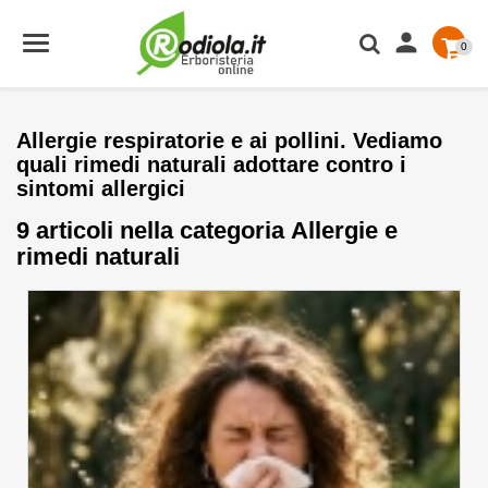

0
Allergie respiratorie e ai pollini. Vediamo
quali rimedi naturali adottare contro i
sintomi allergici
9 articoli nella categoria Allergie e
rimedi naturali