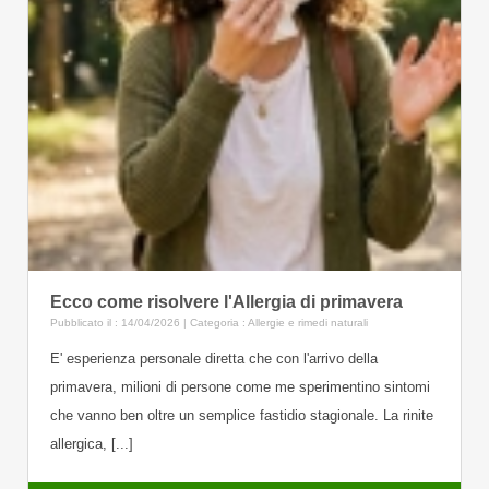
Ecco come risolvere l'Allergia di primavera
Pubblicato il : 14/04/2026 | Categoria :
Allergie e rimedi naturali
E' esperienza personale diretta che con l'arrivo della
primavera, milioni di persone come me sperimentino sintomi
che vanno ben oltre un semplice fastidio stagionale. La rinite
allergica, [...]