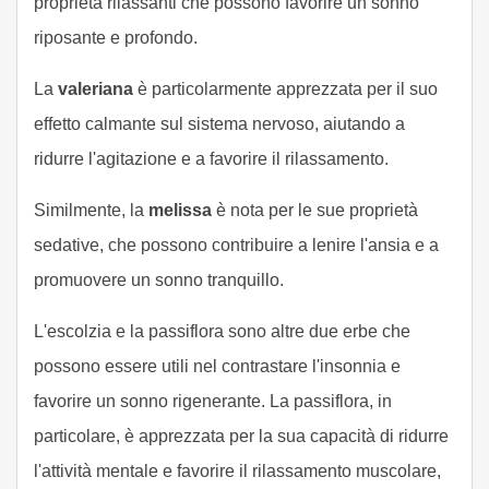
proprietà rilassanti che possono favorire un sonno
riposante e profondo.
La
valeriana
è particolarmente apprezzata per il suo
effetto calmante sul sistema nervoso, aiutando a
ridurre l'agitazione e a favorire il rilassamento.
Similmente, la
melissa
è nota per le sue proprietà
sedative, che possono contribuire a lenire l'ansia e a
promuovere un sonno tranquillo.
L'escolzia e la passiflora sono altre due erbe che
possono essere utili nel contrastare l'insonnia e
favorire un sonno rigenerante. La passiflora, in
particolare, è apprezzata per la sua capacità di ridurre
l'attività mentale e favorire il rilassamento muscolare,