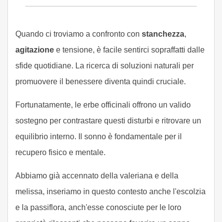
Quando ci troviamo a confronto con
stanchezza
,
agitazione
e tensione, è facile sentirci sopraffatti dalle
sfide quotidiane. La ricerca di soluzioni naturali per
promuovere il benessere diventa quindi cruciale.
Fortunatamente, le erbe officinali offrono un valido
sostegno per contrastare questi disturbi e ritrovare un
equilibrio interno. Il sonno è fondamentale per il
recupero fisico e mentale.
Abbiamo già accennato della valeriana e della
melissa, inseriamo in questo contesto anche l'escolzia
e la passiflora, anch'esse conosciute per le loro