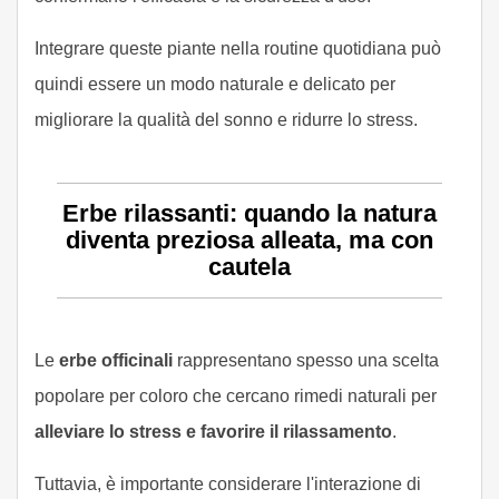
Integrare queste piante nella routine quotidiana può
quindi essere un modo naturale e delicato per
migliorare la qualità del sonno e ridurre lo stress.
Erbe rilassanti: quando la natura
diventa preziosa alleata, ma con
cautela
Le
erbe officinali
rappresentano spesso una scelta
popolare per coloro che cercano rimedi naturali per
alleviare lo stress e favorire il rilassamento
.
Tuttavia, è importante considerare l'interazione di