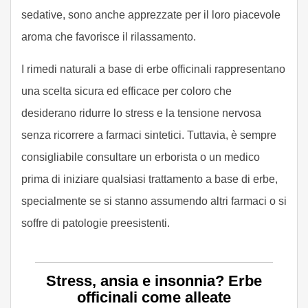
sedative, sono anche apprezzate per il loro piacevole
aroma che favorisce il rilassamento.
I rimedi naturali a base di erbe officinali rappresentano
una scelta sicura ed efficace per coloro che
desiderano ridurre lo stress e la tensione nervosa
senza ricorrere a farmaci sintetici. Tuttavia, è sempre
consigliabile consultare un erborista o un medico
prima di iniziare qualsiasi trattamento a base di erbe,
specialmente se si stanno assumendo altri farmaci o si
soffre di patologie preesistenti.
Stress, ansia e insonnia? Erbe
officinali come alleate