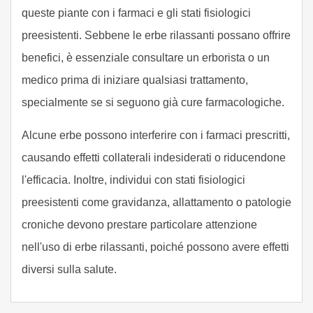
queste piante con i farmaci e gli stati fisiologici
preesistenti. Sebbene le erbe rilassanti possano offrire
benefici, è essenziale consultare un erborista o un
medico prima di iniziare qualsiasi trattamento,
specialmente se si seguono già cure farmacologiche.
Alcune erbe possono interferire con i farmaci prescritti,
causando effetti collaterali indesiderati o riducendone
l'efficacia. Inoltre, individui con stati fisiologici
preesistenti come gravidanza, allattamento o patologie
croniche devono prestare particolare attenzione
nell'uso di erbe rilassanti, poiché possono avere effetti
diversi sulla salute.