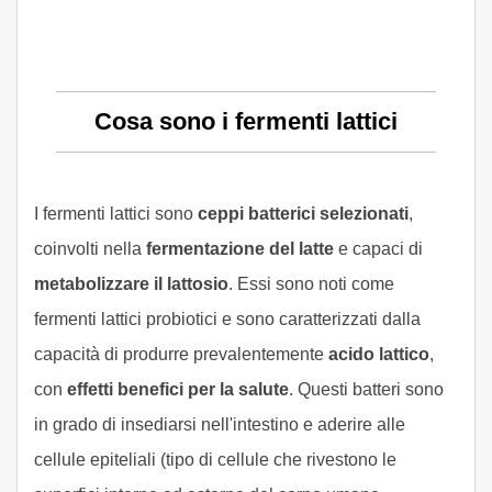
Cosa sono i fermenti lattici
I fermenti lattici sono
ceppi batterici selezionati
,
coinvolti nella
fermentazione del latte
e capaci di
metabolizzare il lattosio
. Essi sono noti come
fermenti lattici probiotici e sono caratterizzati dalla
capacità di produrre prevalentemente
acido lattico
,
con
effetti benefici per la salute
. Questi batteri sono
in grado di insediarsi nell'intestino e aderire alle
cellule epiteliali (tipo di cellule che rivestono le