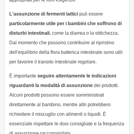
L'assunzione di fermenti lattici
può essere
particolarmente utile per i bambini che soffrono di
disturbi intestinali
, come la diarrea o la stitichezza.
Dal momento che possono contribuire al ripristino
dell'equilibrio della flora batterica intestinale sono utili
per favorire il transito intestinale regolare.
È importante
seguire attentamente le indicazioni
riguardanti la modalità di assunzione
dei prodotti.
Alcuni prodotti possono essere somministrati
direttamente al bambino, mentre altri potrebbero
richiedere il miscuglio con alimenti o liquidi. È
essenziale rispettare le dosi consigliate e la frequenza
di assunzione raccomandata.