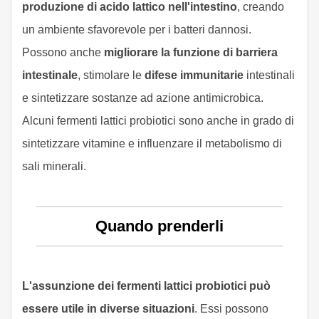
produzione di acido lattico nell'intestino
, creando
un ambiente sfavorevole per i batteri dannosi.
Possono anche
migliorare la funzione di barriera
intestinale
, stimolare le
difese immunitarie
intestinali
e sintetizzare sostanze ad azione antimicrobica.
Alcuni fermenti lattici probiotici sono anche in grado di
sintetizzare vitamine e influenzare il metabolismo di
sali minerali.
Quando prenderli
L'assunzione dei fermenti lattici probiotici può
essere utile in diverse situazioni
. Essi possono