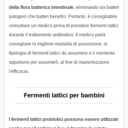
della flora batterica intestinale
, eliminando sia batteri
patogeni che batteri benefici. Pertanto, è consigliabile
consultare un medico prima di prendere fermenti lattici
durante il trattamento antibiotico. Il medico potrà
consigliare la migliore modalità di assunzione, la
tipologia di fermenti lattici da assumere e il momento
opportuno per assumerli, al fine di massimizzarne
l'efficacia.
Fermenti lattici per bambini
I fermenti lattici probiotici possono essere utilizzati