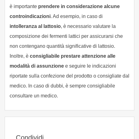
è importante
prendere in considerazione alcune
controindicazioni
. Ad esempio, in caso di
intolleranza al lattosio
, è necessario valutare la
composizione dei fermenti lattici per assicurarsi che
non contengano quantità significative di lattosio.
Inoltre, è
consigliabile prestare attenzione alle
modalità di assunzione
e seguire le indicazioni
riportate sulla confezione del prodotto o consigliate dal
medico. In caso di dubbi, è sempre consigliabile
consultare un medico.
Condividi