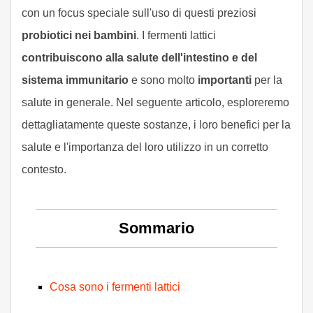
con un focus speciale sull'uso di questi preziosi
probiotici nei bambini
. I fermenti lattici
contribuiscono alla salute dell'intestino e del
sistema immunitario
e sono molto
importanti
per la
salute in generale. Nel seguente articolo, esploreremo
dettagliatamente queste sostanze, i loro benefici per la
salute e l'importanza del loro utilizzo in un corretto
contesto.
Sommario
Cosa sono i fermenti lattici