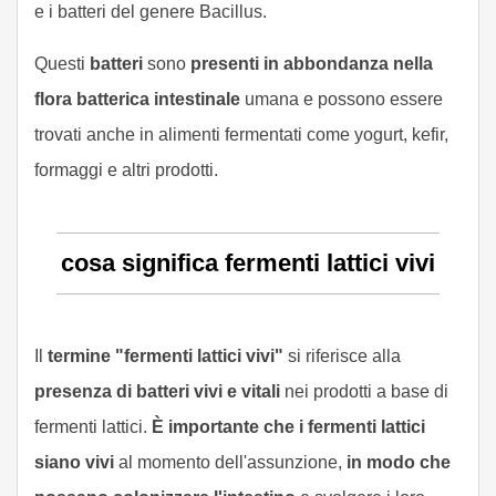
e i batteri del genere Bacillus.
Questi
batteri
sono
presenti in abbondanza nella
flora batterica intestinale
umana e possono essere
trovati anche in alimenti fermentati come yogurt, kefir,
formaggi e altri prodotti.
cosa significa fermenti lattici vivi
Il
termine "fermenti lattici vivi"
si riferisce alla
presenza di batteri vivi e vitali
nei prodotti a base di
fermenti lattici.
È importante che i fermenti lattici
siano vivi
al momento dell'assunzione,
in modo che