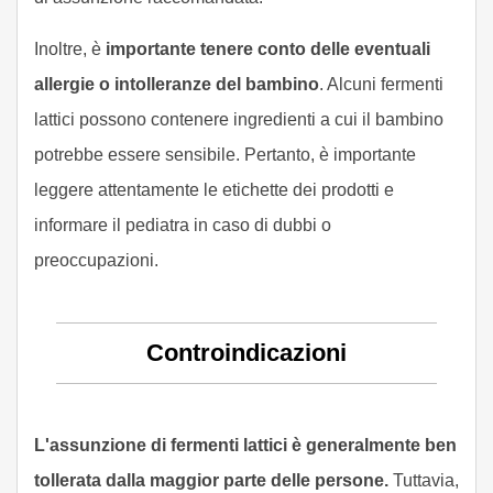
Inoltre, è
importante tenere conto delle eventuali
allergie o intolleranze del bambino
. Alcuni fermenti
lattici possono contenere ingredienti a cui il bambino
potrebbe essere sensibile. Pertanto, è importante
leggere attentamente le etichette dei prodotti e
informare il pediatra in caso di dubbi o
preoccupazioni.
Controindicazioni
L'assunzione di fermenti lattici è generalmente ben
tollerata dalla maggior parte delle persone.
Tuttavia,