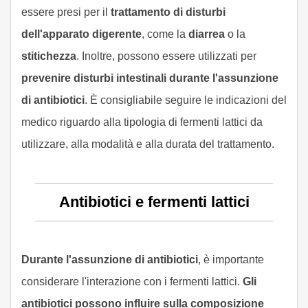
essere presi per il
trattamento di disturbi
dell'apparato digerente
, come la
diarrea
o la
stitichezza
. Inoltre, possono essere utilizzati per
prevenire disturbi intestinali durante l'assunzione
di antibiotici
. È consigliabile seguire le indicazioni del
medico riguardo alla tipologia di fermenti lattici da
utilizzare, alla modalità e alla durata del trattamento.
Antibiotici e fermenti lattici
Durante l'assunzione di antibiotici
, è importante
considerare l'interazione con i fermenti lattici.
Gli
antibiotici possono influire sulla composizione