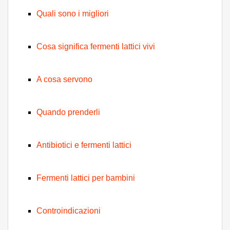
Quali sono i migliori
Cosa significa fermenti lattici vivi
A cosa servono
Quando prenderli
Antibiotici e fermenti lattici
Fermenti lattici per bambini
Controindicazioni