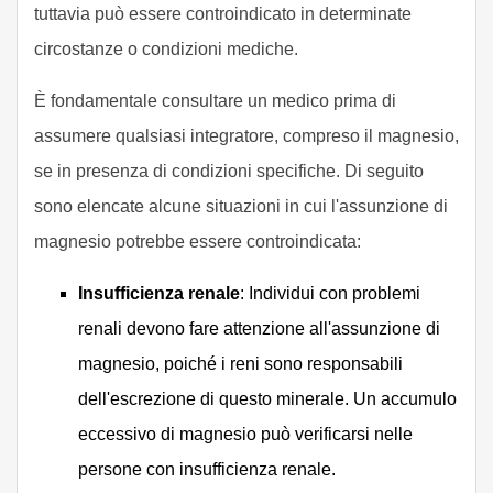
tuttavia può essere controindicato in determinate
circostanze o condizioni mediche.
È fondamentale consultare un medico prima di
assumere qualsiasi integratore, compreso il magnesio,
se in presenza di condizioni specifiche. Di seguito
sono elencate alcune situazioni in cui l'assunzione di
magnesio potrebbe essere controindicata:
Insufficienza renale
: Individui con problemi
renali devono fare attenzione all'assunzione di
magnesio, poiché i reni sono responsabili
dell'escrezione di questo minerale. Un accumulo
eccessivo di magnesio può verificarsi nelle
persone con insufficienza renale.