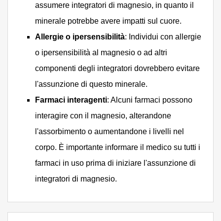
assumere integratori di magnesio, in quanto il
minerale potrebbe avere impatti sul cuore.
Allergie o ipersensibilità
: Individui con allergie
o ipersensibilità al magnesio o ad altri
componenti degli integratori dovrebbero evitare
l'assunzione di questo minerale.
Farmaci interagenti
: Alcuni farmaci possono
interagire con il magnesio, alterandone
l'assorbimento o aumentandone i livelli nel
corpo. È importante informare il medico su tutti i
farmaci in uso prima di iniziare l'assunzione di
integratori di magnesio.