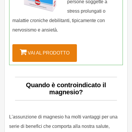
persone soggette a
stress prolungati o
malattie croniche debilitanti, tipicamente con
nervosismo e ansietà.
VAI AL PRODOTTO
Quando è controindicato il
magnesio?
L'assunzione di magnesio ha molti vantaggi per una
serie di benefici che comporta alla nostra salute,