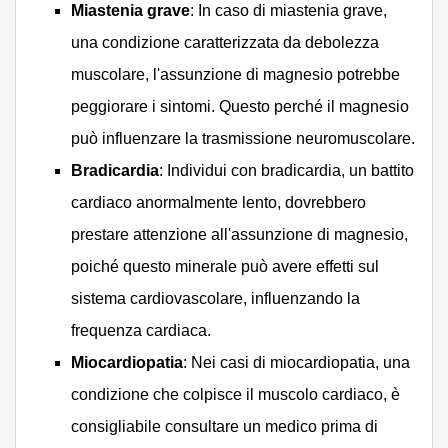
Miastenia grave
: In caso di miastenia grave,
una condizione caratterizzata da debolezza
muscolare, l'assunzione di magnesio potrebbe
peggiorare i sintomi. Questo perché il magnesio
può influenzare la trasmissione neuromuscolare.
Bradicardia
: Individui con bradicardia, un battito
cardiaco anormalmente lento, dovrebbero
prestare attenzione all'assunzione di magnesio,
poiché questo minerale può avere effetti sul
sistema cardiovascolare, influenzando la
frequenza cardiaca.
Miocardiopatia
: Nei casi di miocardiopatia, una
condizione che colpisce il muscolo cardiaco, è
consigliabile consultare un medico prima di