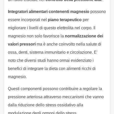
Integratori alimentari contenenti magnesio
possono
essere incorporati nel
piano terapeutico
per
migliorare i livelli di questo elettrolita nel corpo. Il
magnesio non solo favorisce la
normalizzazione dei
valori pressori
ma è anche coinvolto nella salute di
ossa, denti, sistema immunitario e circolazione. E'
noto che diversi studi hanno ormai evidenziato i
benefici di integrare la dieta con alimenti ricchi di
magnesio.
Questi componenti possono contribuire a regolare la
pressione arteriosa attraverso meccanismi che vanno
dalla riduzione dello stress ossidativo alla
modulazione degli ormoni dello stress.