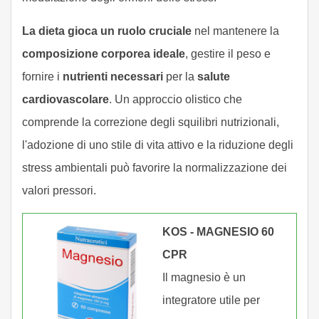
La dieta gioca un ruolo cruciale
nel mantenere la
composizione corporea ideale
, gestire il peso e
fornire i
nutrienti necessari
per la
salute
cardiovascolare
. Un approccio olistico che
comprende la correzione degli squilibri nutrizionali,
l'adozione di uno stile di vita attivo e la riduzione degli
stress ambientali può favorire la normalizzazione dei
valori pressori.
KOS - MAGNESIO 60
CPR
Il magnesio è un
integratore utile per