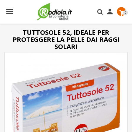

0
TUTTOSOLE 52, IDEALE PER
PROTEGGERE LA PELLE DAI RAGGI
SOLARI