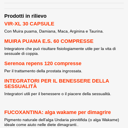
Prodotti in rilievo
VIR-XL 30 CAPSULE
Con Muira puama, Damiana, Maca, Arginina e Taurina.
MUIRA PUAMA E.S. 60 COMPRESSE
Integratore che può risultare fisiologiamente utile per la vita di
sessuale di coppia.
Serenoa repens 120 compresse
Per il trattamento della prostata ingrossata.
INTEGRATORI PER IL BENESSERE DELLA
SESSUALITÀ
Integratori utili per il benessere o il piacere della sessualità.
FUCOXANTINA: alga wakame per dimagrire
Pigmento naturale dell'alga Undaria pinnitifida (o alga Wakame)
ideale come aiuto nelle diete dimagranti..