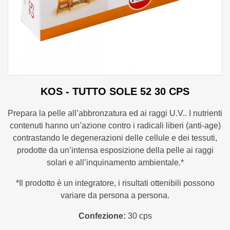
KOS - TUTTO SOLE 52 30 CPS
Prepara la pelle all’abbronzatura ed ai raggi U.V.. I nutrienti
contenuti hanno un’azione contro i radicali liberi (anti-age)
contrastando le degenerazioni delle cellule e dei tessuti,
prodotte da un’intensa esposizione della pelle ai raggi
solari e all’inquinamento ambientale.*
*Il prodotto è un integratore, i risultati ottenibili possono
variare da persona a persona.
Confezione:
30 cps