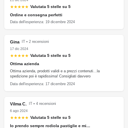
★★★★★
Valutata 5 stelle su 5
Ordine e consegna perfetti
Data dell'esperienza: 19 dicembre 2024
Gina
IT • 2 recensioni
17 dic 2024
★★★★★
Valutata 5 stelle su 5
Ottima azienda
Ottima azienda, prodotti validi e a prezzi contenuti…la
spedizione poi è rapidissima! Consigliati davvero
Data dell'esperienza: 17 dicembre 2024
Vilma C.
IT • 4 recensioni
6 ago 2024
★★★★★
Valutata 5 stelle su 5
Io prendo sempre rodiola pastiglie e mi…