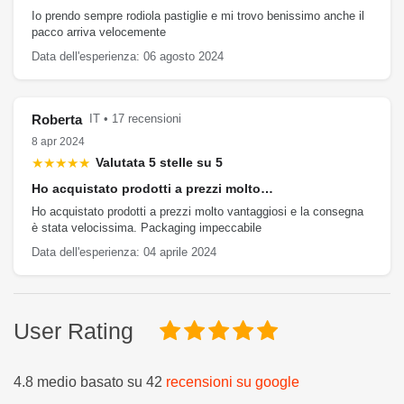
Io prendo sempre rodiola pastiglie e mi trovo benissimo anche il
pacco arriva velocemente
Data dell'esperienza: 06 agosto 2024
Roberta
IT • 17 recensioni
8 apr 2024
★★★★★
Valutata 5 stelle su 5
Ho acquistato prodotti a prezzi molto…
Ho acquistato prodotti a prezzi molto vantaggiosi e la consegna
è stata velocissima. Packaging impeccabile
Data dell'esperienza: 04 aprile 2024
User Rating
4.8 medio basato su 42
recensioni su google