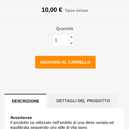
10,00 €
Tasse incluse
Quantità
AGGIUNGI AL CARRELLO
DETTAGLI DEL PRODOTTO
DESCRIZIONE
Avvertenze
Il prodotto va utilizzato nell’ambito di una dieta variata ed
equilibrata seguendo uno stile di vita sano.