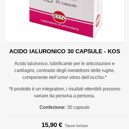
ACIDO IALURONICO 30 CAPSULE - KOS
Acido Ialuronico, lubrificante per le articolazioni e
cartilagini, contrasto degli inestetismi delle rughe,
componente dell’umor vitreo dell’occhio.*
*Il prodotto è un integratore, i risultati ottenibili possono
variare da persona a persona.
Confezione:
30 capsule
15,90 €
Tasse incluse