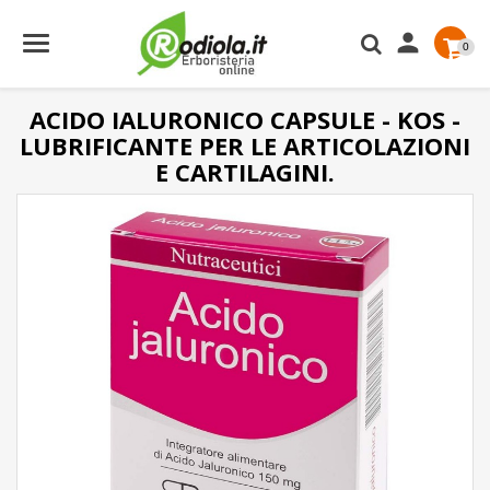

0
ACIDO IALURONICO CAPSULE - KOS -
LUBRIFICANTE PER LE ARTICOLAZIONI
E CARTILAGINI.