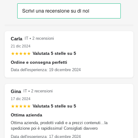
Carla
IT • 2 recensioni
21 dic 2024
★★★★★
Valutata 5 stelle su 5
Ordine e consegna perfetti
Data dell'esperienza: 19 dicembre 2024
Gina
IT • 2 recensioni
17 dic 2024
★★★★★
Valutata 5 stelle su 5
Ottima azienda
Ottima azienda, prodotti validi e a prezzi contenuti…la
spedizione poi è rapidissima! Consigliati davvero
Data dell'esperienza: 17 dicembre 2024