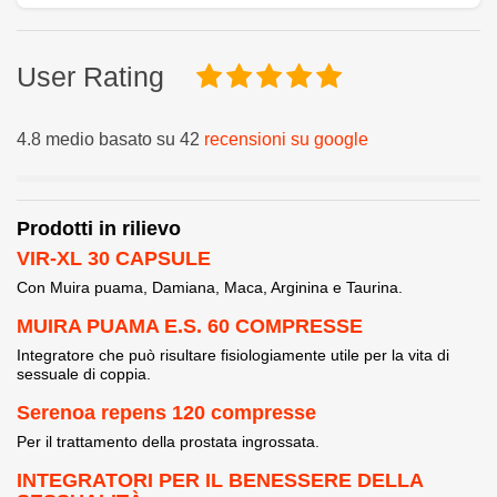
User Rating
4.8 medio basato su 42
recensioni su google
Prodotti in rilievo
VIR-XL 30 CAPSULE
Con Muira puama, Damiana, Maca, Arginina e Taurina.
MUIRA PUAMA E.S. 60 COMPRESSE
Integratore che può risultare fisiologiamente utile per la vita di
sessuale di coppia.
Serenoa repens 120 compresse
Per il trattamento della prostata ingrossata.
INTEGRATORI PER IL BENESSERE DELLA