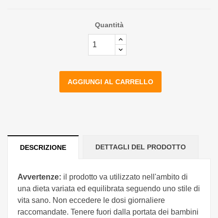
Quantità
AGGIUNGI AL CARRELLO
DETTAGLI DEL PRODOTTO
DESCRIZIONE
Avvertenze:
il prodotto va utilizzato nell'ambito di
una dieta variata ed equilibrata seguendo uno stile di
vita sano. Non eccedere le dosi giornaliere
raccomandate. Tenere fuori dalla portata dei bambini