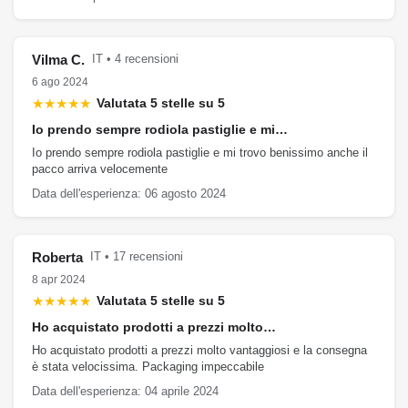
Vilma C.
IT • 4 recensioni
6 ago 2024
★★★★★
Valutata 5 stelle su 5
Io prendo sempre rodiola pastiglie e mi…
Io prendo sempre rodiola pastiglie e mi trovo benissimo anche il
pacco arriva velocemente
Data dell'esperienza: 06 agosto 2024
Roberta
IT • 17 recensioni
8 apr 2024
★★★★★
Valutata 5 stelle su 5
Ho acquistato prodotti a prezzi molto…
Ho acquistato prodotti a prezzi molto vantaggiosi e la consegna
è stata velocissima. Packaging impeccabile
Data dell'esperienza: 04 aprile 2024