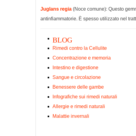
Juglans regia
(Noce comune): Questo gemmod
antinfiammatorie. È spesso utilizzato nel tratt
BLOG
Rimedi contro la Cellulite
Concentrazione e memoria
Intestino e digestione
Sangue e circolazione
Benessere delle gambe
Infografiche sui rimedi naturali
Allergie e rimedi naturali
Malattie invernali