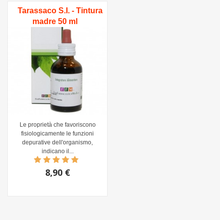
Tarassaco S.I. - Tintura
madre 50 ml
Le proprietà che favoriscono
fisiologicamente le funzioni
depurative dell'organismo,
indicano il...
8,90 €