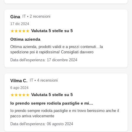
Gina
IT • 2 recensioni
17 dic 2024
★★★★★
Valutata 5 stelle su 5
Ottima azienda
Ottima azienda, prodotti validi e a prezzi contenuti…la
spedizione poi è rapidissima! Consigliati davvero
Data dell'esperienza: 17 dicembre 2024
Vilma C.
IT • 4 recensioni
6 ago 2024
★★★★★
Valutata 5 stelle su 5
Io prendo sempre rodiola pastiglie e mi…
Io prendo sempre rodiola pastiglie e mi trovo benissimo anche il
pacco arriva velocemente
Data dell'esperienza: 06 agosto 2024