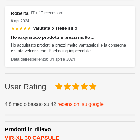
Roberta
IT • 17 recensioni
8 apr 2024
★★★★★
Valutata 5 stelle su 5
Ho acquistato prodotti a prezzi molto…
Ho acquistato prodotti a prezzi molto vantaggiosi e la consegna
è stata velocissima. Packaging impeccabile
Data dell'esperienza: 04 aprile 2024
User Rating
4.8 medio basato su 42
recensioni su google
Prodotti in rilievo
VIR-XL 30 CAPSULE