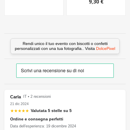
9,30 €
Rendi unico il tuo evento con biscotti o confetti
personalizzati con una tua fotografia.. Visita
DolcePixel
Carla
IT • 2 recensioni
21 dic 2024
★★★★★
Valutata 5 stelle su 5
Ordine e consegna perfetti
Data dell'esperienza: 19 dicembre 2024