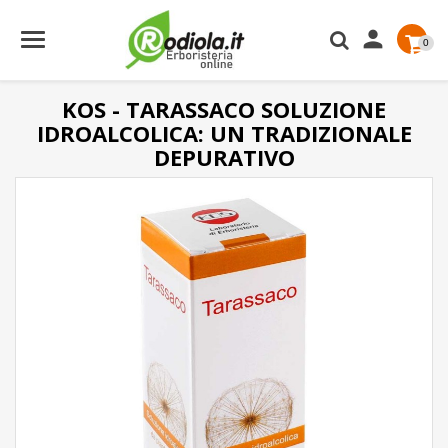

0
KOS - TARASSACO SOLUZIONE
IDROALCOLICA: UN TRADIZIONALE
DEPURATIVO