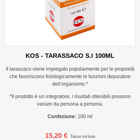
KOS - TARASSACO S.I 100ML
Il tarassaco viene impiegato popolarmente per le proprietà
che favoriscono fisiologicamente le funzioni depurative
dell'organismo.*
*Il prodotto è un integratore, i risultati ottenibili possono
variare da persona a persona.
Confezione:
100 ml
15,20 €
Tasse incluse