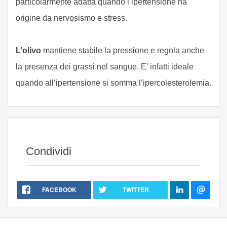
particolarmente adatta quando l’ipertensione ha
origine da nervosismo e stress.
L’olivo
mantiene stabile la pressione e regola anche
la presenza dei grassi nel sangue. E’ infatti ideale
quando all’ipertensione si somma l’ipercolesterolemia.
Condividi
FACEBOOK
TWITTER