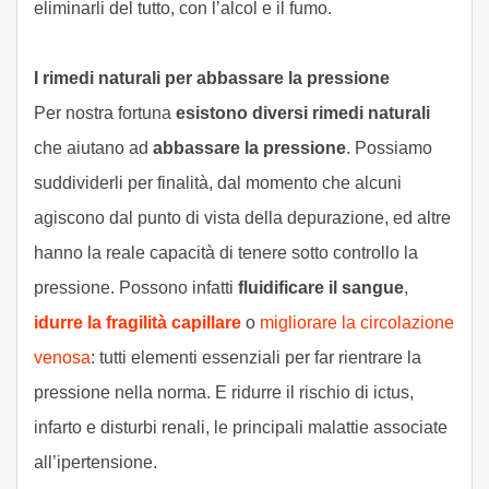
eliminarli del tutto, con l’alcol e il fumo.
I rimedi naturali per abbassare la pressione
Per nostra fortuna
esistono diversi rimedi naturali
che aiutano ad
abbassare la pressione
. Possiamo
suddividerli per finalità, dal momento che alcuni
agiscono dal punto di vista della depurazione, ed altre
hanno la reale capacità di tenere sotto controllo la
pressione. Possono infatti
fluidificare il sangue
,
idurre la fragilità capillare
o
migliorare la circolazione
venosa
: tutti elementi essenziali per far rientrare la
pressione nella norma. E ridurre il rischio di ictus,
infarto e disturbi renali, le principali malattie associate
all’ipertensione.