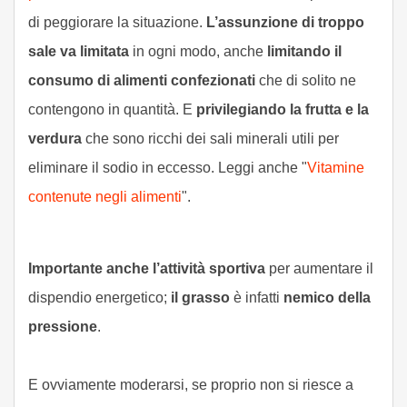
di peggiorare la situazione.
L’assunzione di troppo
sale va limitata
in ogni modo, anche
limitando il
consumo di alimenti confezionati
che di solito ne
contengono in quantità. E
privilegiando la frutta e la
verdura
che sono ricchi dei sali minerali utili per
eliminare il sodio in eccesso. Leggi anche "
Vitamine
contenute negli alimenti
".
Importante anche l’attività sportiva
per aumentare il
dispendio energetico;
il grasso
è infatti
nemico della
pressione
.
E ovviamente moderarsi, se proprio non si riesce a