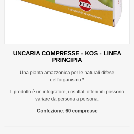
UNCARIA COMPRESSE - KOS - LINEA
PRINCIPIA
Una pianta amazzonica per le naturali difese
dell'organismo.*
Il prodotto è un integratore, i risultati ottenibili possono
variare da persona a persona.
Confezione: 60 compresse