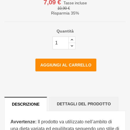
7,09 €
Tasse incluse
10,90 €
Risparmia 35%
Quantità
AGGIUNGI AL CARRELLO
DETTAGLI DEL PRODOTTO
DESCRIZIONE
Avvertenze:
Il prodotto va utilizzato nell'ambito di
una dieta variata ed equilibrata seguendo uno stile di