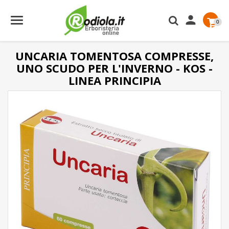

0
UNCARIA TOMENTOSA COMPRESSE,
UNO SCUDO PER L'INVERNO - KOS -
LINEA PRINCIPIA