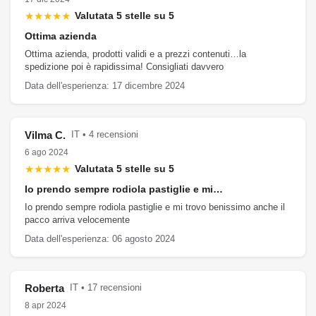
★★★★★
Valutata 5 stelle su 5
Ottima azienda
Ottima azienda, prodotti validi e a prezzi contenuti…la
spedizione poi è rapidissima! Consigliati davvero
Data dell'esperienza: 17 dicembre 2024
Vilma C.
IT • 4 recensioni
6 ago 2024
★★★★★
Valutata 5 stelle su 5
Io prendo sempre rodiola pastiglie e mi…
Io prendo sempre rodiola pastiglie e mi trovo benissimo anche il
pacco arriva velocemente
Data dell'esperienza: 06 agosto 2024
Roberta
IT • 17 recensioni
8 apr 2024