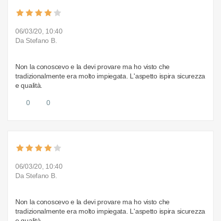
06/03/20, 10:40
Da Stefano B.
Non la conoscevo e la devi provare ma ho visto che
tradizionalmente era molto impiegata. L'aspetto ispira sicurezza
e qualità.
0
0
06/03/20, 10:40
Da Stefano B.
Non la conoscevo e la devi provare ma ho visto che
tradizionalmente era molto impiegata. L'aspetto ispira sicurezza
e qualità.