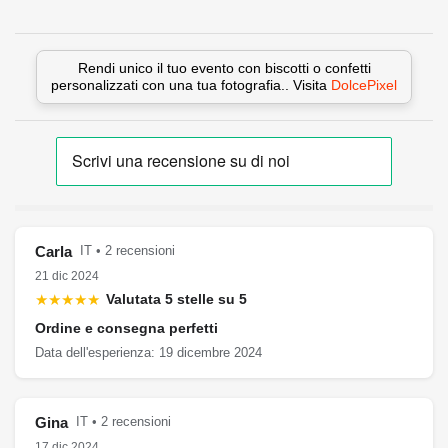
Rendi unico il tuo evento con biscotti o confetti
personalizzati con una tua fotografia.. Visita
DolcePixel
Carla
IT • 2 recensioni
21 dic 2024
★★★★★
Valutata 5 stelle su 5
Ordine e consegna perfetti
Data dell'esperienza: 19 dicembre 2024
Gina
IT • 2 recensioni
17 dic 2024