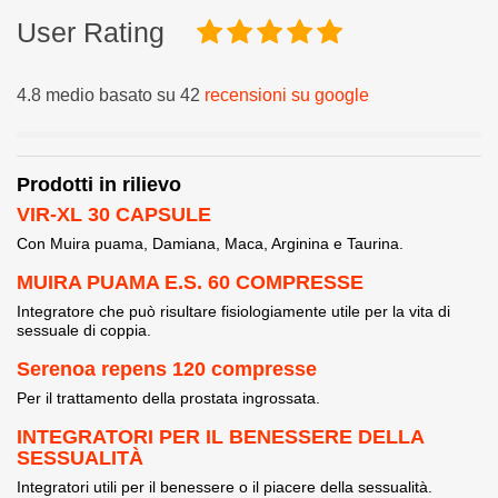
User Rating
4.8 medio basato su 42
recensioni su google
Prodotti in rilievo
VIR-XL 30 CAPSULE
Con Muira puama, Damiana, Maca, Arginina e Taurina.
MUIRA PUAMA E.S. 60 COMPRESSE
Integratore che può risultare fisiologiamente utile per la vita di
sessuale di coppia.
Serenoa repens 120 compresse
Per il trattamento della prostata ingrossata.
INTEGRATORI PER IL BENESSERE DELLA
SESSUALITÀ
Integratori utili per il benessere o il piacere della sessualità.