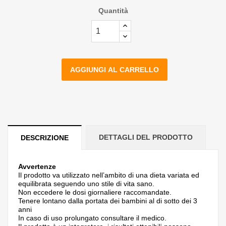
Quantità
AGGIUNGI AL CARRELLO
DETTAGLI DEL PRODOTTO
DESCRIZIONE
Avvertenze
Il prodotto va utilizzato nell’ambito di una dieta variata ed
equilibrata seguendo uno stile di vita sano.
Non eccedere le dosi giornaliere raccomandate.
Tenere lontano dalla portata dei bambini al di sotto dei 3
anni
In caso di uso prolungato consultare il medico.