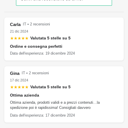
Carla
IT • 2 recensioni
21 dic 2024
★★★★★
Valutata 5 stelle su 5
Ordine e consegna perfetti
Data dell'esperienza: 19 dicembre 2024
Gina
IT • 2 recensioni
17 dic 2024
★★★★★
Valutata 5 stelle su 5
Ottima azienda
Ottima azienda, prodotti validi e a prezzi contenuti…la
spedizione poi è rapidissima! Consigliati davvero
Data dell'esperienza: 17 dicembre 2024