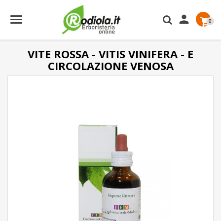

0
VITE ROSSA - VITIS VINIFERA - E
CIRCOLAZIONE VENOSA