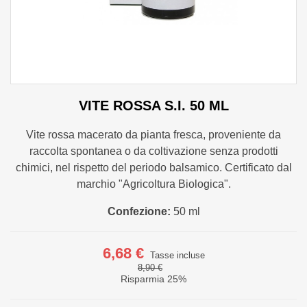
VITE ROSSA S.I. 50 ML
Vite rossa macerato da pianta fresca, proveniente da
raccolta spontanea o da coltivazione senza prodotti
chimici, nel rispetto del periodo balsamico. Certificato dal
marchio "Agricoltura Biologica".
Confezione:
50 ml
6,68 €
Tasse incluse
8,90 €
Risparmia 25%