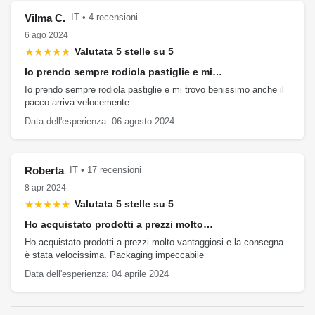
Vilma C.
IT • 4 recensioni
6 ago 2024
★★★★★
Valutata 5 stelle su 5
Io prendo sempre rodiola pastiglie e mi…
Io prendo sempre rodiola pastiglie e mi trovo benissimo anche il
pacco arriva velocemente
Data dell'esperienza: 06 agosto 2024
Roberta
IT • 17 recensioni
8 apr 2024
★★★★★
Valutata 5 stelle su 5
Ho acquistato prodotti a prezzi molto…
Ho acquistato prodotti a prezzi molto vantaggiosi e la consegna
è stata velocissima. Packaging impeccabile
Data dell'esperienza: 04 aprile 2024