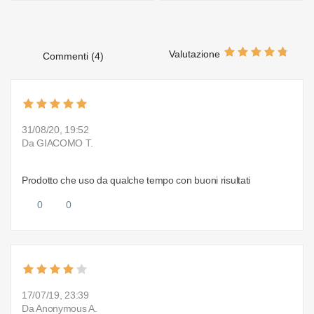
Valutazione
Commenti (4)
31/08/20, 19:52
Da GIACOMO T.
Prodotto che uso da qualche tempo con buoni risultati
0
0
17/07/19, 23:39
Da Anonymous A.