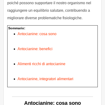
poiché possono supportare il nostro organismo nel
raggiungere un equilibrio salutare, contribuendo a
migliorare diverse problematiche fisiologiche.
Sommario:
Antocianine: cosa sono
Antocianine: benefici
Alimenti ricchi di antocianine
Antocianine, integratori alimentari
Antocianine: cosa sono