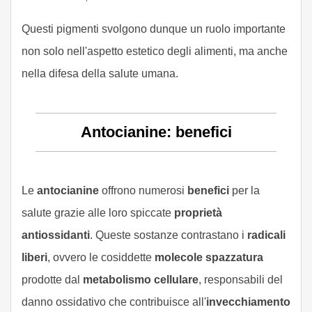
Questi pigmenti svolgono dunque un ruolo importante
non solo nell'aspetto estetico degli alimenti, ma anche
nella difesa della salute umana.
Antocianine: benefici
Le
antocianine
offrono numerosi
benefici
per la
salute grazie alle loro spiccate
proprietà
antiossidanti
. Queste sostanze contrastano i
radicali
liberi
, ovvero le cosiddette
molecole spazzatura
prodotte dal
metabolismo cellulare
, responsabili del
danno ossidativo che contribuisce all'
invecchiamento