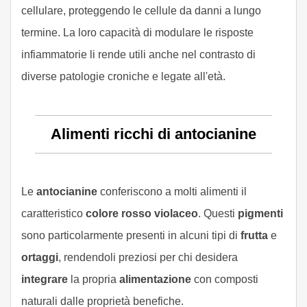
cellulare, proteggendo le cellule da danni a lungo
termine. La loro capacità di modulare le risposte
infiammatorie li rende utili anche nel contrasto di
diverse patologie croniche e legate all'età.
Alimenti ricchi di antocianine
Le
antocianine
conferiscono a molti alimenti il
caratteristico
colore rosso violaceo
. Questi
pigmenti
sono particolarmente presenti in alcuni tipi di
frutta
e
ortaggi
, rendendoli preziosi per chi desidera
integrare
la propria
alimentazione
con composti
naturali dalle proprietà benefiche.