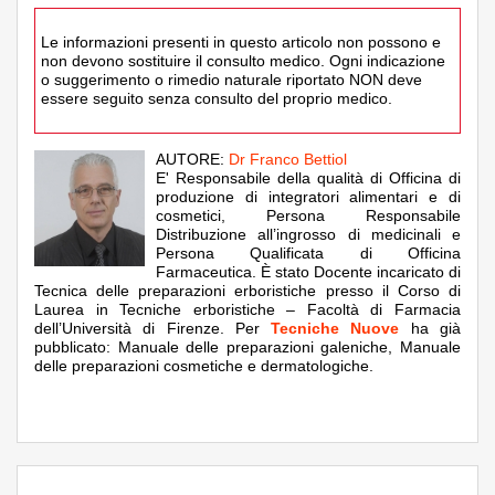
Le informazioni presenti in questo articolo non possono e
non devono sostituire il consulto medico. Ogni indicazione
o suggerimento o rimedio naturale riportato NON deve
essere seguito senza consulto del proprio medico.
AUTORE:
Dr Franco Bettiol
E' Responsabile della qualità di Officina di
produzione di integratori alimentari e di
cosmetici, Persona Responsabile
Distribuzione all’ingrosso di medicinali e
Persona Qualificata di Officina
Farmaceutica. È stato Docente incaricato di
Tecnica delle preparazioni erboristiche presso il Corso di
Laurea in Tecniche erboristiche – Facoltà di Farmacia
dell’Università di Firenze. Per
Tecniche Nuove
ha già
pubblicato: Manuale delle preparazioni galeniche, Manuale
delle preparazioni cosmetiche e dermatologiche.