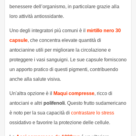
benessere dell’organismo, in particolare grazie alla
loro attività antiossidante.
Uno degli integratori più comuni è il
mirtillo nero 30
capsule
, che concentra elevate quantità di
antocianine utili per migliorare la circolazione e
proteggere i vasi sanguigni. Le sue capsule forniscono
un apporto pratico di questi pigmenti, contribuendo
anche alla salute visiva.
Un'altra opzione è il
Maqui compresse
, ricco di
antociani e altri
polifenoli
. Questo frutto sudamericano
è noto per la sua capacità di
contrastare lo stress
ossidativo e favorire la protezione delle cellule.