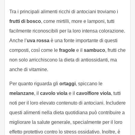
Tra i principali alimenti ricchi di antociani troviamo i
frutti di bosco
, come mirtilli, more e lamponi, tutti
facilmente riconoscibili per la loro intensa colorazione.
Anche l’
uva rossa
è una fonte importante di questi
composti, così come le
fragole
e il
sambuco
, frutti che
non solo arricchiscono la dieta di antiossidanti, ma
anche di vitamine.
Per quanto riguarda gli
ortaggi
, spiccano le
melanzane
, il
cavolo viola
e il
cavolfiore viola
, tutti
noti per il loro elevato contenuto di antociani. Includere
questi alimenti nella dieta quotidiana può contribuire a
migliorare la salute generale, specialmente per il loro
effetto protettivo contro lo stress ossidativo. Inoltre, è