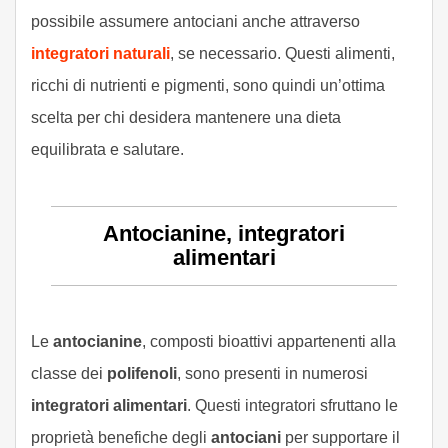
possibile assumere antociani anche attraverso
integratori naturali
, se necessario. Questi alimenti,
ricchi di nutrienti e pigmenti, sono quindi un’ottima
scelta per chi desidera mantenere una dieta
equilibrata e salutare.
Antocianine, integratori
alimentari
Le
antocianine
, composti bioattivi appartenenti alla
classe dei
polifenoli
, sono presenti in numerosi
integratori alimentari
. Questi integratori sfruttano le
proprietà benefiche degli
antociani
per supportare il