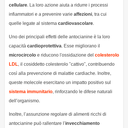
cellulare
. La loro azione aiuta a ridurre i processi
infiammatori e a prevenire varie
affezioni
, tra cui
quelle legate al sistema
cardiovascolare
.
Uno dei principali effetti delle antocianine è la loro
capacità
cardioprotettiva
. Esse migliorano il
microcircolo
e riducono l'ossidazione del
colesterolo
LDL
, il cosiddetto colesterolo "cattivo", contribuendo
così alla prevenzione di malattie cardiache. Inoltre,
queste molecole esercitano un impatto positivo sul
sistema immunitario
, rinforzando le difese naturali
dell’organismo.
Inoltre, l’assunzione regolare di alimenti ricchi di
antocianine può rallentare l’
invecchiamento