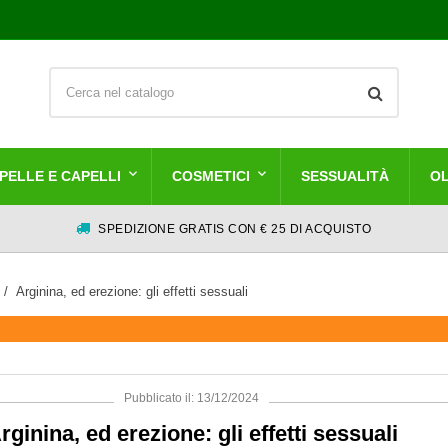
PELLE E CAPELLI
COSMETICI
SESSUALITÀ
OL
SPEDIZIONE GRATIS CON € 25 DI ACQUISTO
Arginina, ed erezione: gli effetti sessuali
Pubblicato il: 13/12/2024
rginina, ed erezione: gli effetti sessuali