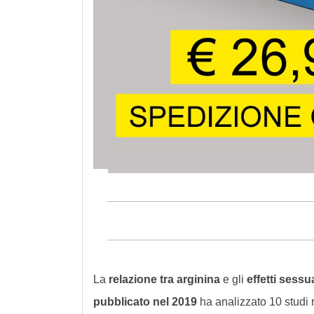
La
relazione tra arginina
e gli
effetti sessua
pubblicato nel 2019
ha analizzato 10 studi