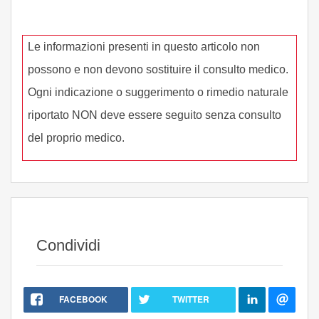
Le informazioni presenti in questo articolo non
possono e non devono sostituire il consulto medico.
Ogni indicazione o suggerimento o rimedio naturale
riportato NON deve essere seguito senza consulto
del proprio medico.
Condividi
FACEBOOK
TWITTER