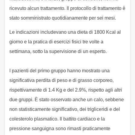
ricevuto alcun trattamento. Il protocollo di trattamento è
stato somministrato quotidianamente per sei mesi.
Le indicazioni includevano una dieta di 1800 Kcal al
giorno e la pratica di esercizi fisici tre volte a
settimana, sotto la supervisione di un esperto.
I pazienti del primo gruppo hanno mostrato una
significativa perdita di peso e di grasso corporeo,
rispettivamente di 1.4 Kg e del 2.9%, rispetto agli altri
due gruppi. È stato osservato anche un calo, sebbene
non statisticamente significativo, dei trigliceridi e del
colesterolo plasmatico. Il battito cardiaco e la
pressione sanguigna sono rimasti praticamente