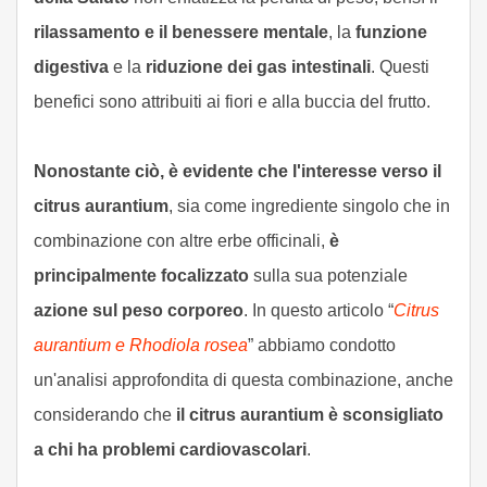
rilassamento e il benessere mentale
, la
funzione
digestiva
e la
riduzione dei gas intestinali
. Questi
benefici sono attribuiti ai fiori e alla buccia del frutto.
Nonostante ciò, è evidente che l'interesse verso il
citrus aurantium
, sia come ingrediente singolo che in
combinazione con altre erbe officinali,
è
principalmente focalizzato
sulla sua potenziale
azione sul peso corporeo
. In questo articolo “
Citrus
aurantium e Rhodiola rosea
” abbiamo condotto
un'analisi approfondita di questa combinazione, anche
considerando che
il citrus aurantium è sconsigliato
a chi ha problemi cardiovascolari
.