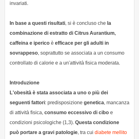
invariati.
In base a questi risultati
, si è concluso che
la
combinazione di estratto di Citrus Aurantium,
caffeina e iperico
è
efficace per gli adulti in
sovrappeso
, soprattutto se associata a un consumo
controllato di calorie e a un'attività fisica moderata.
Introduzione
L'obesità è stata associata a uno o più dei
seguenti fattori
: predisposizione
genetica
, mancanza
di attività fisica,
consumo eccessivo di cibo
e
condizioni psicologiche (1,3).
Questa condizione
può portare a gravi patologie
, tra cui
diabete mellito