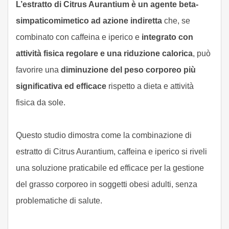
L’estratto di Citrus Aurantium è un agente beta-
simpaticomimetico ad azione indiretta
che, se
combinato con caffeina e iperico e
integrato con
attività fisica regolare e una riduzione calorica
, può
favorire una
diminuzione del peso corporeo più
significativa ed efficace
rispetto a dieta e attività
fisica da sole.
Questo studio dimostra come la combinazione di
estratto di Citrus Aurantium, caffeina e iperico si riveli
una soluzione praticabile ed efficace per la gestione
del grasso corporeo in soggetti obesi adulti, senza
problematiche di salute.