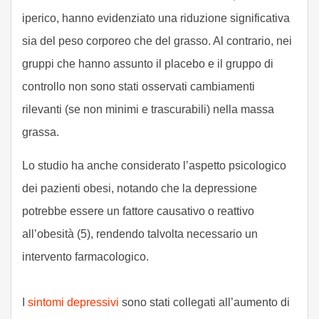
iperico, hanno evidenziato una riduzione significativa
sia del peso corporeo che del grasso. Al contrario, nei
gruppi che hanno assunto il placebo e il gruppo di
controllo non sono stati osservati cambiamenti
rilevanti (se non minimi e trascurabili) nella massa
grassa.
Lo studio ha anche considerato l’aspetto psicologico
dei pazienti obesi, notando che la depressione
potrebbe essere un fattore causativo o reattivo
all’obesità (5), rendendo talvolta necessario un
intervento farmacologico.
I
sintomi depressivi
sono stati collegati all’aumento di