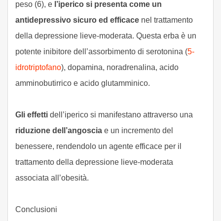
peso (6), e
l’iperico si presenta come un
antidepressivo sicuro ed efficace
nel trattamento
della depressione lieve-moderata. Questa erba è un
potente inibitore dell’assorbimento di serotonina (
5-
idrotriptofano
), dopamina, noradrenalina, acido
amminobutirrico e acido glutamminico.
Gli effetti
dell’iperico si manifestano attraverso una
riduzione dell’angoscia
e un incremento del
benessere, rendendolo un agente efficace per il
trattamento della depressione lieve-moderata
associata all’obesità.
Conclusioni