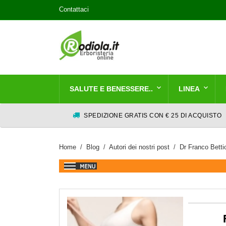
Contattaci
SALUTE E BENESSERE..
LINEA
SPEDIZIONE GRATIS CON € 25 DI ACQUISTO
Home
Blog
Autori dei nostri post
Dr Franco Betti