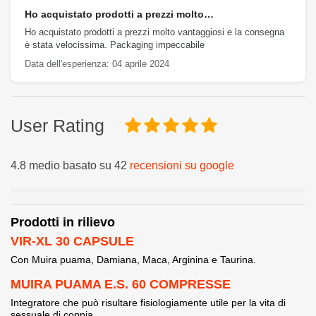
Ho acquistato prodotti a prezzi molto…
Ho acquistato prodotti a prezzi molto vantaggiosi e la consegna
è stata velocissima. Packaging impeccabile
Data dell'esperienza: 04 aprile 2024
User Rating
4.8 medio basato su 42
recensioni su google
Prodotti in rilievo
VIR-XL 30 CAPSULE
Con Muira puama, Damiana, Maca, Arginina e Taurina.
MUIRA PUAMA E.S. 60 COMPRESSE
Integratore che può risultare fisiologiamente utile per la vita di
sessuale di coppia.