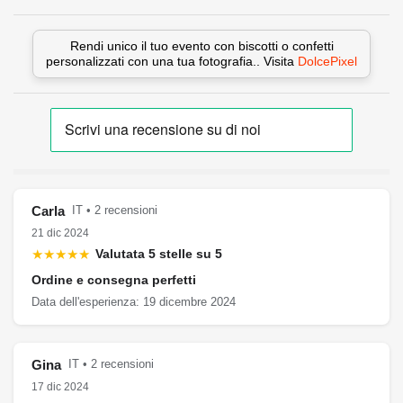
Rendi unico il tuo evento con biscotti o confetti
personalizzati con una tua fotografia.. Visita
DolcePixel
Carla
IT • 2 recensioni
21 dic 2024
★★★★★
Valutata 5 stelle su 5
Ordine e consegna perfetti
Data dell'esperienza: 19 dicembre 2024
Gina
IT • 2 recensioni
17 dic 2024