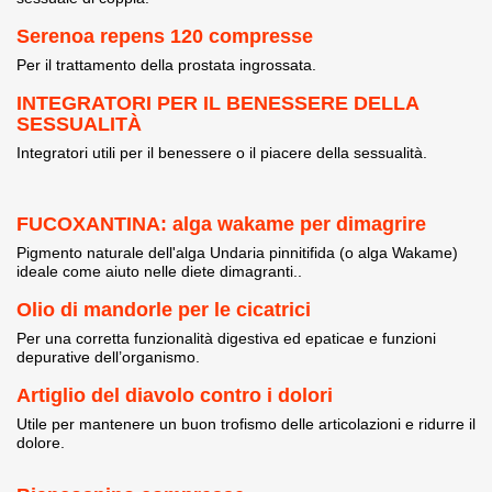
Serenoa repens 120 compresse
Per il trattamento della prostata ingrossata.
INTEGRATORI PER IL BENESSERE DELLA
SESSUALITÀ
Integratori utili per il benessere o il piacere della sessualità.
FUCOXANTINA: alga wakame per dimagrire
Pigmento naturale dell'alga Undaria pinnitifida (o alga Wakame)
ideale come aiuto nelle diete dimagranti..
Olio di mandorle per le cicatrici
Per una corretta funzionalità digestiva ed epaticae e funzioni
depurative dell’organismo.
Artiglio del diavolo contro i dolori
Utile per mantenere un buon trofismo delle articolazioni e ridurre il
dolore.