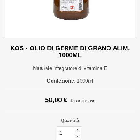
KOS - OLIO DI GERME DI GRANO ALIM.
1000ML
Naturale integratore di vitamina E
Confezione:
1000ml
50,00 €
Tasse incluse
Quantità