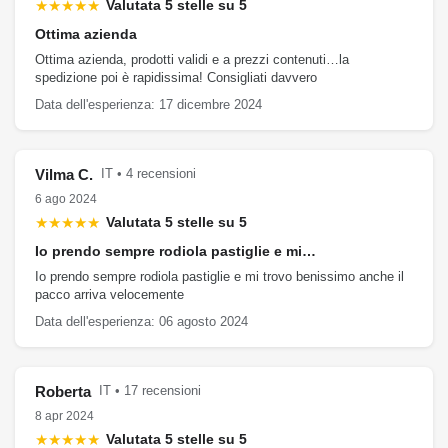
★★★★★
Valutata 5 stelle su 5
Ottima azienda
Ottima azienda, prodotti validi e a prezzi contenuti…la
spedizione poi è rapidissima! Consigliati davvero
Data dell'esperienza: 17 dicembre 2024
Vilma C.
IT • 4 recensioni
6 ago 2024
★★★★★
Valutata 5 stelle su 5
Io prendo sempre rodiola pastiglie e mi…
Io prendo sempre rodiola pastiglie e mi trovo benissimo anche il
pacco arriva velocemente
Data dell'esperienza: 06 agosto 2024
Roberta
IT • 17 recensioni
8 apr 2024
★★★★★
Valutata 5 stelle su 5