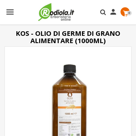

0
KOS - OLIO DI GERME DI GRANO
ALIMENTARE (1000ML)