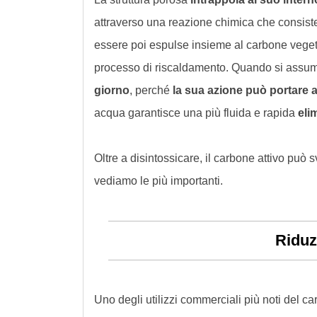
attraverso una reazione chimica che consiste
essere poi espulse insieme al carbone vegetal
processo di riscaldamento. Quando si assu
giorno
, perché
la sua azione può portare 
acqua garantisce una più fluida e rapida
eli
Oltre a disintossicare, il carbone attivo può
vediamo le più importanti.
Riduz
Uno degli utilizzi commerciali più noti del 