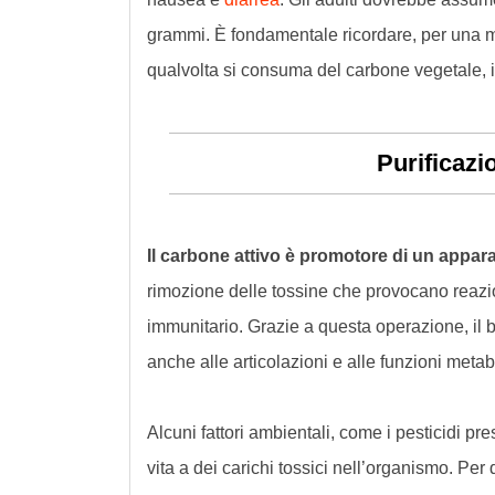
grammi. È fondamentale ricordare, per una m
qualvolta si consuma del carbone vegetale, in
Purificazi
Il carbone attivo è promotore di un appara
rimozione delle tossine che provocano reazi
immunitario. Grazie a questa operazione, il b
anche alle articolazioni e alle funzioni metab
Alcuni fattori ambientali, come i pesticidi pr
vita a dei carichi tossici nell’organismo. Per