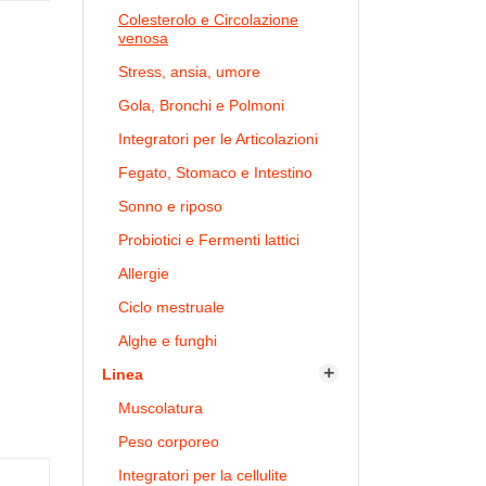
Colesterolo e Circolazione
venosa
Stress, ansia, umore
Gola, Bronchi e Polmoni
Integratori per le Articolazioni
Fegato, Stomaco e Intestino
Sonno e riposo
Probiotici e Fermenti lattici
Allergie
Ciclo mestruale
Alghe e funghi
Linea

Muscolatura
Peso corporeo
Integratori per la cellulite