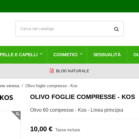
PELLE E CAPELLI
COSMETICI
SESSUALITÀ
OL
BLOG NATURALE
ione venosa
Olivo foglie compresse - Kos
 KOS
OLIVO FOGLIE COMPRESSE - KOS
Olivo 60 compresse - Kos - Linea principia
10,00 €
Tasse incluse