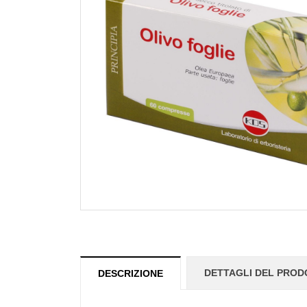
DETTAGLI DEL PRO
DESCRIZIONE