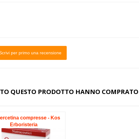
Scrivi per primo una recensione
STATO QUESTO PRODOTTO HANNO COMPRATO
ercetina compresse - Kos
Erboristeria