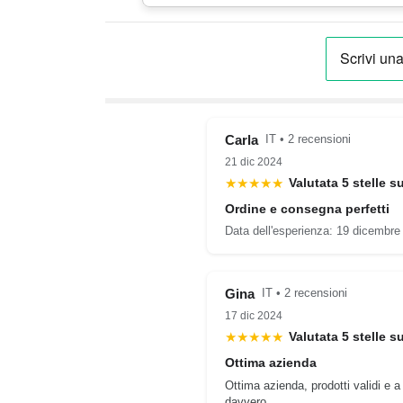
Carla
IT • 2 recensioni
21 dic 2024
★★★★★
Valutata 5 stelle s
Ordine e consegna perfetti
Data dell'esperienza: 19 dicembre
Gina
IT • 2 recensioni
17 dic 2024
★★★★★
Valutata 5 stelle s
Ottima azienda
Ottima azienda, prodotti validi e a
davvero