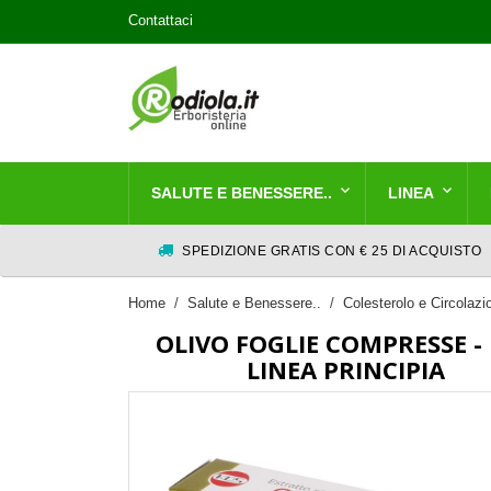
Contattaci
SALUTE E BENESSERE..
LINEA
SPEDIZIONE GRATIS CON € 25 DI ACQUISTO
Home
Salute e Benessere..
Colesterolo e Circolaz
OLIVO FOGLIE COMPRESSE -
LINEA PRINCIPIA