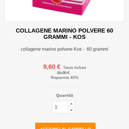
COLLAGENE MARINO POLVERE 60
GRAMMI - KOS
collagene marino polvere Kos - 60 grammi
9,60 €
Tasse incluse
16,00 €
Risparmia 40%
Quantità