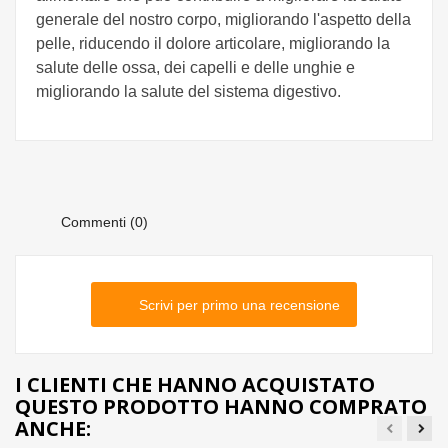
generale del nostro corpo, migliorando l'aspetto della
pelle, riducendo il dolore articolare, migliorando la
salute delle ossa, dei capelli e delle unghie e
migliorando la salute del sistema digestivo.
Commenti (0)
Scrivi per primo una recensione
I CLIENTI CHE HANNO ACQUISTATO
QUESTO PRODOTTO HANNO COMPRATO
ANCHE: