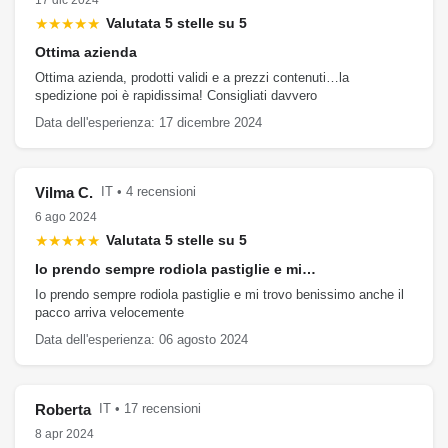
17 dic 2024
★★★★★
Valutata 5 stelle su 5
Ottima azienda
Ottima azienda, prodotti validi e a prezzi contenuti…la
spedizione poi è rapidissima! Consigliati davvero
Data dell'esperienza: 17 dicembre 2024
Vilma C.
IT • 4 recensioni
6 ago 2024
★★★★★
Valutata 5 stelle su 5
Io prendo sempre rodiola pastiglie e mi…
Io prendo sempre rodiola pastiglie e mi trovo benissimo anche il
pacco arriva velocemente
Data dell'esperienza: 06 agosto 2024
Roberta
IT • 17 recensioni
8 apr 2024