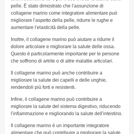
pelle. È stato dimostrato che l'assunzione di
collagene marino come integratore alimentare può
migliorare l'aspetto della pelle, ridurre le rughe e
aumentare l'elasticità della pelle.
Inoltre, il collagene marino può aiutare a ridurre il
dolore articolare e migliorare la salute delle ossa.
Questo è particolarmente importante per le persone
che soffrono di artrite o di altre malattie articolari.
Il collagene marino può anche contribuire a
migliorare la salute dei capelli e delle unghie,
rendendoli più forti e resistenti.
Infine, il collagene marino può contribuire a
migliorare la salute del sistema digestivo, riducendo
l'infiammazione e migliorando la salute dell'intestino.
Il collagene marino è un importante integratore
alimentare che può contribuire a migliorare la salute