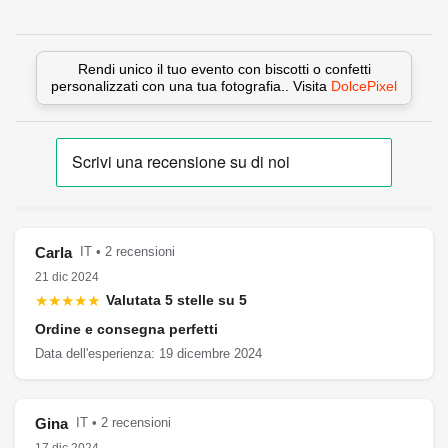
Rendi unico il tuo evento con biscotti o confetti
personalizzati con una tua fotografia.. Visita
DolcePixel
Carla
IT • 2 recensioni
21 dic 2024
★★★★★
Valutata 5 stelle su 5
Ordine e consegna perfetti
Data dell'esperienza: 19 dicembre 2024
Gina
IT • 2 recensioni