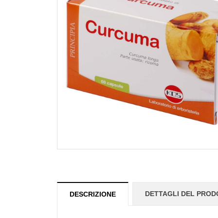
DETTAGLI DEL PRO
DESCRIZIONE