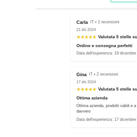
Carla
IT • 2 recensioni
21 dic 2024
★★★★★
Valutata 5 stelle s
Ordine e consegna perfetti
Data dell'esperienza: 19 dicembre
Gina
IT • 2 recensioni
17 dic 2024
★★★★★
Valutata 5 stelle s
Ottima azienda
Ottima azienda, prodotti validi e a
davvero
Data dell'esperienza: 17 dicembre