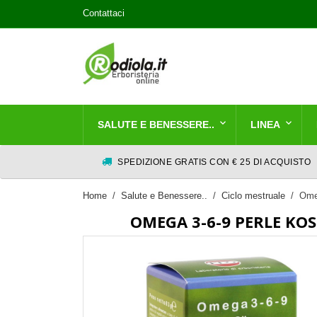
Contattaci
SALUTE E BENESSERE..
LINEA
SPEDIZIONE GRATIS CON € 25 DI ACQUISTO
Home
Salute e Benessere..
Ciclo mestruale
Omeg
OMEGA 3-6-9 PERLE KOS