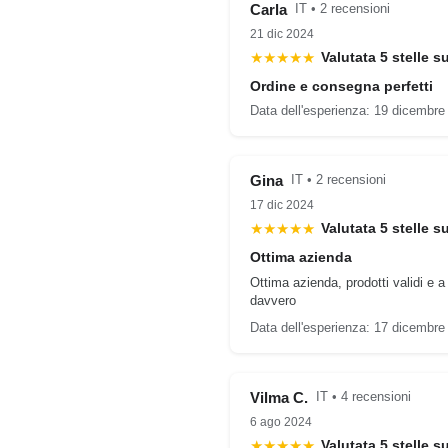
Carla
IT • 2 recensioni
21 dic 2024
★★★★★
Valutata 5 stelle s
Ordine e consegna perfetti
Data dell'esperienza: 19 dicembre
Gina
IT • 2 recensioni
17 dic 2024
★★★★★
Valutata 5 stelle s
Ottima azienda
Ottima azienda, prodotti validi e a
davvero
Data dell'esperienza: 17 dicembre
Vilma C.
IT • 4 recensioni
6 ago 2024
★★★★★
Valutata 5 stelle s