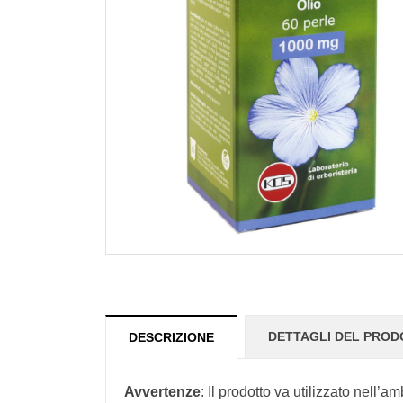
DETTAGLI DEL PRO
DESCRIZIONE
Avvertenze
: Il prodotto va utilizzato nell’a