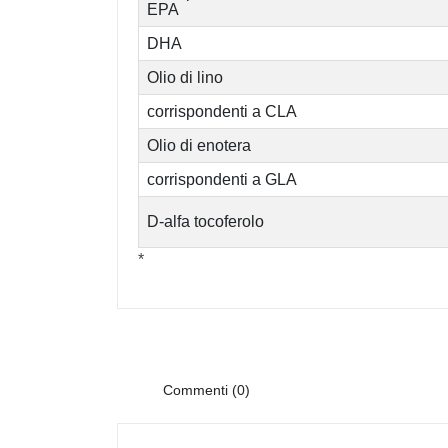
EPA
DHA
Olio di lino
corrispondenti a CLA
Olio di enotera
corrispondenti a GLA
D-alfa tocoferolo
*
Commenti (0)