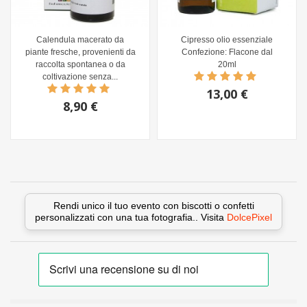
Calendula macerato da
Cipresso olio essenziale
piante fresche, provenienti da
Confezione: Flacone dal
raccolta spontanea o da
20ml
coltivazione senza...
13,00 €
8,90 €
Rendi unico il tuo evento con biscotti o confetti
personalizzati con una tua fotografia.. Visita
DolcePixel