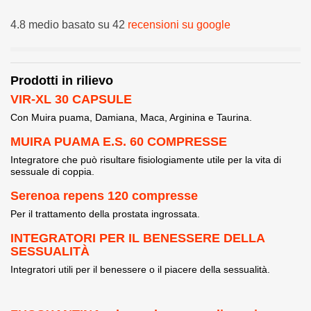
4.8 medio basato su 42
recensioni su google
Prodotti in rilievo
VIR-XL 30 CAPSULE
Con Muira puama, Damiana, Maca, Arginina e Taurina.
MUIRA PUAMA E.S. 60 COMPRESSE
Integratore che può risultare fisiologiamente utile per la vita di
sessuale di coppia.
Serenoa repens 120 compresse
Per il trattamento della prostata ingrossata.
INTEGRATORI PER IL BENESSERE DELLA
SESSUALITÀ
Integratori utili per il benessere o il piacere della sessualità.