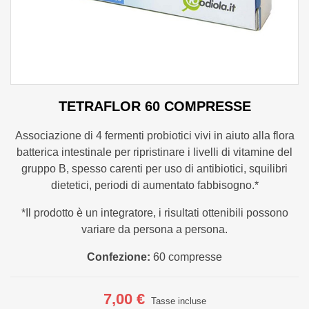
TETRAFLOR 60 COMPRESSE
Associazione di 4 fermenti probiotici vivi in aiuto alla flora
batterica intestinale per ripristinare i livelli di vitamine del
gruppo B, spesso carenti per uso di antibiotici, squilibri
dietetici, periodi di aumentato fabbisogno.*
*Il prodotto è un integratore, i risultati ottenibili possono
variare da persona a persona.
Confezione:
60 compresse
7,00 €
Tasse incluse