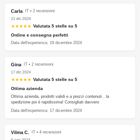
Carla
IT • 2 recensioni
21 dic 2024
★★★★★
Valutata 5 stelle su 5
Ordine e consegna perfetti
Data dell'esperienza: 19 dicembre 2024
Gina
IT • 2 recensioni
17 dic 2024
★★★★★
Valutata 5 stelle su 5
Ottima azienda
Ottima azienda, prodotti validi e a prezzi contenuti…la
spedizione poi è rapidissima! Consigliati davvero
Data dell'esperienza: 17 dicembre 2024
Vilma C.
IT • 4 recensioni