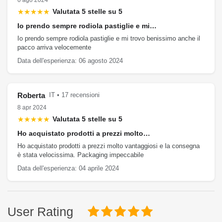
6 ago 2024
★★★★★
Valutata 5 stelle su 5
Io prendo sempre rodiola pastiglie e mi…
Io prendo sempre rodiola pastiglie e mi trovo benissimo anche il
pacco arriva velocemente
Data dell'esperienza: 06 agosto 2024
Roberta
IT • 17 recensioni
8 apr 2024
★★★★★
Valutata 5 stelle su 5
Ho acquistato prodotti a prezzi molto…
Ho acquistato prodotti a prezzi molto vantaggiosi e la consegna
è stata velocissima. Packaging impeccabile
Data dell'esperienza: 04 aprile 2024
User Rating