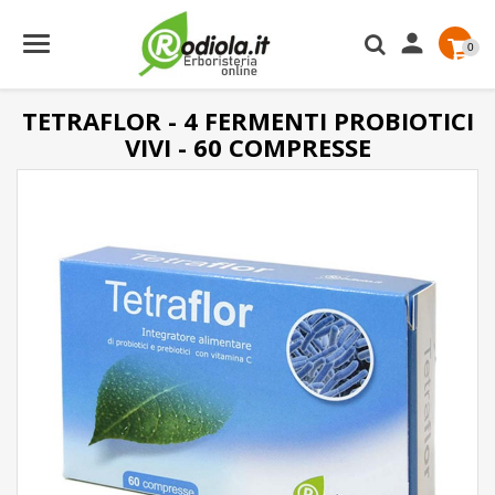

0
TETRAFLOR - 4 FERMENTI PROBIOTICI
VIVI - 60 COMPRESSE