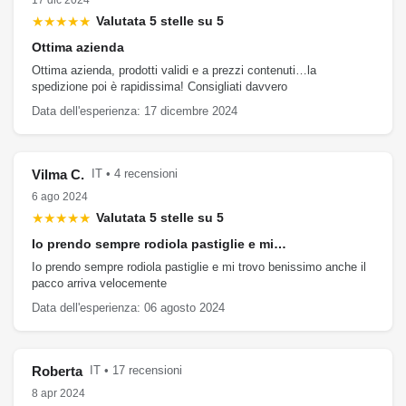
17 dic 2024
★★★★★
Valutata 5 stelle su 5
Ottima azienda
Ottima azienda, prodotti validi e a prezzi contenuti…la
spedizione poi è rapidissima! Consigliati davvero
Data dell'esperienza: 17 dicembre 2024
Vilma C.
IT • 4 recensioni
6 ago 2024
★★★★★
Valutata 5 stelle su 5
Io prendo sempre rodiola pastiglie e mi…
Io prendo sempre rodiola pastiglie e mi trovo benissimo anche il
pacco arriva velocemente
Data dell'esperienza: 06 agosto 2024
Roberta
IT • 17 recensioni
8 apr 2024