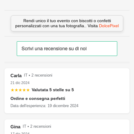
Rendi unico il tuo evento con biscotti o confetti
personalizzati con una tua fotografia.. Visita
DolcePixel
Carla
IT • 2 recensioni
21 dic 2024
★★★★★
Valutata 5 stelle su 5
Ordine e consegna perfetti
Data dell'esperienza: 19 dicembre 2024
Gina
IT • 2 recensioni