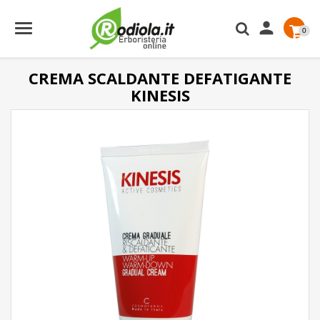

0
CREMA SCALDANTE DEFATIGANTE
KINESIS