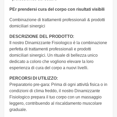
PEr prendersi cura del corpo con risultati visibili
Combinazione di trattamenti professionali & prodotti
domiciliari sinergici
DESCRIZIONE DEL PRODOTTO:
Il nostro Dinamizzante Fisiologico è la combinazione
perfetta di trattamenti professionali e prodotti
domiciliari sinergici. Un rituale di bellezza unico
dedicato a coloro che vogliono elevare la loro
esperienza di cura del corpo a nuovi livelli.
PERCORSI DI UTILIZZO:
Preparatorio pre-gara: Prima di ogni attività fisica o in
condizioni di clima freddo, il nostro Dinamizzante
Fisiologico prepara il tuo corpo con un massaggio
leggero, contribuendo al riscaldamento muscolare
graduale.