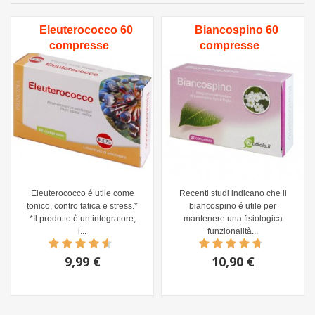
Eleuterococco 60
Biancospino 60
compresse
compresse
Eleuterococco é utile come
Recenti studi indicano che il
tonico, contro fatica e stress.*
biancospino é utile per
*Il prodotto è un integratore,
mantenere una fisiologica
i...
funzionalità...
9,99 €
10,90 €