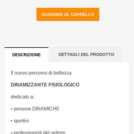
AGGIUNGI AL CARRELLO
DETTAGLI DEL PRODOTTO
DESCRIZIONE
Il nuovo percorso di bellezza
DINAMIZZANTE FISIOLOGICO
dedicato a:
• persone DINAMICHE
• sportivi
• professionisti del settore