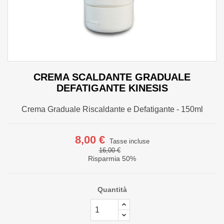
CREMA SCALDANTE GRADUALE
DEFATIGANTE KINESIS
Crema Graduale Riscaldante e Defatigante - 150ml
8,00 €
Tasse incluse
16,00 €
Risparmia 50%
Quantità