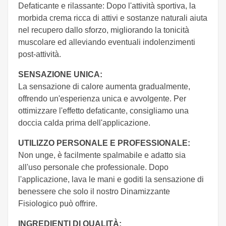
Defaticante e rilassante: Dopo l'attività sportiva, la
morbida crema ricca di attivi e sostanze naturali aiuta
nel recupero dallo sforzo, migliorando la tonicità
muscolare ed alleviando eventuali indolenzimenti
post-attività.
SENSAZIONE UNICA:
La sensazione di calore aumenta gradualmente,
offrendo un'esperienza unica e avvolgente. Per
ottimizzare l'effetto defaticante, consigliamo una
doccia calda prima dell'applicazione.
UTILIZZO PERSONALE E PROFESSIONALE:
Non unge, è facilmente spalmabile e adatto sia
all'uso personale che professionale. Dopo
l'applicazione, lava le mani e goditi la sensazione di
benessere che solo il nostro Dinamizzante
Fisiologico può offrire.
INGREDIENTI DI QUALITÀ: