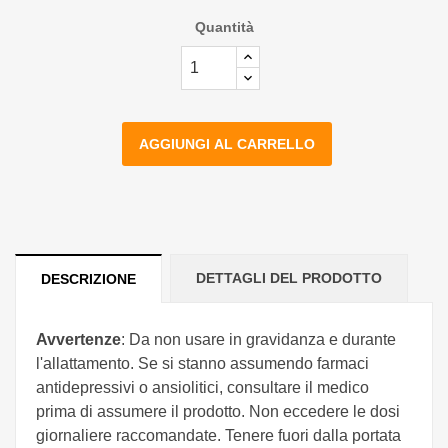
Quantità
AGGIUNGI AL CARRELLO
DETTAGLI DEL PRODOTTO
DESCRIZIONE
Avvertenze
: Da non usare in gravidanza e durante
l'allattamento. Se si stanno assumendo farmaci
antidepressivi o ansiolitici, consultare il medico
prima di assumere il prodotto. Non eccedere le dosi
giornaliere raccomandate. Tenere fuori dalla portata