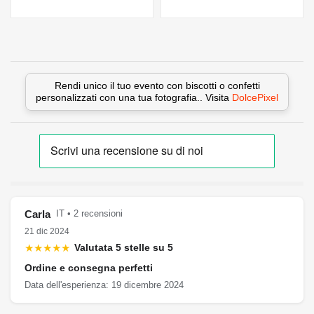
Rendi unico il tuo evento con biscotti o confetti
personalizzati con una tua fotografia.. Visita
DolcePixel
Carla
IT • 2 recensioni
21 dic 2024
★★★★★
Valutata 5 stelle su 5
Ordine e consegna perfetti
Data dell'esperienza: 19 dicembre 2024