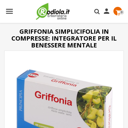

0
GRIFFONIA SIMPLICIFOLIA IN
COMPRESSE: INTEGRATORE PER IL
BENESSERE MENTALE