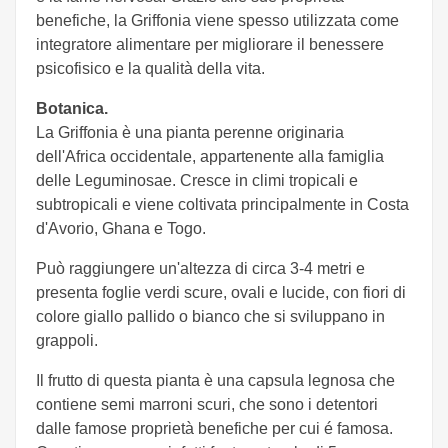
benefiche, la Griffonia viene spesso utilizzata come
integratore alimentare per migliorare il benessere
psicofisico e la qualità della vita.
Botanica.
La Griffonia è una pianta perenne originaria
dell'Africa occidentale, appartenente alla famiglia
delle Leguminosae. Cresce in climi tropicali e
subtropicali e viene coltivata principalmente in Costa
d'Avorio, Ghana e Togo.
Può raggiungere un'altezza di circa 3-4 metri e
presenta foglie verdi scure, ovali e lucide, con fiori di
colore giallo pallido o bianco che si sviluppano in
grappoli.
Il frutto di questa pianta è una capsula legnosa che
contiene semi marroni scuri, che sono i detentori
dalle famose proprietà benefiche per cui é famosa.