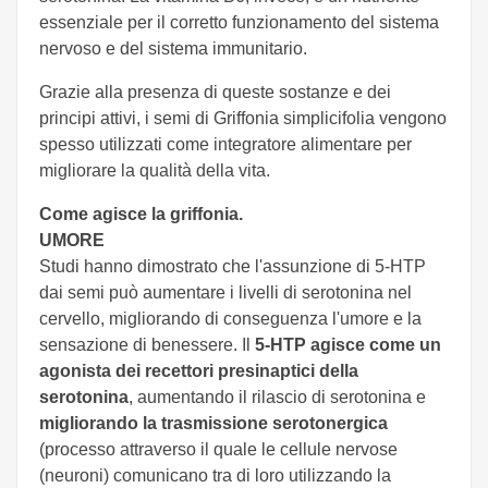
essenziale per il corretto funzionamento del sistema
nervoso e del sistema immunitario.
Grazie alla presenza di queste sostanze e dei
principi attivi, i semi di Griffonia simplicifolia vengono
spesso utilizzati come integratore alimentare per
migliorare la qualità della vita.
Come agisce la griffonia.
UMORE
Studi hanno dimostrato che l'assunzione di 5-HTP
dai semi può aumentare i livelli di serotonina nel
cervello, migliorando di conseguenza l'umore e la
sensazione di benessere. Il
5-HTP agisce come un
agonista dei recettori presinaptici della
serotonina
, aumentando il rilascio di serotonina e
migliorando la trasmissione serotonergica
(processo attraverso il quale le cellule nervose
(neuroni) comunicano tra di loro utilizzando la