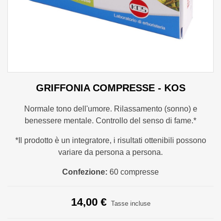
GRIFFONIA COMPRESSE - KOS
Normale tono dell'umore. Rilassamento (sonno) e
benessere mentale. Controllo del senso di fame.*
*Il prodotto è un integratore, i risultati ottenibili possono
variare da persona a persona.
Confezione:
60 compresse
14,00 €
Tasse incluse