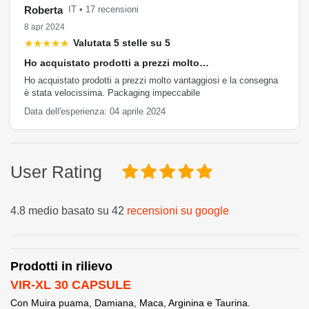
Roberta
IT • 17 recensioni
8 apr 2024
★★★★★
Valutata 5 stelle su 5
Ho acquistato prodotti a prezzi molto…
Ho acquistato prodotti a prezzi molto vantaggiosi e la consegna
è stata velocissima. Packaging impeccabile
Data dell'esperienza: 04 aprile 2024
User Rating
4.8 medio basato su 42
recensioni su google
Prodotti in rilievo
VIR-XL 30 CAPSULE
Con Muira puama, Damiana, Maca, Arginina e Taurina.