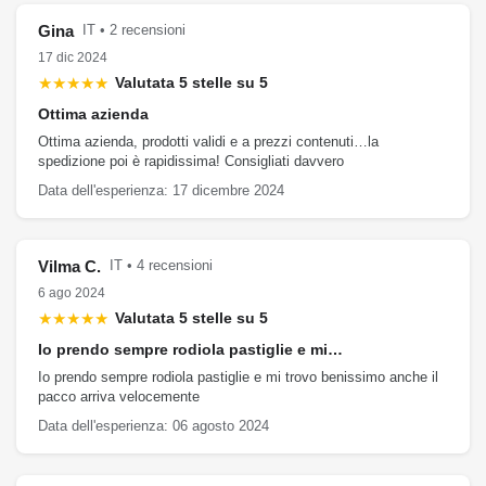
Gina
IT • 2 recensioni
17 dic 2024
★★★★★
Valutata 5 stelle su 5
Ottima azienda
Ottima azienda, prodotti validi e a prezzi contenuti…la
spedizione poi è rapidissima! Consigliati davvero
Data dell'esperienza: 17 dicembre 2024
Vilma C.
IT • 4 recensioni
6 ago 2024
★★★★★
Valutata 5 stelle su 5
Io prendo sempre rodiola pastiglie e mi…
Io prendo sempre rodiola pastiglie e mi trovo benissimo anche il
pacco arriva velocemente
Data dell'esperienza: 06 agosto 2024