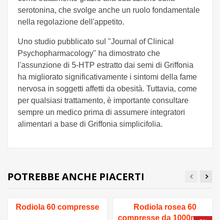
serotonina, che svolge anche un ruolo fondamentale
nella regolazione dell'appetito.
Uno studio pubblicato sul "Journal of Clinical
Psychopharmacology" ha dimostrato che
l'assunzione di 5-HTP estratto dai semi di Griffonia
ha migliorato significativamente i sintomi della fame
nervosa in soggetti affetti da obesità. Tuttavia, come
per qualsiasi trattamento, è importante consultare
sempre un medico prima di assumere integratori
alimentari a base di Griffonia simplicifolia.
POTREBBE ANCHE PIACERTI
Rodiola 60 compresse
Rodiola rosea 60
compresse da 1000mg