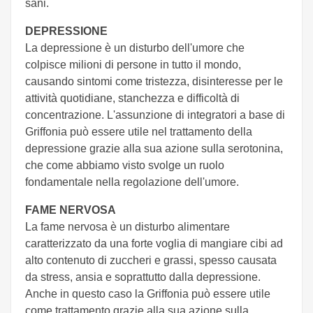
sani.
DEPRESSIONE
La depressione è un disturbo dell'umore che
colpisce milioni di persone in tutto il mondo,
causando sintomi come tristezza, disinteresse per le
attività quotidiane, stanchezza e difficoltà di
concentrazione. L'assunzione di integratori a base di
Griffonia può essere utile nel trattamento della
depressione grazie alla sua azione sulla serotonina,
che come abbiamo visto svolge un ruolo
fondamentale nella regolazione dell'umore.
FAME NERVOSA
La fame nervosa è un disturbo alimentare
caratterizzato da una forte voglia di mangiare cibi ad
alto contenuto di zuccheri e grassi, spesso causata
da stress, ansia e soprattutto dalla depressione.
Anche in questo caso la Griffonia può essere utile
come trattamento grazie alla sua azione sulla