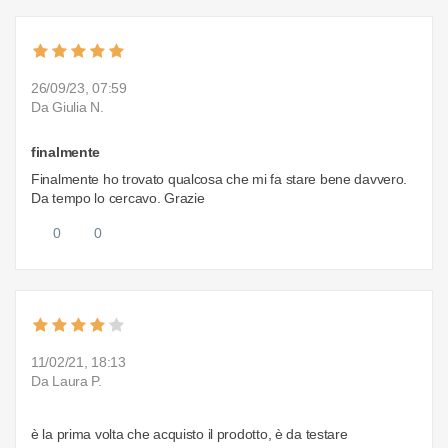
26/09/23, 07:59
Da Giulia N.
finalmente
Finalmente ho trovato qualcosa che mi fa stare bene davvero.
Da tempo lo cercavo. Grazie
0
0
11/02/21, 18:13
Da Laura P.
è la prima volta che acquisto il prodotto, è da testare