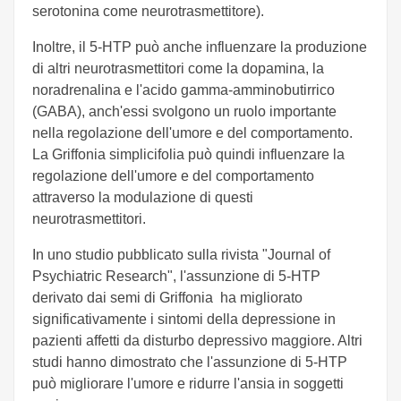
serotonina come neurotrasmettitore).
Inoltre, il 5-HTP può anche influenzare la produzione
di altri neurotrasmettitori come la dopamina, la
noradrenalina e l'acido gamma-amminobutirrico
(GABA), anch'essi svolgono un ruolo importante
nella regolazione dell'umore e del comportamento.
La Griffonia simplicifolia può quindi influenzare la
regolazione dell'umore e del comportamento
attraverso la modulazione di questi
neurotrasmettitori.
In uno studio pubblicato sulla rivista "Journal of
Psychiatric Research", l'assunzione di 5-HTP
derivato dai semi di Griffonia ha migliorato
significativamente i sintomi della depressione in
pazienti affetti da disturbo depressivo maggiore. Altri
studi hanno dimostrato che l'assunzione di 5-HTP
può migliorare l'umore e ridurre l'ansia in soggetti