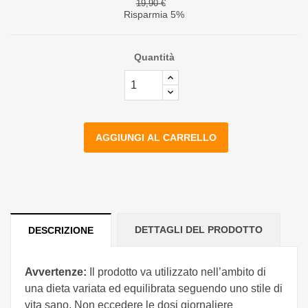
19,90 €
Risparmia 5%
Quantità
AGGIUNGI AL CARRELLO
DETTAGLI DEL PRODOTTO
DESCRIZIONE
Avvertenze:
Il prodotto va utilizzato nell’ambito di
una dieta variata ed equilibrata seguendo uno stile di
vita sano. Non eccedere le dosi giornaliere