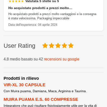
★★★★★
Valutata 5 stelle su 5
Ho acquistato prodotti a prezzi molto…
Ho acquistato prodotti a prezzi molto vantaggiosi e la consegna
è stata velocissima. Packaging impeccabile
Data dell'esperienza: 04 aprile 2024
User Rating
4.8 medio basato su 42
recensioni su google
Prodotti in rilievo
VIR-XL 30 CAPSULE
Con Muira puama, Damiana, Maca, Arginina e Taurina.
MUIRA PUAMA E.S. 60 COMPRESSE
Integratore che può risultare fisiologiamente utile per la vita di