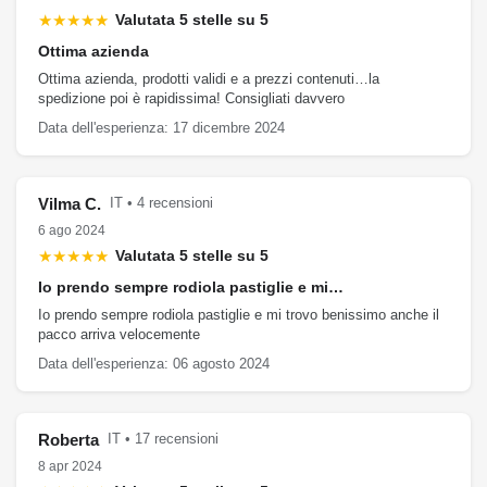
★★★★★
Valutata 5 stelle su 5
Ottima azienda
Ottima azienda, prodotti validi e a prezzi contenuti…la
spedizione poi è rapidissima! Consigliati davvero
Data dell'esperienza: 17 dicembre 2024
Vilma C.
IT • 4 recensioni
6 ago 2024
★★★★★
Valutata 5 stelle su 5
Io prendo sempre rodiola pastiglie e mi…
Io prendo sempre rodiola pastiglie e mi trovo benissimo anche il
pacco arriva velocemente
Data dell'esperienza: 06 agosto 2024
Roberta
IT • 17 recensioni
8 apr 2024