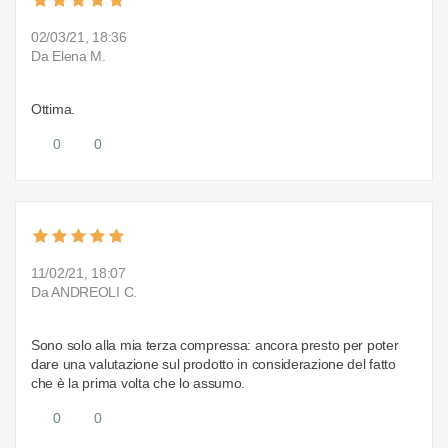
02/03/21, 18:36
Da Elena M.
Ottima.
0
0
11/02/21, 18:07
Da ANDREOLI C.
Sono solo alla mia terza compressa: ancora presto per poter
dare una valutazione sul prodotto in considerazione del fatto
che è la prima volta che lo assumo.
0
0