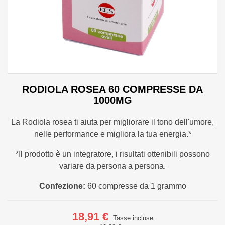
RODIOLA ROSEA 60 COMPRESSE DA
1000MG
La Rodiola rosea ti aiuta per migliorare il tono dell'umore,
nelle performance e migliora la tua energia.*
*Il prodotto è un integratore, i risultati ottenibili possono
variare da persona a persona.
Confezione:
60 compresse da 1 grammo
18,91 €
Tasse incluse