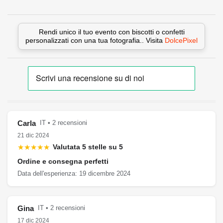
Rendi unico il tuo evento con biscotti o confetti
personalizzati con una tua fotografia.. Visita
DolcePixel
Carla
IT • 2 recensioni
21 dic 2024
★★★★★
Valutata 5 stelle su 5
Ordine e consegna perfetti
Data dell'esperienza: 19 dicembre 2024
Gina
IT • 2 recensioni
17 dic 2024