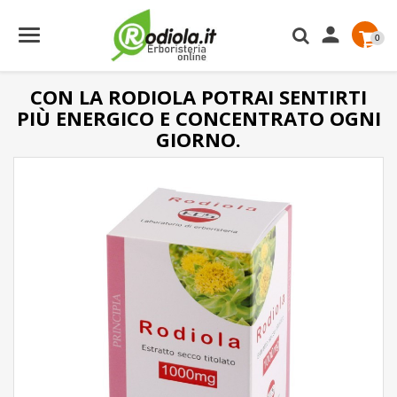

0
CON LA RODIOLA POTRAI SENTIRTI
PIÙ ENERGICO E CONCENTRATO OGNI
GIORNO.