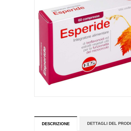
DETTAGLI DEL PRO
DESCRIZIONE