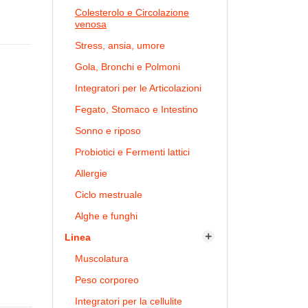
Colesterolo e Circolazione
venosa
Stress, ansia, umore
Gola, Bronchi e Polmoni
Integratori per le Articolazioni
Fegato, Stomaco e Intestino
Sonno e riposo
Probiotici e Fermenti lattici
Allergie
Ciclo mestruale
Alghe e funghi
Linea

Muscolatura
Peso corporeo
Integratori per la cellulite