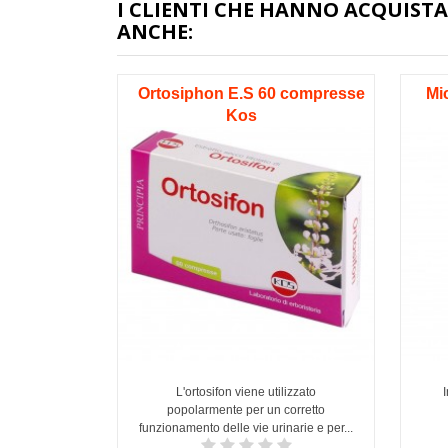
I CLIENTI CHE HANNO ACQUI
ANCHE:
Ortosiphon E.S 60 compresse
Mi
Kos
L'ortosifon viene utilizzato
popolarmente per un corretto
funzionamento delle vie urinarie e per...