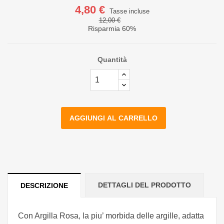
4,80 €
Tasse incluse
12,00 €
Risparmia 60%
Quantità
AGGIUNGI AL CARRELLO
DETTAGLI DEL PRODOTTO
DESCRIZIONE
Con Argilla Rosa, la piu’ morbida delle argille, adatta