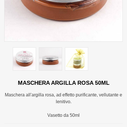
MASCHERA ARGILLA ROSA 50ML
Maschera all'argilla rosa, ad effetto purificante, vellutante e
lenitivo.
Vasetto da 50ml