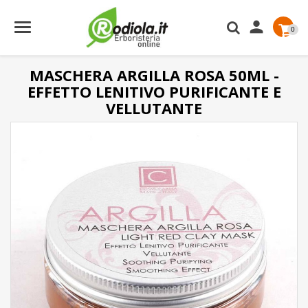

0
MASCHERA ARGILLA ROSA 50ML -
EFFETTO LENITIVO PURIFICANTE E
VELLUTANTE