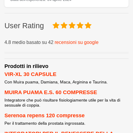
User Rating
4.8 medio basato su 42
recensioni su google
Prodotti in rilievo
VIR-XL 30 CAPSULE
Con Muira puama, Damiana, Maca, Arginina e Taurina.
MUIRA PUAMA E.S. 60 COMPRESSE
Integratore che può risultare fisiologiamente utile per la vita di
sessuale di coppia.
Serenoa repens 120 compresse
Per il trattamento della prostata ingrossata.