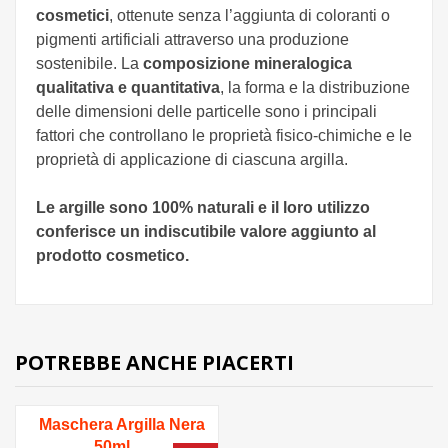
cosmetici
, ottenute senza l’aggiunta di coloranti o
pigmenti artificiali attraverso una produzione
sostenibile. La
composizione mineralogica
qualitativa e quantitativa
, la forma e la distribuzione
delle dimensioni delle particelle sono i principali
fattori che controllano le proprietà fisico-chimiche e le
proprietà di applicazione di ciascuna argilla.
Le argille sono 100% naturali e il loro utilizzo
conferisce un indiscutibile valore aggiunto al
prodotto cosmetico.
POTREBBE ANCHE PIACERTI
Maschera Argilla Nera
50ml