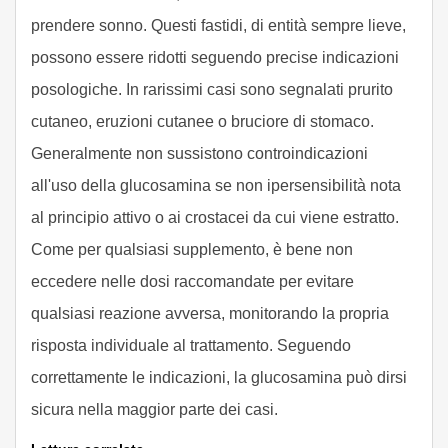
prendere sonno. Questi fastidi, di entità sempre lieve,
possono essere ridotti seguendo precise indicazioni
posologiche. In rarissimi casi sono segnalati prurito
cutaneo, eruzioni cutanee o bruciore di stomaco.
Generalmente non sussistono controindicazioni
all'uso della glucosamina se non ipersensibilità nota
al principio attivo o ai crostacei da cui viene estratto.
Come per qualsiasi supplemento, è bene non
eccedere nelle dosi raccomandate per evitare
qualsiasi reazione avversa, monitorando la propria
risposta individuale al trattamento. Seguendo
correttamente le indicazioni, la glucosamina può dirsi
sicura nella maggior parte dei casi.