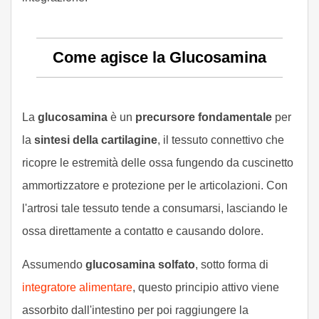
Come agisce la Glucosamina
La
glucosamina
è un
precursore fondamentale
per
la
sintesi della cartilagine
, il tessuto connettivo che
ricopre le estremità delle ossa fungendo da cuscinetto
ammortizzatore e protezione per le articolazioni. Con
l'artrosi tale tessuto tende a consumarsi, lasciando le
ossa direttamente a contatto e causando dolore.
Assumendo
glucosamina solfato
, sotto forma di
integratore alimentare
, questo principio attivo viene
assorbito dall'intestino per poi raggiungere la