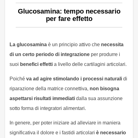
Glucosamina: tempo necessario
per fare effetto
La glucosamina
è un principio attivo che
necessita
di un certo periodo di integrazione
per produrre i
suoi
benefici effetti
a livello delle cartilagini articolari.
Poiché
va ad agire stimolando i processi naturali
di
riparazione della matrice connettiva,
non bisogna
aspettarsi risultati immediati
dalla sua assunzione
sotto forma di integratori alimentari.
In genere, per poter iniziare ad alleviare in maniera
significativa il dolore e i fastidi articolari
è necessario