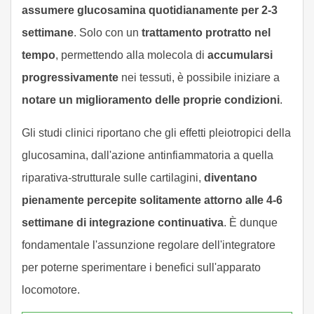
assumere glucosamina quotidianamente per 2-3
settimane
. Solo con un
trattamento protratto nel
tempo
, permettendo alla molecola di
accumularsi
progressivamente
nei tessuti, è possibile iniziare a
notare un miglioramento delle proprie condizioni
.
Gli studi clinici riportano che gli effetti pleiotropici della
glucosamina, dall'azione antinfiammatoria a quella
riparativa-strutturale sulle cartilagini,
diventano
pienamente percepite solitamente attorno alle 4-6
settimane di integrazione continuativa
. È dunque
fondamentale l'assunzione regolare dell'integratore
per poterne sperimentare i benefici sull'apparato
locomotore.