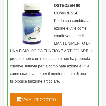
OSTEOZEN 60
COMPRESSE
Per la sua combinata
azione è utile come
coadiuvante per il
MANTENIMENTO DI
UNA FISIOLOGICA FUNZIONE ARTICOLARE. Il
prodotto non è un medicinale e non ha proprietà
curative, tuttavia per la combinata azione è utile
come coadiuvante per il mentenimento di una
fisiologica funzione articolare.
VAI AL PRODOTTO