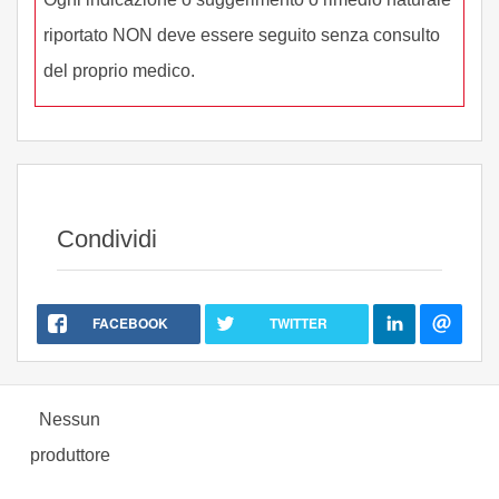
riportato NON deve essere seguito senza consulto
del proprio medico.
Condividi
FACEBOOK
TWITTER
Nessun
produttore