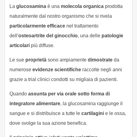
La
glucosamina
è una
molecola organica
prodotta
naturalmente dal nostro organismo che si rivela
particolarmente efficace
nel trattamento
dell'
osteoartrite del ginocchio
, una delle
patologie
articolari
più diffuse.
Le sue
proprietà
sono ampiamente
dimostrate
da
numerose
evidenze scientifiche
raccolte negli anni
grazie a trial clinici condotti su migliaia di pazienti.
Quando
assunta per via orale sotto forma di
integratore alimentare
, la glucosamina raggiunge il
sangue e si distribuisce a tutte le
cartilagini
e le ossa,
dove svolge la sua azione benefica.