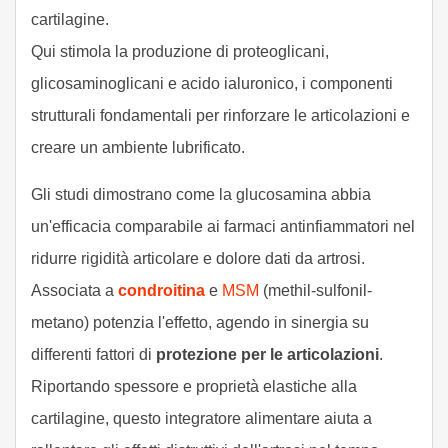
cartilagine.
Qui stimola la produzione di proteoglicani,
glicosaminoglicani e acido ialuronico, i componenti
strutturali fondamentali per rinforzare le articolazioni e
creare un ambiente lubrificato.
Gli studi dimostrano come la glucosamina abbia
un'efficacia comparabile ai farmaci antinfiammatori nel
ridurre rigidità articolare e dolore dati da artrosi.
Associata a
condroitina
e
MSM
(methil-sulfonil-
metano) potenzia l'effetto, agendo in sinergia su
differenti fattori di
protezione per le articolazioni
.
Riportando spessore e proprietà elastiche alla
cartilagine, questo integratore alimentare aiuta a