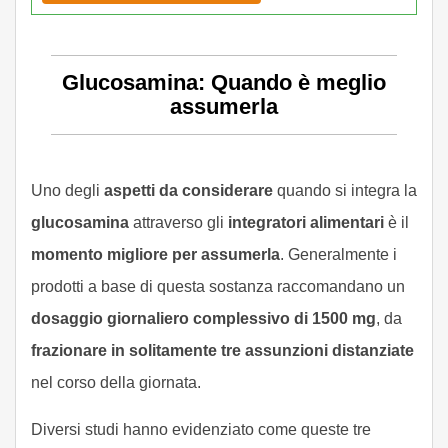
Glucosamina: Quando è meglio
assumerla
Uno degli
aspetti da considerare
quando si integra la
glucosamina
attraverso gli
integratori alimentari
è il
momento migliore per assumerla
. Generalmente i
prodotti a base di questa sostanza raccomandano un
dosaggio giornaliero complessivo di 1500 mg
, da
frazionare in solitamente tre assunzioni distanziate
nel corso della giornata.
Diversi studi hanno evidenziato come queste tre