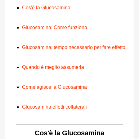
Cos'è la Glucosamina
Glucosamina: Come funziona
Glucosamina: tempo necessario per fare effetto
Quando è meglio assumerla
Come agisce la Glucosamina
Glucosamina effetti collaterali
Cos'è la Glucosamina