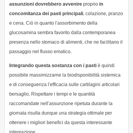
assunzioni dovrebbero avvenire
proprio
in
concomitanza dei pasti principali
, colazione, pranzo
e cena. Ciò in quanto l'assorbimento della
glucosamina sembra favorito dalla contemporanea
presenza nello stomaco di alimenti, che ne facilitano il
passaggio nel flusso ematico.
Integrando questa sostanza con i pasti
è quindi
possibile massimizzarne la biodisponibilità sistemica
e di conseguenza l'efficacia sulle cartilagini articolari
bersaglio. Rispettare i tempi e le quantità
raccomandate nell'assunzione ripetuta durante la
giornata risulta dunque una strategia ottimale per
ottenere i migliori benefici da questa interessante
integrazione.