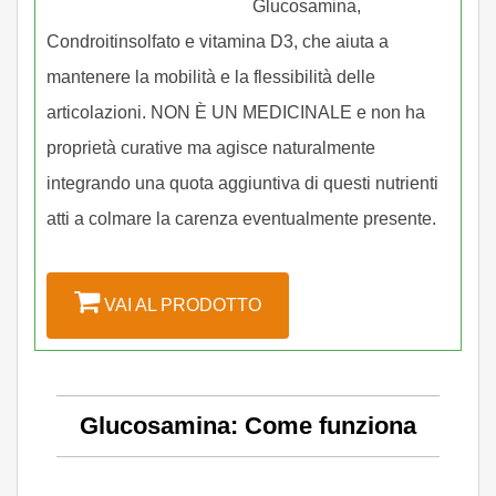
Glucosamina,
Condroitinsolfato e vitamina D3, che aiuta a
mantenere la mobilità e la flessibilità delle
articolazioni. NON È UN MEDICINALE e non ha
proprietà curative ma agisce naturalmente
integrando una quota aggiuntiva di questi nutrienti
atti a colmare la carenza eventualmente presente.
VAI AL PRODOTTO
Glucosamina: Come funziona