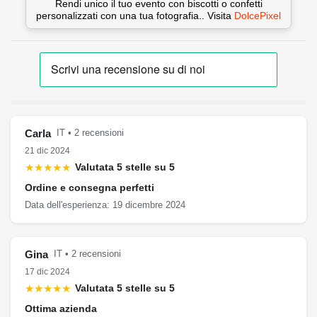
Rendi unico il tuo evento con biscotti o confetti
personalizzati con una tua fotografia.. Visita
DolcePixel
Carla
IT • 2 recensioni
21 dic 2024
★★★★★
Valutata 5 stelle su 5
Ordine e consegna perfetti
Data dell'esperienza: 19 dicembre 2024
Gina
IT • 2 recensioni
17 dic 2024
★★★★★
Valutata 5 stelle su 5
Ottima azienda