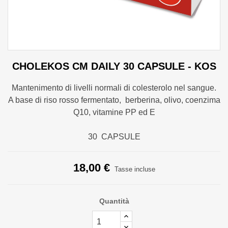
CHOLEKOS CM DAILY 30 CAPSULE - KOS
Mantenimento di livelli normali di colesterolo nel sangue.
A base di riso rosso fermentato, berberina, olivo, coenzima
Q10, vitamine PP ed E
30 CAPSULE
18,00 €
Tasse incluse
Quantità