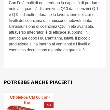
Con l’età molti di noi perdono la capacità di produrre
notevoli quantità di coenzima Q10 dai coenzimi Q-1
e Q-9, ed inoltre, durante la lavorazione dei cibi i
livelli del coenzima diminuiscono notevolmente.
Un’assunzione di coenzima Q10 in età avanzata,
attraverso integratori è di efficace supporto, in
particolare dopo i quarant’anni. Infatti, il picco di
produzione si ha intorno ai vent’anni e i livelli di
coenzima decrescono a partire da quest’età.
POTREBBE ANCHE PIACERTI
Cholekos CM 60 cpr -
Kos
-5%