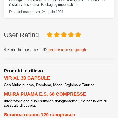
è stata velocissima. Packaging impeccabile
Data dell'esperienza: 04 aprile 2024
User Rating
4.8 medio basato su 42
recensioni su google
Prodotti in rilievo
VIR-XL 30 CAPSULE
Con Muira puama, Damiana, Maca, Arginina e Taurina.
MUIRA PUAMA E.S. 60 COMPRESSE
Integratore che può risultare fisiologiamente utile per la vita di
sessuale di coppia.
Serenoa repens 120 compresse