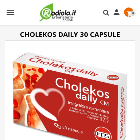

0
CHOLEKOS DAILY 30 CAPSULE