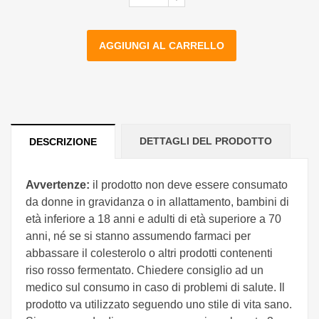
AGGIUNGI AL CARRELLO
DETTAGLI DEL PRODOTTO
DESCRIZIONE
Avvertenze:
il prodotto non deve essere consumato
da donne in gravidanza o in allattamento, bambini di
età inferiore a 18 anni e adulti di età superiore a 70
anni, né se si stanno assumendo farmaci per
abbassare il colesterolo o altri prodotti contenenti
riso rosso fermentato. Chiedere consiglio ad un
medico sul consumo in caso di problemi di salute. Il
prodotto va utilizzato seguendo uno stile di vita sano.