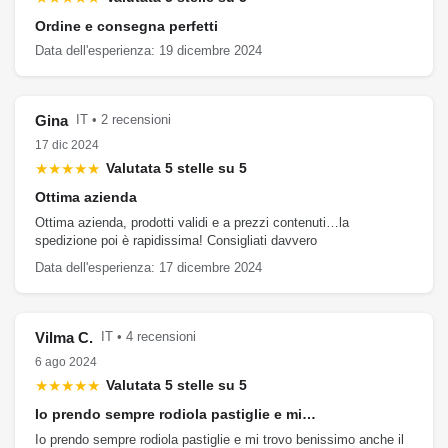
Ordine e consegna perfetti
Data dell'esperienza: 19 dicembre 2024
Gina
IT • 2 recensioni
17 dic 2024
★★★★★
Valutata 5 stelle su 5
Ottima azienda
Ottima azienda, prodotti validi e a prezzi contenuti…la
spedizione poi è rapidissima! Consigliati davvero
Data dell'esperienza: 17 dicembre 2024
Vilma C.
IT • 4 recensioni
6 ago 2024
★★★★★
Valutata 5 stelle su 5
Io prendo sempre rodiola pastiglie e mi…
Io prendo sempre rodiola pastiglie e mi trovo benissimo anche il