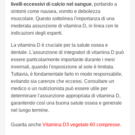
livelli eccessivi di calcio nel sangue
, portando a
sintomi come nausea, vomito e debolezza
muscolare. Questo sottolinea l'importanza di una
moderata assunzione di vitamina D, in linea con le
indicazioni degli esperti.
La vitamina D è cruciale per la salute ossea e
dentale. L'assunzione di integratori di vitamina D può
essere particolarmente importante durante i mesi
invernali, quando l'esposizione al sole è limitata.
Tuttavia, è fondamentale farlo in modo responsabile,
evitando sia carenze che eccessi. Consultare un
medico o un nutrizionista può essere utile per
determinare l'assunzione appropriata di vitamina D,
garantendo così una buona salute ossea e generale
nel lungo termine.
Guarda anche
Vitamina D3 vegetale 60 compresse
.