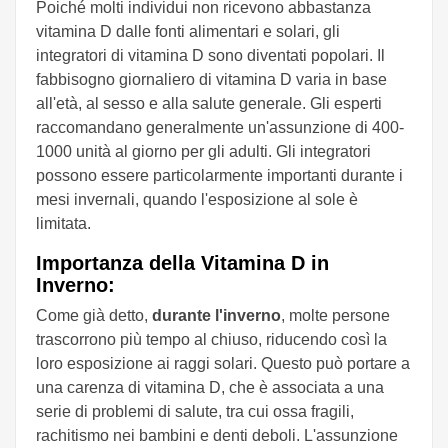
Poiché molti individui non ricevono abbastanza
vitamina D dalle fonti alimentari e solari, gli
integratori di vitamina D sono diventati popolari. Il
fabbisogno giornaliero di vitamina D varia in base
all'età, al sesso e alla salute generale. Gli esperti
raccomandano generalmente un'assunzione di 400-
1000 unità al giorno per gli adulti. Gli integratori
possono essere particolarmente importanti durante i
mesi invernali, quando l'esposizione al sole è
limitata.
Importanza della Vitamina D in
Inverno:
Come già detto,
durante l'inverno
, molte persone
trascorrono più tempo al chiuso, riducendo così la
loro esposizione ai raggi solari. Questo può portare a
una carenza di vitamina D, che è associata a una
serie di problemi di salute, tra cui ossa fragili,
rachitismo nei bambini e denti deboli. L'assunzione