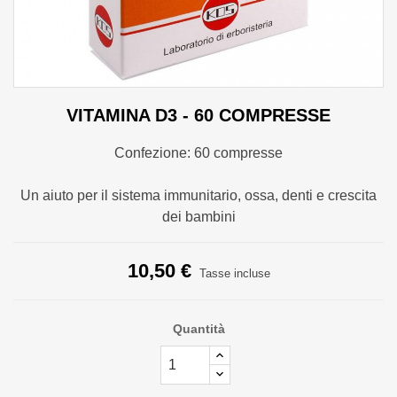
VITAMINA D3 - 60 COMPRESSE
Confezione: 60 compresse
Un aiuto per il sistema immunitario, ossa, denti e crescita
dei bambini
10,50 €
Tasse incluse
Quantità