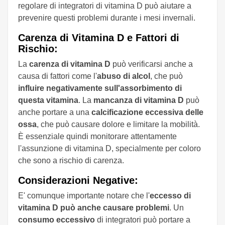
regolare di integratori di vitamina D può aiutare a
prevenire questi problemi durante i mesi invernali.
Carenza di Vitamina D e Fattori di
Rischio:
La
carenza di vitamina D
può verificarsi anche a
causa di fattori come l'
abuso di alcol
, che può
influire negativamente sull'assorbimento di
questa vitamina
. La
mancanza di vitamina D
può
anche portare a una
calcificazione eccessiva delle
ossa
, che può causare dolore e limitare la mobilità.
È essenziale quindi monitorare attentamente
l'assunzione di vitamina D, specialmente per coloro
che sono a rischio di carenza.
Considerazioni Negative:
E' comunque importante notare che l'
eccesso di
vitamina D può anche causare problemi
. Un
consumo eccessivo
di integratori può portare a