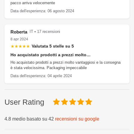
pacco arriva velocemente
Data dell'esperienza: 06 agosto 2024
Roberta
IT • 17 recensioni
8 apr 2024
★★★★★
Valutata 5 stelle su 5
Ho acquistato prodotti a prezzi molto…
Ho acquistato prodotti a prezzi molto vantaggiosi e la consegna
è stata velocissima. Packaging impeccabile
Data dell'esperienza: 04 aprile 2024
User Rating
4.8 medio basato su 42
recensioni su google