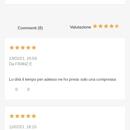
Valutazione
Commenti (8)
23/02/21, 20:59
Da FRANZ E.
Lo dirà il tempo per adesso ne ho preso solo una compressa
0
0
11/02/21, 18:15