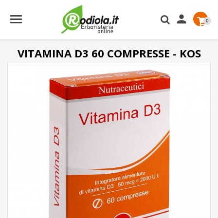

0
VITAMINA D3 60 COMPRESSE - KOS