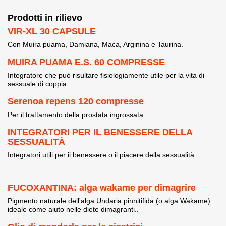
Prodotti in rilievo
VIR-XL 30 CAPSULE
Con Muira puama, Damiana, Maca, Arginina e Taurina.
MUIRA PUAMA E.S. 60 COMPRESSE
Integratore che può risultare fisiologiamente utile per la vita di
sessuale di coppia.
Serenoa repens 120 compresse
Per il trattamento della prostata ingrossata.
INTEGRATORI PER IL BENESSERE DELLA
SESSUALITÀ
Integratori utili per il benessere o il piacere della sessualità.
FUCOXANTINA: alga wakame per dimagrire
Pigmento naturale dell'alga Undaria pinnitifida (o alga Wakame)
ideale come aiuto nelle diete dimagranti..