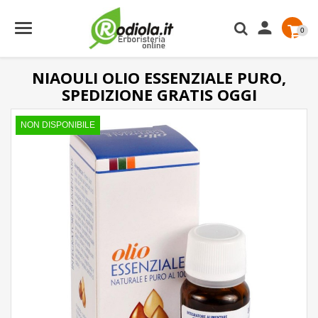

0
NIAOULI OLIO ESSENZIALE PURO,
SPEDIZIONE GRATIS OGGI
NON DISPONIBILE