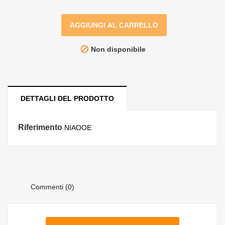
AGGIUNGI AL CARRELLO

Non disponibile
DETTAGLI DEL PRODOTTO
Riferimento
NIAOOE
Commenti (0)