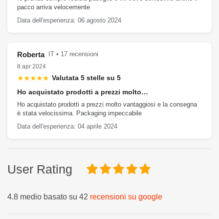
pacco arriva velocemente
Data dell'esperienza: 06 agosto 2024
Roberta
IT • 17 recensioni
8 apr 2024
★★★★★
Valutata 5 stelle su 5
Ho acquistato prodotti a prezzi molto…
Ho acquistato prodotti a prezzi molto vantaggiosi e la consegna
è stata velocissima. Packaging impeccabile
Data dell'esperienza: 04 aprile 2024
User Rating
4.8 medio basato su 42
recensioni su google