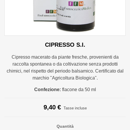
CIPRESSO S.I.
Cipresso macerato da piante fresche, provenienti da
raccolta spontanea o da coltivazione senza prodotti
chimici, nel rispetto del periodo balsamico. Certificato dal
marchio "Agricoltura Biologica".
Confezione:
flacone da 50 ml
9,40 €
Tasse incluse
Quantità