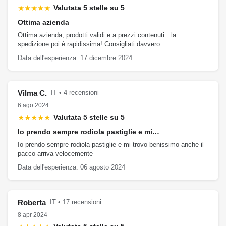
★★★★★
Valutata 5 stelle su 5
Ottima azienda
Ottima azienda, prodotti validi e a prezzi contenuti…la
spedizione poi è rapidissima! Consigliati davvero
Data dell'esperienza: 17 dicembre 2024
Vilma C.
IT • 4 recensioni
6 ago 2024
★★★★★
Valutata 5 stelle su 5
Io prendo sempre rodiola pastiglie e mi…
Io prendo sempre rodiola pastiglie e mi trovo benissimo anche il
pacco arriva velocemente
Data dell'esperienza: 06 agosto 2024
Roberta
IT • 17 recensioni
8 apr 2024