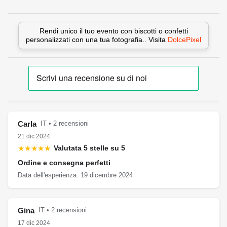
Rendi unico il tuo evento con biscotti o confetti
personalizzati con una tua fotografia.. Visita
DolcePixel
Carla
IT • 2 recensioni
21 dic 2024
★★★★★
Valutata 5 stelle su 5
Ordine e consegna perfetti
Data dell'esperienza: 19 dicembre 2024
Gina
IT • 2 recensioni
17 dic 2024