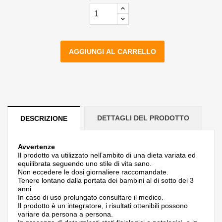
AGGIUNGI AL CARRELLO
DETTAGLI DEL PRODOTTO
DESCRIZIONE
Avvertenze
Il prodotto va utilizzato nell’ambito di una dieta variata ed
equilibrata seguendo uno stile di vita sano.
Non eccedere le dosi giornaliere raccomandate.
Tenere lontano dalla portata dei bambini al di sotto dei 3
anni
In caso di uso prolungato consultare il medico.
Il prodotto è un integratore, i risultati ottenibili possono
variare da persona a persona.