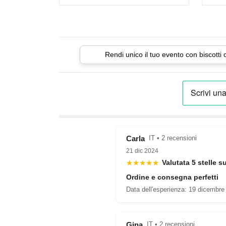
Rendi unico il tuo evento con biscotti 
Carla
IT • 2 recensioni
21 dic 2024
★★★★★
Valutata 5 stelle s
Ordine e consegna perfetti
Data dell'esperienza: 19 dicembre
Gina
IT • 2 recensioni