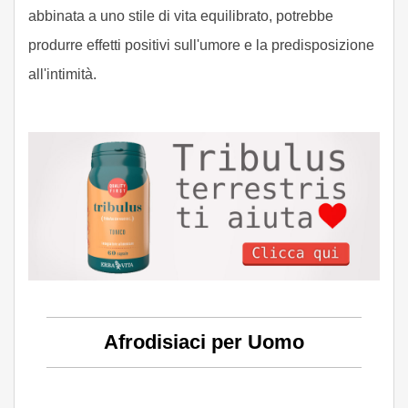
abbinata a uno stile di vita equilibrato, potrebbe
produrre effetti positivi sull'umore e la predisposizione
all'intimità.
Afrodisiaci per Uomo