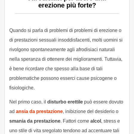
erezione più forte?
Quando si parla di problemi di problemi di erezione o
di prestazioni sessuali insoddisfacenti, molti uomini si
rivolgono spontaneamente agli afrodisiaci naturali
nella speranza di ottenere dei miglioramenti. Tuttavia,
è bene ricordare che spesso alla base di tali
problematiche possono esserci cause psicogene o
fisiologiche.
Nel primo caso, il
disturbo erettile
può essere dovuto
ad
ansia da prestazione
, inibizione del desiderio o
smania da prestazione
. Fattori come
alcol
, stress e
uno stile di vita sregolato tendono ad accentuare tali