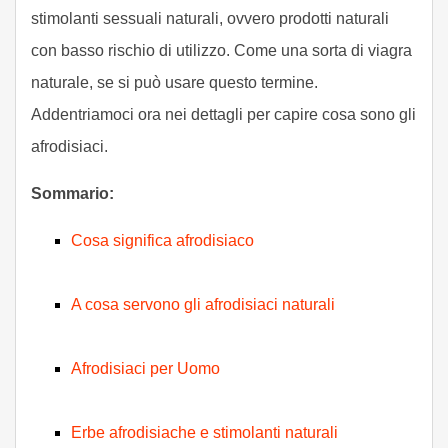
stimolanti sessuali naturali, ovvero prodotti naturali
con basso rischio di utilizzo. Come una sorta di viagra
naturale, se si può usare questo termine.
Addentriamoci ora nei dettagli per capire cosa sono gli
afrodisiaci.
Sommario:
Cosa significa afrodisiaco
A cosa servono gli afrodisiaci naturali
Afrodisiaci per Uomo
Erbe afrodisiache e stimolanti naturali