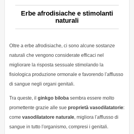
Erbe afrodisiache e stimolanti
naturali
Oltre a erbe afrodisiache, ci sono alcune sostanze
naturali che vengono considerate efficaci nel
migliorare la risposta sessuale stimolando la
fisiologica produzione ormonale e favorendo l'afflusso
di sangue negli organi genitali.
Tra queste, il
ginkgo biloba
sembra essere molto
promettente grazie alle sue
proprietà vasodilatatorie
:
come
vasodilatatore naturale
, migliora l'afflusso di
sangue in tutto l'organismo, compresi i genitali.