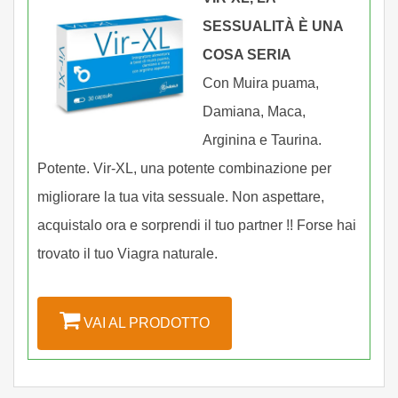
SESSUALITÀ È UNA
COSA SERIA
Con Muira puama,
Damiana, Maca,
Arginina e Taurina.
Potente. Vir-XL, una potente combinazione per
migliorare la tua vita sessuale. Non aspettare,
acquistalo ora e sorprendi il tuo partner !! Forse hai
trovato il tuo Viagra naturale.
VAI AL PRODOTTO