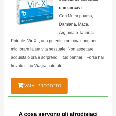
che cercavi
Con Muira puama,
Damiana, Maca,
Arginina e Taurina.
Potente. Vir-XL, una potente combinazione per
migliorare la tua vita sessuale. Non aspettare,
acquistalo ora e sorprendi il tuo partner !! Forse hai
trovato il tuo Viagra naturale.
VAI AL PRODOTTO
A cosa servono gli afrodisiaci