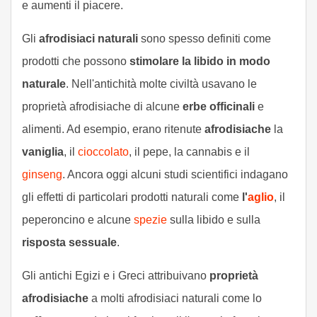
e aumenti il piacere.
Gli
afrodisiaci naturali
sono spesso definiti come
prodotti che possono
stimolare la libido in modo
naturale
. Nell'antichità molte civiltà usavano le
proprietà afrodisiache di alcune
erbe officinali
e
alimenti. Ad esempio, erano ritenute
afrodisiache
la
vaniglia
, il
cioccolato
, il pepe, la cannabis e il
ginseng
. Ancora oggi alcuni studi scientifici indagano
gli effetti di particolari prodotti naturali come
l'
aglio
, il
peperoncino e alcune
spezie
sulla libido e sulla
risposta sessuale
.
Gli antichi Egizi e i Greci attribuivano
proprietà
afrodisiache
a molti afrodisiaci naturali come lo