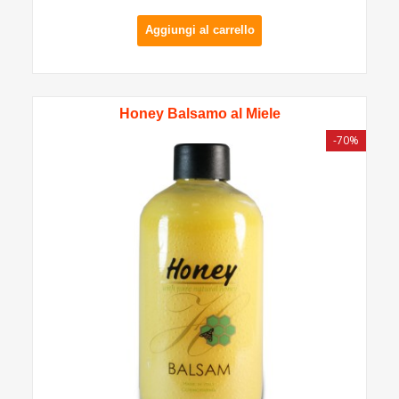
Aggiungi al carrello
Honey Balsamo al Miele
-70%