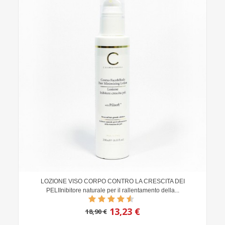
LOZIONE VISO CORPO CONTRO LA CRESCITA DEI
PELIInibitore naturale per il rallentamento della...
13,23 €
18,90 €