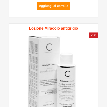
Aggiungi al carrello
Lozione Miracolo antigrigio
-5%