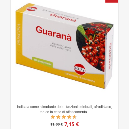
Indicata come stimolante delle funzioni celebrali, afrodisiaco,
tonico in caso di affaticamento...
7,15 €
11,00 €