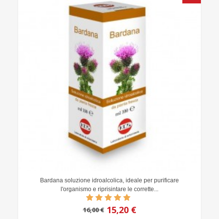
Bardana soluzione idroalcolica, ideale per purificare
l'organismo e riprisintare le corrette...
15,20 €
16,00 €