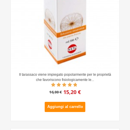
Il tarassaco viene impiegato popolarmente per le proprietà
che favoriscono fisiologicamente le...
15,20 €
16,00 €
Aggiungi al carrello