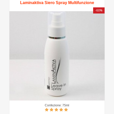
Laminaktiva Siero Spray Multifunzione
-60%
Confezione: 75ml