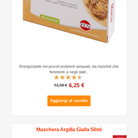
Energizzante nei piccoli problemi sessuali, sia maschili che
femminili, e negli stati...
6,25 €
12,50 €
Aggiungi al carrello
Maschera Argilla Gialla 50ml