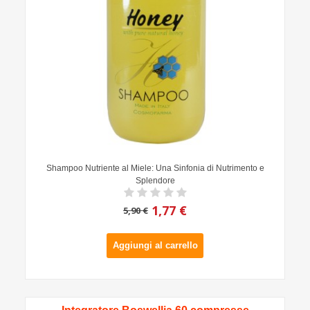
Shampoo Nutriente al Miele: Una Sinfonia di Nutrimento e
Splendore
1,77 €
5,90 €
Aggiungi al carrello