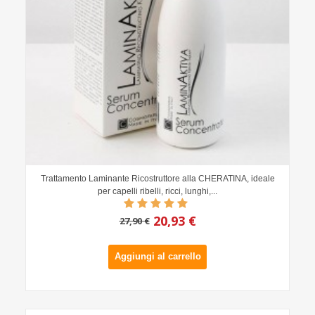
Trattamento Laminante Ricostruttore alla CHERATINA, ideale
per capelli ribelli, ricci, lunghi,...
20,93 €
27,90 €
Aggiungi al carrello