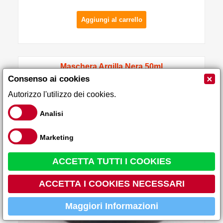
Aggiungi al carrello
Maschera Argilla Nera 50ml
×
Consenso ai cookies
-60%
Autorizzo l'utilizzo dei cookies.
Analisi
Marketing
ACCETTA TUTTI I COOKIES
ACCETTA I COOKIES NECESSARI
Maggiori Informazioni