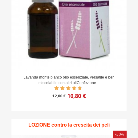
Lavanda monte bianco olio essenziale, versatile e ben
miscelabile con altri oliConfezione:...
10,80 €
12,00 €
LOZIONE contro la crescita dei peli
-30%