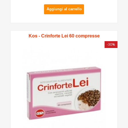
Aggiungi al carrello
Kos - Crinforte Lei 60 compresse
-30%