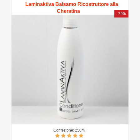
Laminaktiva Balsamo Ricostruttore alla
Cheratina
-70%
Confezione: 250ml