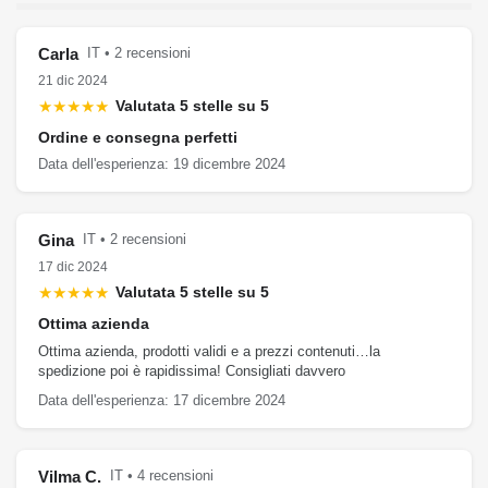
Carla
IT • 2 recensioni
21 dic 2024
★★★★★
Valutata 5 stelle su 5
Ordine e consegna perfetti
Data dell'esperienza: 19 dicembre 2024
Gina
IT • 2 recensioni
17 dic 2024
★★★★★
Valutata 5 stelle su 5
Ottima azienda
Ottima azienda, prodotti validi e a prezzi contenuti…la
spedizione poi è rapidissima! Consigliati davvero
Data dell'esperienza: 17 dicembre 2024
Vilma C.
IT • 4 recensioni