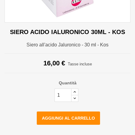
SIERO ACIDO IALURONICO 30ML - KOS
Siero all'acido Jaluronico - 30 ml - Kos
16,00 €
Tasse incluse
Quantità
AGGIUNGI AL CARRELLO