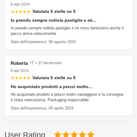
6 ago 2024
★★★★★
Valutata 5 stelle su 5
Io prendo sempre rodiola pastiglie e mi…
Io prendo sempre rodiola pastiglie e mi trovo benissimo anche il
pacco arriva velocemente
Data dell'esperienza: 06 agosto 2024
Roberta
IT • 17 recensioni
8 apr 2024
★★★★★
Valutata 5 stelle su 5
Ho acquistato prodotti a prezzi molto…
Ho acquistato prodotti a prezzi molto vantaggiosi e la consegna
è stata velocissima. Packaging impeccabile
Data dell'esperienza: 04 aprile 2024
User Rating