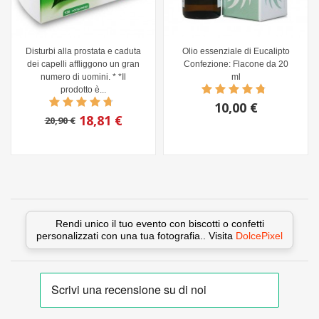
Disturbi alla prostata e caduta
Olio essenziale di Eucalipto
dei capelli affliggono un gran
Confezione: Flacone da 20
numero di uomini. * *Il
ml
prodotto è...
10,00 €
18,81 €
20,90 €
Rendi unico il tuo evento con biscotti o confetti
personalizzati con una tua fotografia.. Visita
DolcePixel