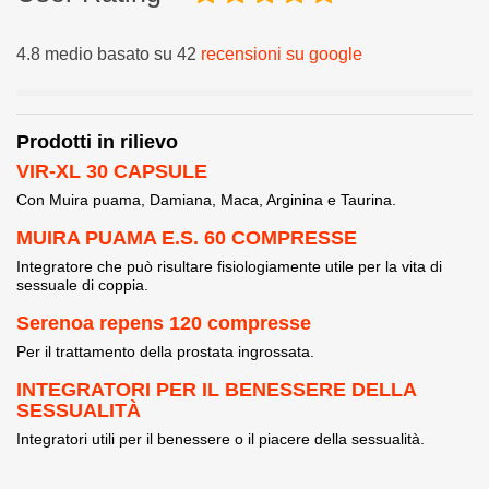
4.8 medio basato su 42
recensioni su google
Prodotti in rilievo
VIR-XL 30 CAPSULE
Con Muira puama, Damiana, Maca, Arginina e Taurina.
MUIRA PUAMA E.S. 60 COMPRESSE
Integratore che può risultare fisiologiamente utile per la vita di
sessuale di coppia.
Serenoa repens 120 compresse
Per il trattamento della prostata ingrossata.
INTEGRATORI PER IL BENESSERE DELLA
SESSUALITÀ
Integratori utili per il benessere o il piacere della sessualità.