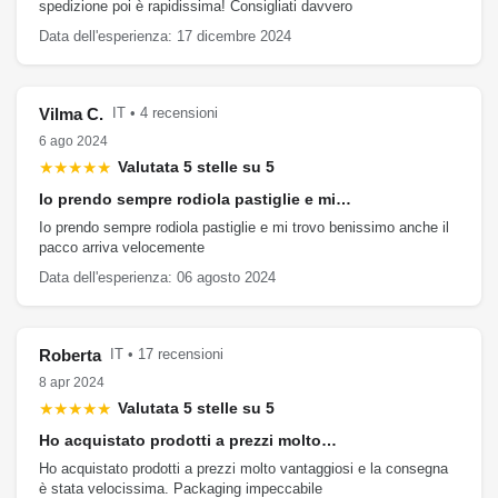
spedizione poi è rapidissima! Consigliati davvero
Data dell'esperienza: 17 dicembre 2024
Vilma C.
IT • 4 recensioni
6 ago 2024
★★★★★
Valutata 5 stelle su 5
Io prendo sempre rodiola pastiglie e mi…
Io prendo sempre rodiola pastiglie e mi trovo benissimo anche il
pacco arriva velocemente
Data dell'esperienza: 06 agosto 2024
Roberta
IT • 17 recensioni
8 apr 2024
★★★★★
Valutata 5 stelle su 5
Ho acquistato prodotti a prezzi molto…
Ho acquistato prodotti a prezzi molto vantaggiosi e la consegna
è stata velocissima. Packaging impeccabile