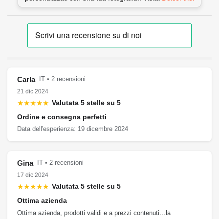
Carla
IT • 2 recensioni
21 dic 2024
★★★★★
Valutata 5 stelle su 5
Ordine e consegna perfetti
Data dell'esperienza: 19 dicembre 2024
Gina
IT • 2 recensioni
17 dic 2024
★★★★★
Valutata 5 stelle su 5
Ottima azienda
Ottima azienda, prodotti validi e a prezzi contenuti…la