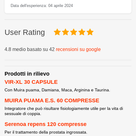
Data dell'esperienza: 04 aprile 2024
User Rating
4.8 medio basato su 42
recensioni su google
Prodotti in rilievo
VIR-XL 30 CAPSULE
Con Muira puama, Damiana, Maca, Arginina e Taurina.
MUIRA PUAMA E.S. 60 COMPRESSE
Integratore che può risultare fisiologiamente utile per la vita di
sessuale di coppia.
Serenoa repens 120 compresse
Per il trattamento della prostata ingrossata.