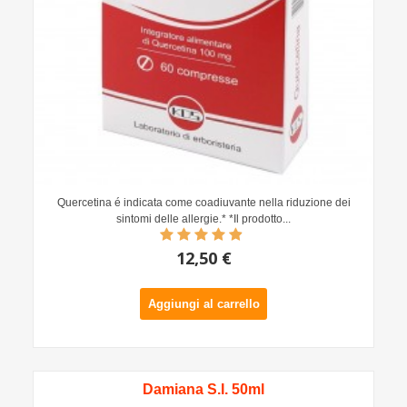
Quercetina é indicata come coadiuvante nella riduzione dei
sintomi delle allergie.* *Il prodotto...
12,50 €
Aggiungi al carrello
Damiana S.I. 50ml