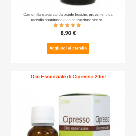
Camomilla macerato da piante fresche, provenienti da
raccolta spontanea o da coltivazione senza...
8,90 €
Aggiungi al carrello
Olio Essenziale di Cipresso 20ml