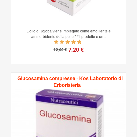
L'olio di Jojoba viene impiegato come emolliente e
ammorbidente della pelle.* *Il prodotto è un...
7,20 €
12,00 €
Glucosamina compresse - Kos Laboratorio di
Erboristeria