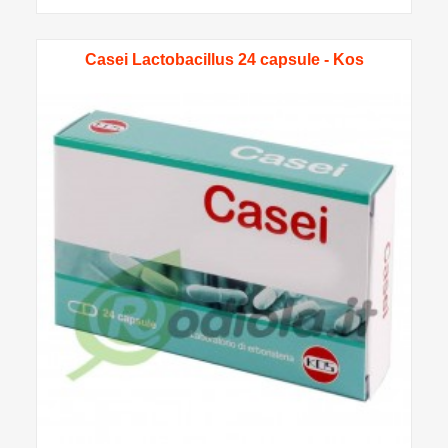
Casei Lactobacillus 24 capsule - Kos