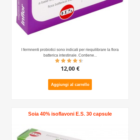
I fermnenti probiotici sono indicati per riequilibrare la flora
batterica intestinale. Contiene...
12,00 €
Aggiungi al carrello
Soia 40% isoflavoni E.S. 30 capsule