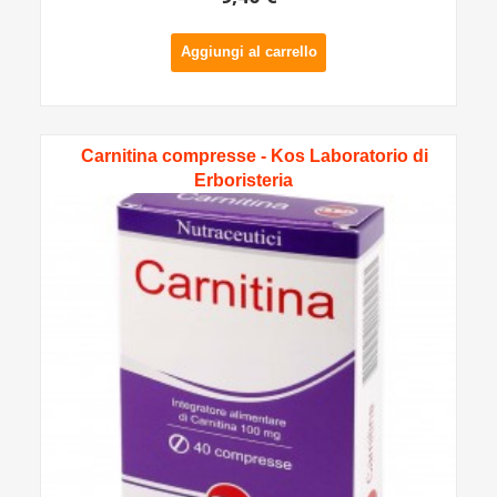
Aggiungi al carrello
Carnitina compresse - Kos Laboratorio di
Erboristeria