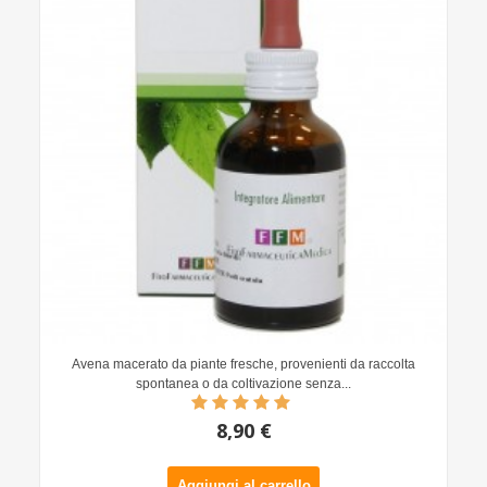
Avena macerato da piante fresche, provenienti da raccolta
spontanea o da coltivazione senza...
8,90 €
Aggiungi al carrello