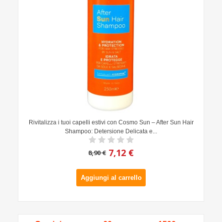
Rivitalizza i tuoi capelli estivi con Cosmo Sun – After Sun Hair
Shampoo: Detersione Delicata e...
7,12 €
8,90 €
Aggiungi al carrello