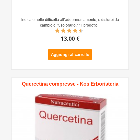
Indicato nelle difficoltà all’addormentamento, e disturbi da
cambio di fuso orario.* *Il prodotto...
13,00 €
Aggiungi al carrello
Quercetina compresse - Kos Erboristeria