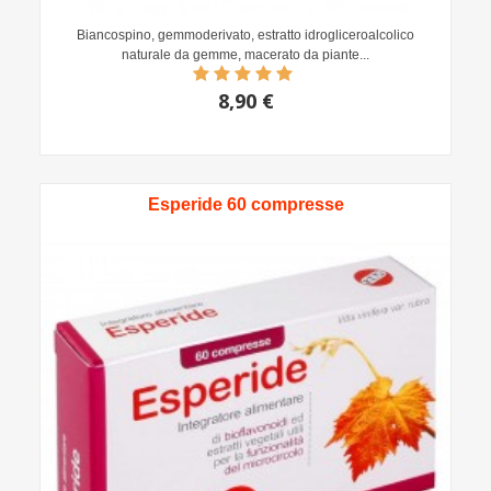
Biancospino, gemmoderivato, estratto idrogliceroalcolico
naturale da gemme, macerato da piante...
8,90 €
Esperide 60 compresse