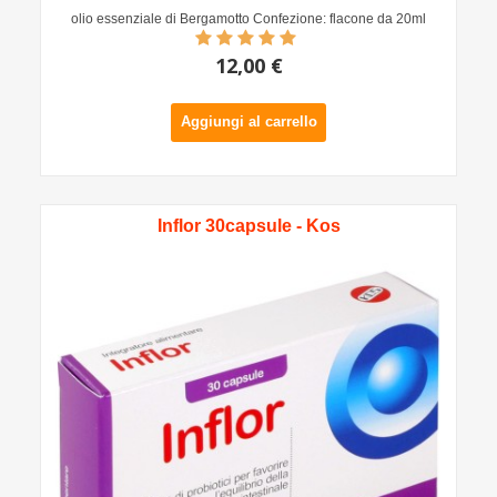
olio essenziale di Bergamotto Confezione: flacone da 20ml
12,00 €
Aggiungi al carrello
Inflor 30capsule - Kos