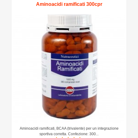
Aminoacidi ramificati 300cpr
Aminoacidi ramificati, BCAA (trivalente) per un integrazione
sportiva corretta. Confezione: 300...