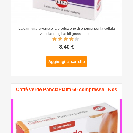
La carnitina favorisce la produzione di energia per la cellula
veicolando gli acidi grassi nelle...
8,40 €
Aggiungi al carrello
Caffè verde PanciaPiatta 60 compresse - Kos