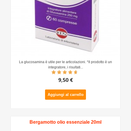
La glucosamina è utile per le articolazioni. *Il prodotto è un
integratore, i risultati...
9,50 €
Aggiungi al carrello
Bergamotto olio essenziale 20ml