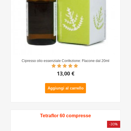
Cipresso olio essenziale Confezione: Flacone dal 20ml
13,00 €
Aggiungi al carrello
Tetraflor 60 compresse
-30%