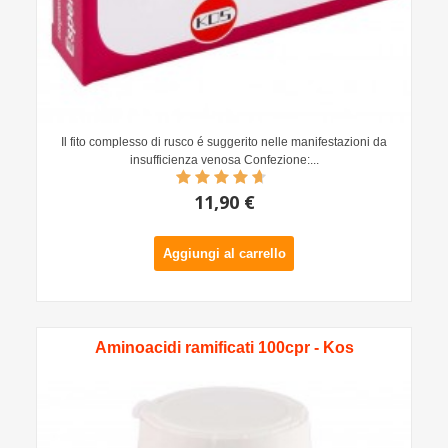
Il fito complesso di rusco é suggerito nelle manifestazioni da
insufficienza venosa Confezione:...
11,90 €
Aggiungi al carrello
Aminoacidi ramificati 100cpr - Kos