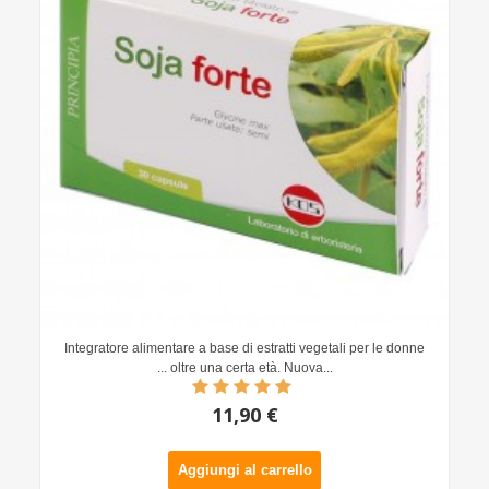
Integratore alimentare a base di estratti vegetali per le donne
... oltre una certa età. Nuova...
11,90 €
Aggiungi al carrello