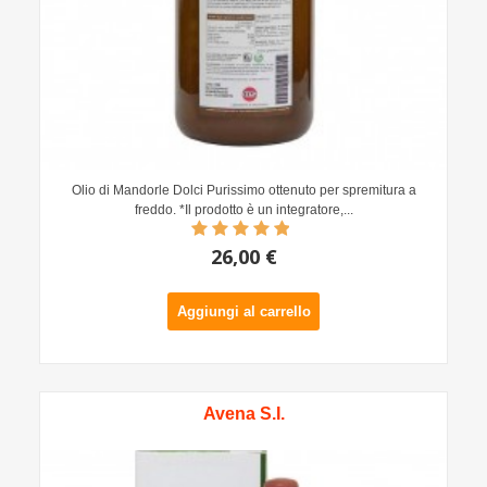
Olio di Mandorle Dolci Purissimo ottenuto per spremitura a
freddo. *Il prodotto è un integratore,...
26,00 €
Aggiungi al carrello
Avena S.I.