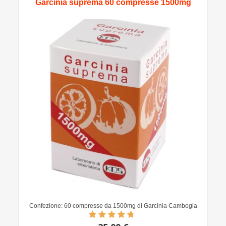
Garcinia suprema 60 compresse 1500mg
Confezione: 60 compresse da 1500mg di Garcinia Cambogia