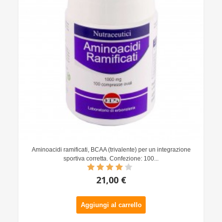
Aminoacidi ramificati, BCAA (trivalente) per un integrazione
sportiva corretta. Confezione: 100...
21,00 €
Aggiungi al carrello