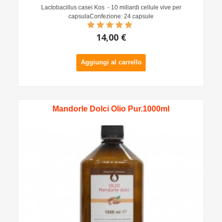
Lactobacillus casei Kos - 10 miliardi cellule vive per
capsulaConfezione: 24 capsule
14,00 €
Aggiungi al carrello
Mandorle Dolci Olio Pur.1000ml