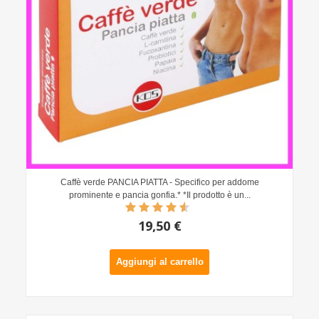
Caffè verde PANCIA PIATTA - Specifico per addome
prominente e pancia gonfia.* *Il prodotto è un...
19,50 €
Aggiungi al carrello