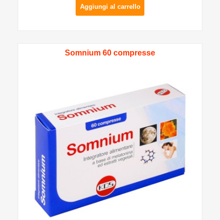
Aggiungi al carrello
Somnium 60 compresse