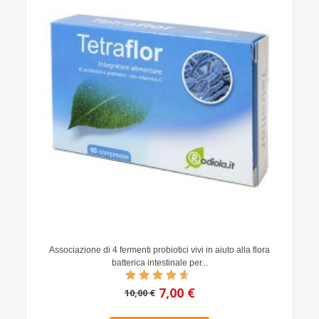
Associazione di 4 fermenti probiotici vivi in aiuto alla flora
batterica intestinale per...
7,00 €
10,00 €